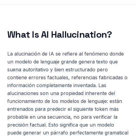
What Is
AI Hallucination
?
La alucinación de IA se refiere al fenómeno donde
un modelo de lenguaje grande genera texto que
suena autoritativo y bien estructurado pero
contiene errores factuales, referencias fabricadas o
información completamente inventada. Las
alucinaciones son una propiedad inherente del
funcionamiento de los modelos de lenguaje: están
entrenados para predecir el siguiente token más
probable en una secuencia, no para verificar la
precisión factual. Esto significa que un modelo
puede generar un párrafo perfectamente gramatical