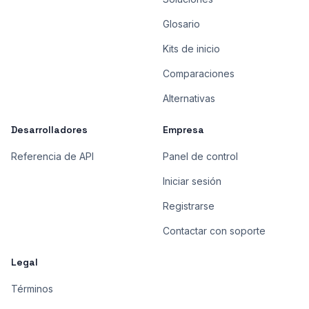
Glosario
Kits de inicio
Comparaciones
Alternativas
Desarrolladores
Empresa
Referencia de API
Panel de control
Iniciar sesión
Registrarse
Contactar con soporte
Legal
Términos