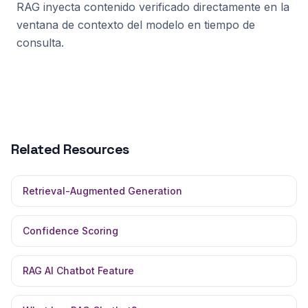
RAG inyecta contenido verificado directamente en la
ventana de contexto del modelo en tiempo de
consulta.
Related Resources
Retrieval-Augmented Generation
Confidence Scoring
RAG AI Chatbot Feature