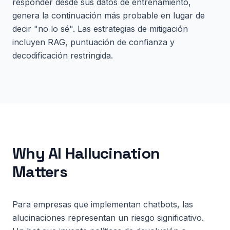
responder desde sus datos de entrenamiento,
genera la continuación más probable en lugar de
decir "no lo sé". Las estrategias de mitigación
incluyen RAG, puntuación de confianza y
decodificación restringida.
Why
AI Hallucination
Matters
Para empresas que implementan chatbots, las
alucinaciones representan un riesgo significativo.