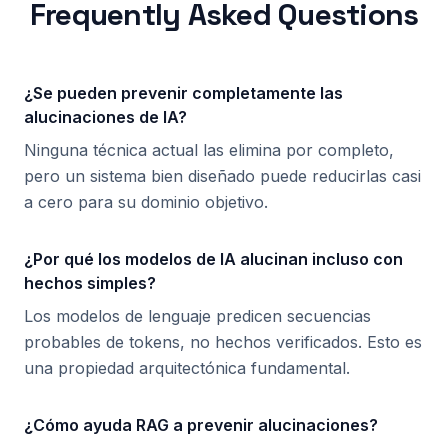
Frequently Asked Questions
¿Se pueden prevenir completamente las
alucinaciones de IA?
Ninguna técnica actual las elimina por completo,
pero un sistema bien diseñado puede reducirlas casi
a cero para su dominio objetivo.
¿Por qué los modelos de IA alucinan incluso con
hechos simples?
Los modelos de lenguaje predicen secuencias
probables de tokens, no hechos verificados. Esto es
una propiedad arquitectónica fundamental.
¿Cómo ayuda RAG a prevenir alucinaciones?