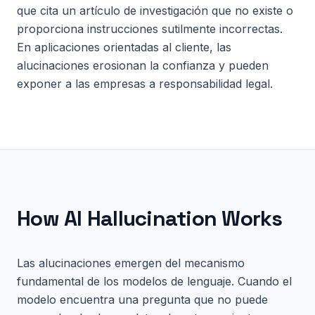
que cita un artículo de investigación que no existe o
proporciona instrucciones sutilmente incorrectas.
En aplicaciones orientadas al cliente, las
alucinaciones erosionan la confianza y pueden
exponer a las empresas a responsabilidad legal.
How
AI Hallucination
Works
Las alucinaciones emergen del mecanismo
fundamental de los modelos de lenguaje. Cuando el
modelo encuentra una pregunta que no puede