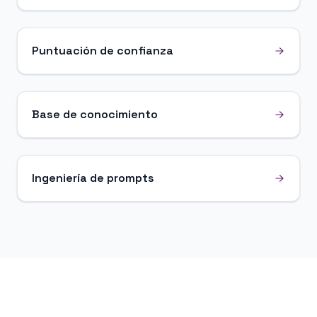
Puntuación de confianza
Base de conocimiento
Ingeniería de prompts