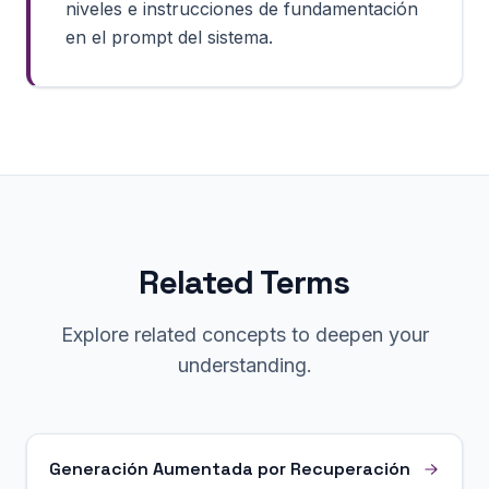
niveles e instrucciones de fundamentación
en el prompt del sistema.
Related Terms
Explore related concepts to deepen your
understanding.
Generación Aumentada por Recuperación