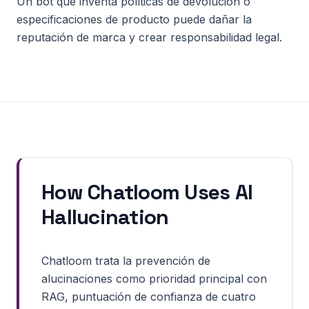
Un bot que inventa políticas de devolución o
especificaciones de producto puede dañar la
reputación de marca y crear responsabilidad legal.
How Chatloom Uses
AI
Hallucination
Chatloom trata la prevención de
alucinaciones como prioridad principal con
RAG, puntuación de confianza de cuatro