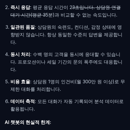
즉시 응답
: 평균 응답 시간이 2
3초입니다. 상담원 연결
대기 시간(평균 3
5분)과 비교할 수 없는 속도입니다.
일관된 품질
: 상담원의 숙련도, 컨디션, 감정 상태에 영
향받지 않습니다. 항상 동일한 수준의 답변을 제공합니
다.
동시 처리
: 수백 명의 고객을 동시에 응대할 수 있습니
다. 프로모션이나 세일 기간의 문의 폭주에도 대응합니
다.
비용 효율
: 상담원 1명의 인건비(월 300만 원 이상)로 무
제한 대화를 처리합니다.
데이터 축적
: 모든 대화가 자동 기록되어 분석 데이터로
활용됩니다.
AI 챗봇의 현실적 한계: