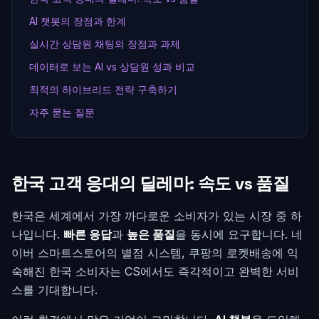
AI 챗봇의 장점과 한계
실시간 상담원 채팅의 장점과 과제
데이터로 보는 AI vs 상담원 성과 비교
최적의 하이브리드 전략 구축하기
자주 묻는 질문
한국 고객 응대의 딜레마: 속도 vs 품질
한국은 세계에서 가장 까다로운 소비자가 있는 시장 중 하
나입니다.
빠른 응답
과
높은 품질
을 동시에 요구합니다. 네
이버 스마트스토어의 별점 시스템, 쿠팡의 로켓배송에 익
숙해진 한국 소비자는 CS에서도 즉각적이고 완벽한 서비
스를 기대합니다.