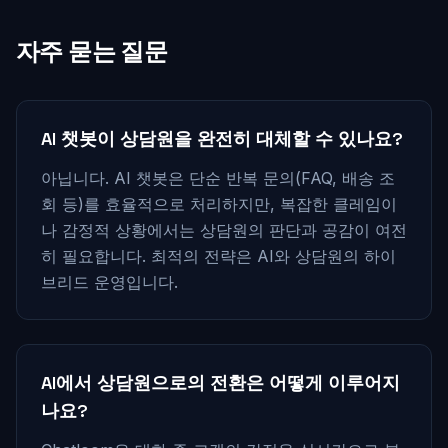
자주 묻는 질문
AI 챗봇이 상담원을 완전히 대체할 수 있나요?
아닙니다. AI 챗봇은 단순 반복 문의(FAQ, 배송 조
회 등)를 효율적으로 처리하지만, 복잡한 클레임이
나 감정적 상황에서는 상담원의 판단과 공감이 여전
히 필요합니다. 최적의 전략은 AI와 상담원의 하이
브리드 운영입니다.
AI에서 상담원으로의 전환은 어떻게 이루어지
나요?