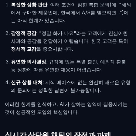
복잡한 상황 판단
: 여러 조건이 얽힌 복합 문의(예: "해외
에서 구매한 제품인데, 한국에서 A/S를 받으려면...")에
는 아직 한계가 있습니다.
감정적 공감
: "정말 화가 나요"라는 고객에게 진심어린
사과와 공감을 전달하기 어렵습니다. 한국 고객은 특히
정서적 교감
을 중요시합니다.
유연한 의사결정
: 규정에 없는 특별 할인, 예외적 환불
등 상황에 따른 유연한 대응이 어렵습니다.
신규 상황 대처
: 지식 베이스에 없는 완전히 새로운 유형
의 문의에는 정확한 답변이 불가능합니다.
이러한 한계를 인식하고, AI가 잘하는 영역에 집중시키는
것이 성공적인 도입의 핵심입니다.
실시간 상담원 채팅의 장점과 과제