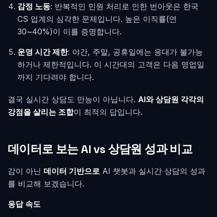
감정 노동
: 반복적인 민원 처리로 인한 번아웃은 한국
CS 업계의 심각한 문제입니다. 높은 이직률(연
30~40%)이 이를 증명합니다.
운영 시간 제한
: 야간, 주말, 공휴일에는 응대가 불가능
하거나 제한적입니다. 이 시간대의 고객은 다음 영업일
까지 기다려야 합니다.
결국 실시간 상담도 만능이 아닙니다.
AI와 상담원 각각의
강점을 살리는 조합
이 최적의 답입니다.
데이터로 보는 AI vs 상담원 성과 비교
감이 아닌
데이터 기반으로
AI 챗봇과 실시간 상담의 성과
를 비교해 보겠습니다.
응답 속도