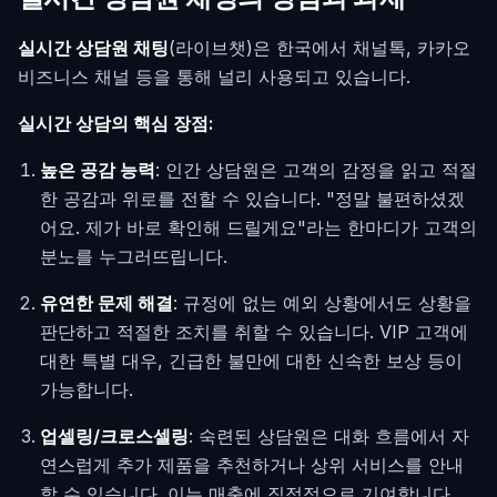
실시간 상담원 채팅
(라이브챗)은 한국에서 채널톡, 카카오
비즈니스 채널 등을 통해 널리 사용되고 있습니다.
실시간 상담의 핵심 장점:
높은 공감 능력
: 인간 상담원은 고객의 감정을 읽고 적절
한 공감과 위로를 전할 수 있습니다. "정말 불편하셨겠
어요. 제가 바로 확인해 드릴게요"라는 한마디가 고객의
분노를 누그러뜨립니다.
유연한 문제 해결
: 규정에 없는 예외 상황에서도 상황을
판단하고 적절한 조치를 취할 수 있습니다. VIP 고객에
대한 특별 대우, 긴급한 불만에 대한 신속한 보상 등이
가능합니다.
업셀링/크로스셀링
: 숙련된 상담원은 대화 흐름에서 자
연스럽게 추가 제품을 추천하거나 상위 서비스를 안내
할 수 있습니다. 이는 매출에 직접적으로 기여합니다.