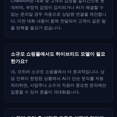
Chatloom은 대화 중 고객의 감정을 실시간으로 분
석하며, 부정적 감정이 감지되거나 AI가 해결할 수
없는 문의일 경우 자동으로 상담원 연결을 제안합니
다. 이전 대화 내용이 함께 전달되어 고객이 같은 말
을 반복할 필요가 없습니다.
소규모 쇼핑몰에서도 하이브리드 모델이 필요
한가요?
네, 오히려 소규모 쇼핑몰에서 더 효과적입니다. 상
담 인력이 한정된 상황에서 AI가 단순 문의를 자동
처리하면, 사업주나 소수의 직원이 중요한 문의에만
집중할 수 있어 효율이 극대화됩니다.