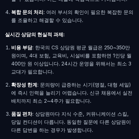
복합 문의 처리
: 여러 부서의 확인이 필요한 복잡한 문의
를 조율하고 해결할 수 있습니다.
실시간 상담의 현실적 과제:
비용 부담
: 한국의 CS 상담원 평균 월급은 250~350만
원이며, 4대 보험, 교육비, 시설비를 포함하면 1인당 월
400만 원 이상입니다. 24시간 운영을 위해서는 최소 3
교대가 필요합니다.
확장성 한계
: 문의량이 급증하는 시기(명절, 대형 세일)
에 즉시 인력을 늘리기 어렵습니다. 신규 채용에서 실전
배치까지 최소 2~4주가 필요합니다.
품질 편차
: 상담원마다 지식 수준, 커뮤니케이션 스킬,
당일 컨디션이 다릅니다. 동일한 질문에 다른 상담원이
다른 답변을 하는 경우가 발생합니다.