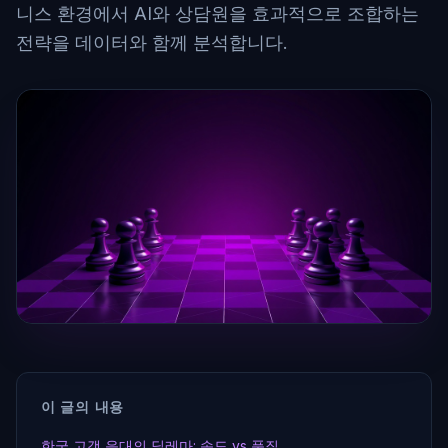
니스 환경에서 AI와 상담원을 효과적으로 조합하는
전략을 데이터와 함께 분석합니다.
이 글의 내용
한국 고객 응대의 딜레마: 속도 vs 품질