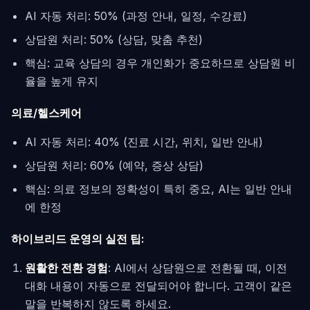
AI 자동 처리: 50% (과정 안내, 일정, 수강료)
상담원 처리: 50% (상담, 맞춤 추천)
핵심: 교육 상담의 경우 개인화가 중요하므로 상담원 비
율을 높게 유지
의료/헬스케어
AI 자동 처리: 40% (진료 시간, 위치, 일반 안내)
상담원 처리: 60% (예약, 증상 상담)
핵심: 의료 정보의 정확성이 특히 중요, AI는 일반 안내
에 한정
하이브리드 운영의 실전 팁:
원활한 전환 경험
: AI에서 상담원으로 전환될 때, 이전
대화 내용이 자동으로 전달되어야 합니다. 고객이 같은
말을 반복하지 않도록 하세요.