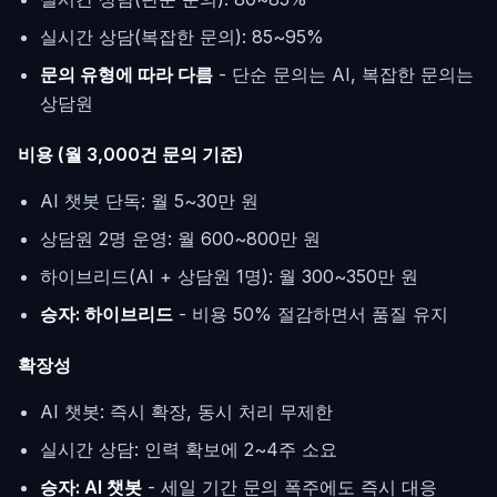
실시간 상담(복잡한 문의): 85~95%
문의 유형에 따라 다름
- 단순 문의는 AI, 복잡한 문의는
상담원
비용 (월 3,000건 문의 기준)
AI 챗봇 단독: 월 5~30만 원
상담원 2명 운영: 월 600~800만 원
하이브리드(AI + 상담원 1명): 월 300~350만 원
승자: 하이브리드
- 비용 50% 절감하면서 품질 유지
확장성
AI 챗봇: 즉시 확장, 동시 처리 무제한
실시간 상담: 인력 확보에 2~4주 소요
승자: AI 챗봇
- 세일 기간 문의 폭주에도 즉시 대응