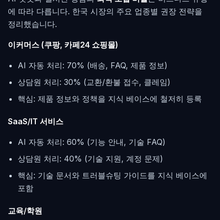
에 따라 다릅니다. 한국 시장의 주요 업종별 권장 전략을
정리했습니다.
이커머스 (쿠팡, 카페24 쇼핑몰)
AI 자동 처리: 70% (배송, FAQ, 제품 정보)
상담원 처리: 30% (교환/환불 접수, 클레임)
핵심: 제품 정보와 정책을 지식 베이스에 철저히 등록
SaaS/IT 서비스
AI 자동 처리: 60% (기능 안내, 기술 FAQ)
상담원 처리: 40% (기술 지원, 계정 문제)
핵심: 기술 문서와 트러블슈팅 가이드를 지식 베이스에
포함
교육/학원