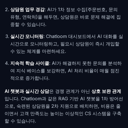
상담원 업무 경감
: AI가 1차 정보 수집(주문번호, 문의
유형, 연락처)을 해두면, 상담원은 바로 문제 해결에 집
중할 수 있습니다.
실시간 모니터링
: Chatloom 대시보드에서 AI 대화를 실
시간으로 모니터링하고, 필요시 상담원이 즉시 개입할
수 있는 체계를 마련하세요.
지속적 학습 사이클
: AI가 해결하지 못한 문의를 분석하
여 지식 베이스를 보강하면, AI 처리 비율이 매월 점진
적으로 증가합니다.
AI 챗봇과 실시간 상담
은 경쟁 관계가 아닌
상호 보완 관계
입니다. Chatloom과 같은 RAG 기반 AI 챗봇을 1차 방어선
으로, 숙련된 상담원을 2차 지원으로 배치하면, 비용은 줄
이면서 고객 만족도는 높이는 이상적인 CS 시스템을 구축
할 수 있습니다.