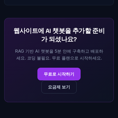
좋은 AI 챗봇 솔루션의 핵심 기능과 가격을 비교 분석합니다.
웹사이트에 AI 챗봇을 추가할 준비
가 되셨나요?
RAG 기반 AI 챗봇을 5분 안에 구축하고 배포하
세요. 코딩 불필요. 무료 플랜으로 시작하세요.
무료로 시작하기
요금제 보기