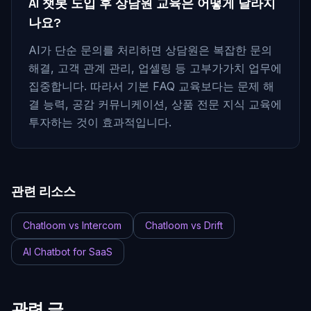
AI 챗봇 도입 후 상담원 교육은 어떻게 달라지
나요?
AI가 단순 문의를 처리하면 상담원은 복잡한 문의
해결, 고객 관계 관리, 업셀링 등 고부가가치 업무에
집중합니다. 따라서 기본 FAQ 교육보다는 문제 해
결 능력, 공감 커뮤니케이션, 상품 전문 지식 교육에
투자하는 것이 효과적입니다.
관련 리소스
Chatloom vs Intercom
Chatloom vs Drift
AI Chatbot for SaaS
관련 글