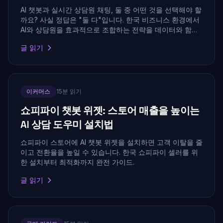
AI 챗봇과 실시간 상담원 채팅, 둘 중 어떤 것을 선택해야 할
까요? 사실 정답은 "둘 다"입니다. 한국 비즈니스 환경에서
AI와 상담원을 효과적으로 조합하는 전략을 데이터와 함께
분석합니다.
글 읽기
이커머스
15분 읽기
쇼피파이 챗봇 위젯: 스토어 매출을 높이는
AI 상담 도우미 설치법
쇼피파이 스토어에 AI 챗봇 위젯을 설치하면 고객 이탈을 줄
이고 전환율을 높일 수 있습니다. 한국 쇼피파이 셀러를 위
한 설치부터 최적화까지 완전 가이드.
글 읽기