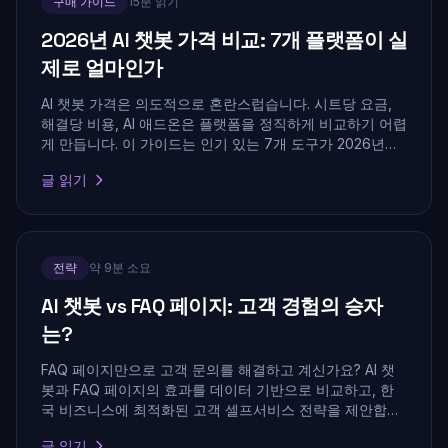
구매 가이드
15분 읽기
2026년 AI 챗봇 가격 비교: 7개 플랫폼이 실
제로 얼마인가
AI 챗봇 가격은 의도적으로 혼란스럽습니다. 시트당 요금,
해결당 비용, AI 애드온은 플랫폼을 정직하게 비교하기 어렵
게 만듭니다. 이 가이드는 인기 있는 7개 도구가 2026년에
실제로 얼마인지 분석합니다.
글 읽기
전략
약 9분 소요
AI 챗봇 vs FAQ 페이지: 고객 경험의 승자
는?
FAQ 페이지만으로 고객 문의를 해결하고 계신가요? AI 챗
봇과 FAQ 페이지의 효과를 데이터 기반으로 비교하고, 한
국 비즈니스에 최적화된 고객 셀프서비스 전략을 제안합니
다.
글 읽기