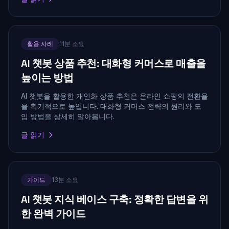
활용 사례
11분 소요
AI 챗봇 상품 추천: 대화형 커머스로 매출을
높이는 방법
AI 챗봇을 활용한 개인화 상품 추천은 온라인 쇼핑의 전환율
을 획기적으로 높입니다. 대화형 커머스 전략의 원리와 도
입 방법을 상세히 알아봅니다.
글 읽기
가이드
13분 소요
AI 챗봇 지식 베이스 구축: 정확한 답변을 위
한 완벽 가이드