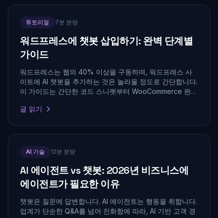
튜토리얼
7분 분량
워드프레스에 챗봇 삽입하기: 완벽 단계별
가이드
워드프레스는 웹의 40% 이상을 구동하며, 워드프레스 사
이트에 AI 챗봇을 추가하는 것은 놀라울 정도로 간단합니다.
이 가이드는 간단한 코드 스니펫부터 WooCommerce 완전
통합까지 검증된 세 가지 방법을 다룹니다.
글 읽기
AI 기술
12분 분량
AI 에이전트 vs 챗봇: 2026년 비즈니스에
에이전트가 필요한 이유
챗봇은 질문에 답변합니다. AI 에이전트는 행동을 취합니다.
업계가 단순한 Q&A를 넘어 진화함에 따라, AI 기반 고객 경