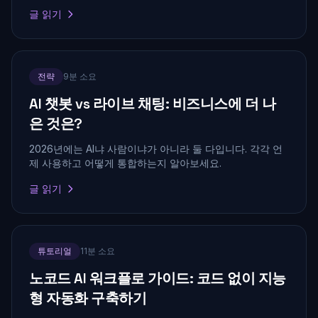
글 읽기
전략
9분 소요
AI 챗봇 vs 라이브 채팅: 비즈니스에 더 나
은 것은?
2026년에는 AI냐 사람이냐가 아니라 둘 다입니다. 각각 언
제 사용하고 어떻게 통합하는지 알아보세요.
글 읽기
튜토리얼
11분 소요
노코드 AI 워크플로 가이드: 코드 없이 지능
형 자동화 구축하기