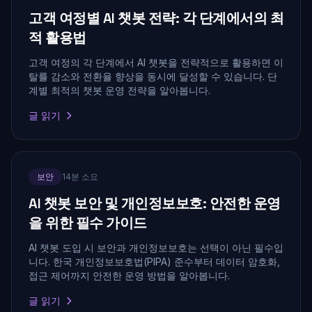
고객 여정별 AI 챗봇 전략: 각 단계에서의 최
적 활용법
고객 여정의 각 단계에서 AI 챗봇을 전략적으로 활용하면 이
탈률 감소와 전환율 향상을 동시에 달성할 수 있습니다. 단
계별 최적의 챗봇 운영 전략을 알아봅니다.
글 읽기
보안
14분 소요
AI 챗봇 보안 및 개인정보보호: 안전한 운영
을 위한 필수 가이드
AI 챗봇 도입 시 보안과 개인정보보호는 선택이 아닌 필수입
니다. 한국 개인정보보호법(PIPA) 준수부터 데이터 암호화,
접근 제어까지 안전한 운영 방법을 알아봅니다.
글 읽기