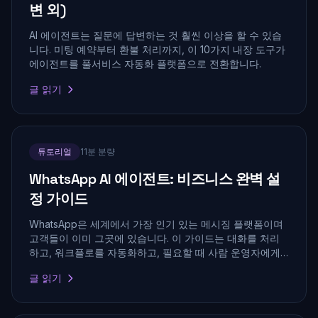
변 외)
AI 에이전트는 질문에 답변하는 것 훨씬 이상을 할 수 있습
니다. 미팅 예약부터 환불 처리까지, 이 10가지 내장 도구가
에이전트를 풀서비스 자동화 플랫폼으로 전환합니다.
글 읽기
튜토리얼
11분 분량
WhatsApp AI 에이전트: 비즈니스 완벽 설
정 가이드
WhatsApp은 세계에서 가장 인기 있는 메시징 플랫폼이며
고객들이 이미 그곳에 있습니다. 이 가이드는 대화를 처리
하고, 워크플로를 자동화하고, 필요할 때 사람 운영자에게
연결하는 AI 에이전트를 설정하는 방법을 안내합니다.
글 읽기