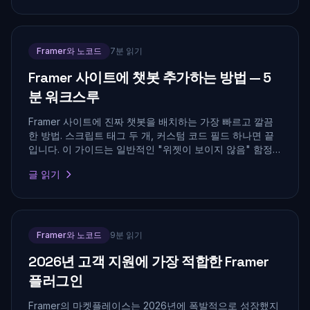
Framer와 노코드
7분 읽기
Framer 사이트에 챗봇 추가하는 방법 — 5
분 워크스루
Framer 사이트에 진짜 챗봇을 배치하는 가장 빠르고 깔끔
한 방법. 스크립트 태그 두 개, 커스텀 코드 필드 하나면 끝
입니다. 이 가이드는 일반적인 "위젯이 보이지 않음" 함정
과 위젯을 특정 페이지로 제한하는 방법도 다룹니다.
글 읽기
Framer와 노코드
9분 읽기
2026년 고객 지원에 가장 적합한 Framer
플러그인
Framer의 마켓플레이스는 2026년에 폭발적으로 성장했지