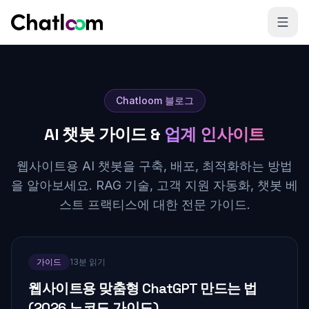
Skip to content
Chatloom 블로그
AI 챗봇 가이드 &
업계 인사이트
웹사이트용 AI 챗봇을 구축, 배포, 최적화하는 방법
을 알아보세요. RAG 기술, 고객 지원 자동화, 챗봇 베
스트 프랙티스에 대한 전문 가이드.
가이드
13분 읽기
웹사이트용 맞춤형 ChatGPT 만드는 법
(2026 노코드 가이드)