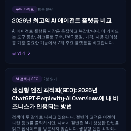
구매 가이드
16분 분량
2026년 최고의 AI 에이전트 플랫폼 비교
AI 에이전트 플랫폼 시장은 혼잡하고 복잡합니다. 이 가이드
는 도구 통합, 워크플로 구축, RAG 품질, 가격, 사용 편의성
등 가장 중요한 기능에서 7개 주요 플랫폼을 비교합니다.
글 읽기
AI 검색과 SEO
12분 읽기
생성형 엔진 최적화(GEO): 2026년
ChatGPT·Perplexity·AI Overviews에 내 비
즈니스가 인용되는 방법
검색이 두 갈래로 나뉘고 있습니다. 절반의 고객은 여전히
파란 링크를 클릭하지만, 나머지 절반은 AI가 생성한 답변을
읽고 웹사이트를 방문하지 않습니다. 생성형 엔진 최적화는