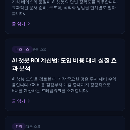
지식 베이스의 품질이 AI 챗봇의 답변 정확도를 좌우합니다.
효과적인 문서 준비, 구조화, 최적화 방법을 단계별로 알아
봅니다.
글 읽기
비즈니스
9분 소요
AI 챗봇 ROI 계산법: 도입 비용 대비 실질 효
과 분석
AI 챗봇 도입을 검토할 때 가장 중요한 것은 투자 대비 수익
률입니다. CS 비용 절감부터 매출 증대까지 정량적으로
ROI를 계산하는 프레임워크를 소개합니다.
글 읽기
전략
12분 소요