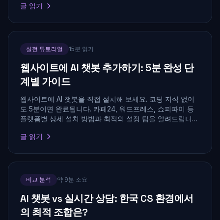
글 읽기
실전 튜토리얼
15분 읽기
웹사이트에 AI 챗봇 추가하기: 5분 완성 단
계별 가이드
웹사이트에 AI 챗봇을 직접 설치해 보세요. 코딩 지식 없이
도 5분이면 완료됩니다. 카페24, 워드프레스, 쇼피파이 등
플랫폼별 상세 설치 방법과 최적의 설정 팁을 알려드립니
다.
글 읽기
비교 분석
약 9분 소요
AI 챗봇 vs 실시간 상담: 한국 CS 환경에서
의 최적 조합은?