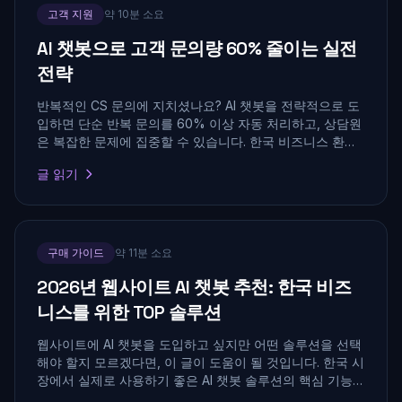
고객 지원
약 10분 소요
AI 챗봇으로 고객 문의량 60% 줄이는 실전
전략
반복적인 CS 문의에 지치셨나요? AI 챗봇을 전략적으로 도
입하면 단순 반복 문의를 60% 이상 자동 처리하고, 상담원
은 복잡한 문제에 집중할 수 있습니다. 한국 비즈니스 환경
에 맞는 실전 도입 전략을 공유합니다.
글 읽기
구매 가이드
약 11분 소요
2026년 웹사이트 AI 챗봇 추천: 한국 비즈
니스를 위한 TOP 솔루션
웹사이트에 AI 챗봇을 도입하고 싶지만 어떤 솔루션을 선택
해야 할지 모르겠다면, 이 글이 도움이 될 것입니다. 한국 시
장에서 실제로 사용하기 좋은 AI 챗봇 솔루션의 핵심 기능과
가격을 비교 분석합니다.