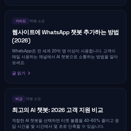
가이드
10분 소요
웹사이트에 WhatsApp 챗봇 추가하는 방법
(2026)
WhatsApp은 전 세계 20억 명 이상이 사용합니다. 고객이
매일 사용하는 채널에서 AI 챗봇으로 소통하는 방법을 알아
보세요.
글 읽기
비교
12분 소요
최고의 AI 챗봇: 2026 고객 지원 비교
적합한 AI 챗봇을 선택하면 티켓 볼륨을 40-60% 줄이고 응
답 시간을 몇 시간에서 몇 초로 단축할 수 있습니다.