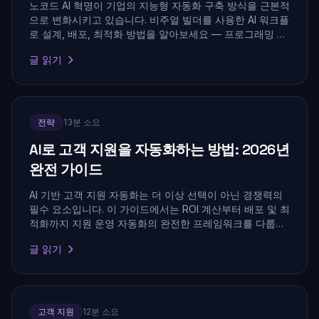
노코드 AI 혁명이 기업의 지능형 자동화 구축 방식을 근본적
으로 변화시키고 있습니다. 비주얼 빌더를 사용한 AI 워크플
로 설계, 배포, 최적화 방법을 알아보세요 — 프로그래밍 경
험이 전혀 필요하지 않습니다.
글 읽기
전략
13분 소요
AI로 고객 지원을 자동화하는 방법: 2026년
완전 가이드
AI 기반 고객 지원 자동화는 더 이상 선택이 아닌 경쟁력의
필수 요소입니다. 이 가이드에서는 ROI 계산부터 배포 및 최
적화까지 지원 운영 자동화의 완전한 프레임워크를 다룹니
다.
글 읽기
고객 지원
12분 소요