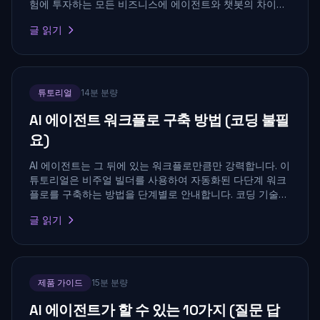
험에 투자하는 모든 비즈니스에 에이전트와 챗봇의 차이를
이해하는 것이 중요합니다.
글 읽기
튜토리얼
14분 분량
AI 에이전트 워크플로 구축 방법 (코딩 불필
요)
AI 에이전트는 그 뒤에 있는 워크플로만큼만 강력합니다. 이
튜토리얼은 비주얼 빌더를 사용하여 자동화된 다단계 워크
플로를 구축하는 방법을 단계별로 안내합니다. 코딩 기술이
필요 없습니다.
글 읽기
제품 가이드
15분 분량
AI 에이전트가 할 수 있는 10가지 (질문 답