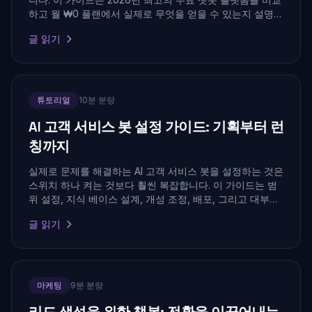
하고 월 ₩0 플랜에서 실제로 무엇을 얻을 수 있는지 설명합
니다.
글 읽기
튜토리얼
10분 분량
AI 고객 서비스 봇 설정 가이드: 기획부터 런
칭까지
실제로 문제를 해결하는 AI 고객 서비스 봇을 설정하는 것은
스위치 하나 켜는 것보다 훨씬 복잡합니다. 이 가이드는 범
위 설정, 지식 베이스 설계, 개성 조정, 배포, 그리고 대부분
의 팀이 걸려 넘어지는 실수까지 전 과정을 안내합니다.
글 읽기
마케팅
9분 분량