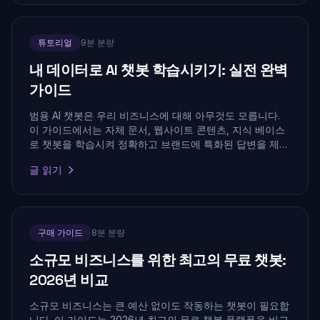
튜토리얼
9분 분량
내 데이터로 AI 챗봇 학습시키기: 실전 완벽
가이드
범용 AI 챗봇은 우리 비즈니스에 대해 아무것도 모릅니다.
이 가이드에서는 자체 문서, 웹사이트 콘텐츠, 지식 베이스
로 챗봇을 학습시켜 정확하고 브랜드에 특화된 답변을 제공
하는 방법을 단계별로 안내합니다.
글 읽기
구매 가이드
8분 분량
소규모 비즈니스를 위한 최고의 무료 챗봇:
2026년 비교
소규모 비즈니스는 큰 예산 없이도 작동하는 챗봇이 필요합
니다. 이 가이드는 2026년 최고의 무료 챗봇 플랫폼을 비교