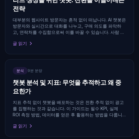
리드 생성을 위한 챗봇: 전환을 이끌어내는
전략
대부분의 웹사이트 방문자는 흔적 없이 떠납니다. AI 챗봇은
방문자와 실시간으로 대화를 나누고, 구매 의도를 파악하
고, 연락처를 수집함으로써 이를 바꿀 수 있습니다. 사람 상
담원이 온라인 상태가 아니어도 됩니다.
글 읽기
분석
9분 분량
챗봇 분석 및 지표: 무엇을 추적하고 왜 중
요한가
지표 추적 없이 챗봇을 배포하는 것은 전환 추적 없이 광고
를 집행하는 것과 같습니다. 이 가이드는 필수 KPI, 실제
ROI 측정 방법, 데이터를 얻은 후 활용하는 방법을 다룹니
다.
글 읽기