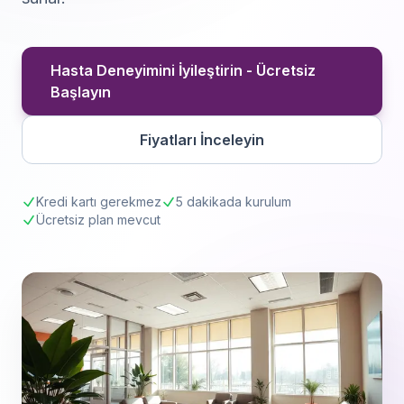
Hasta Deneyimini İyileştirin - Ücretsiz
Başlayın
Fiyatları İnceleyin
Kredi kartı gerekmez
5 dakikada kurulum
Ücretsiz plan mevcut