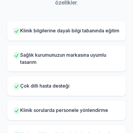
özellikler.
Klinik bilgilerine dayalı bilgi tabanında eğitim
Sağlık kurumunuzun markasına uyumlu
tasarım
Çok dilli hasta desteği
Klinik sorularda personele yönlendirme