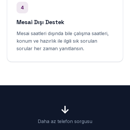
4
Mesai Dışı Destek
Mesai saatleri dışında bile çalışma saatleri,
konum ve hazırlık ile ilgili sık sorulan
sorular her zaman yanıtlansın.
↓
Daha az telefon sorgusu