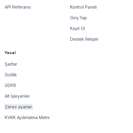
API Referansı
Kontrol Paneli
Giriş Yap
Kayıt Ol
Destek İletişim
Yasal
Şartlar
Gizlilik
GDPR
Alt İşleyenler
Çerez ayarları
KVKK Aydınlatma Metni