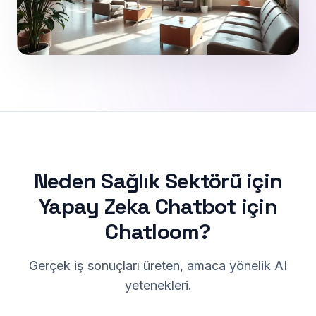
Neden Sağlık Sektörü için
Yapay Zeka Chatbot için
Chatloom?
Gerçek iş sonuçları üreten, amaca yönelik AI
yetenekleri.