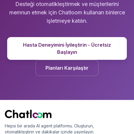
Desteği otomatikleştirmek ve müşterilerini
memnun etmek için Chatloom kullanan binlerce
işletmeye katılın.
Hasta Deneyimini İyileştirin - Ücretsiz
Başlayın
Planları Karşılaştır
Hepsi bir arada AI agent platformu. Oluşturun,
otomatikleştirin ve dakikalar içinde yayınlayın.