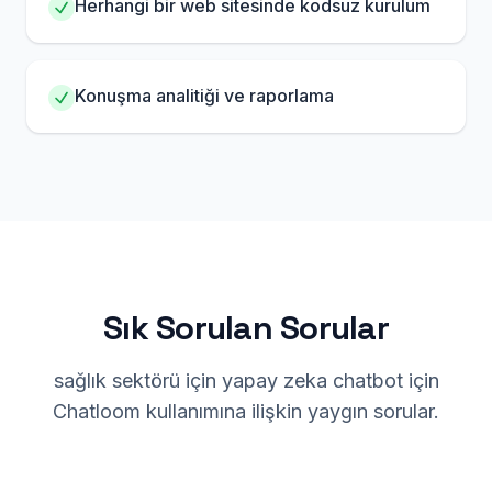
Herhangi bir web sitesinde kodsuz kurulum
Konuşma analitiği ve raporlama
Sık Sorulan Sorular
sağlık sektörü için yapay zeka chatbot için
Chatloom kullanımına ilişkin yaygın sorular.