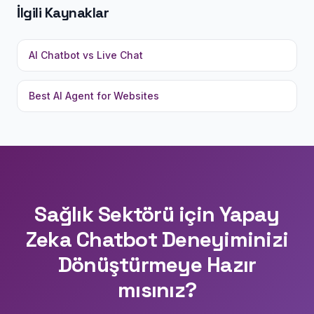
İlgili Kaynaklar
AI Chatbot vs Live Chat
Best AI Agent for Websites
Sağlık Sektörü için Yapay
Zeka Chatbot Deneyiminizi
Dönüştürmeye Hazır
mısınız?