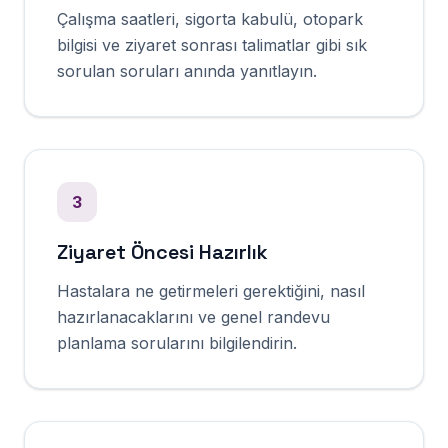
Çalışma saatleri, sigorta kabulü, otopark
bilgisi ve ziyaret sonrası talimatlar gibi sık
sorulan soruları anında yanıtlayın.
3
Ziyaret Öncesi Hazırlık
Hastalara ne getirmeleri gerektiğini, nasıl
hazırlanacaklarını ve genel randevu
planlama sorularını bilgilendirin.