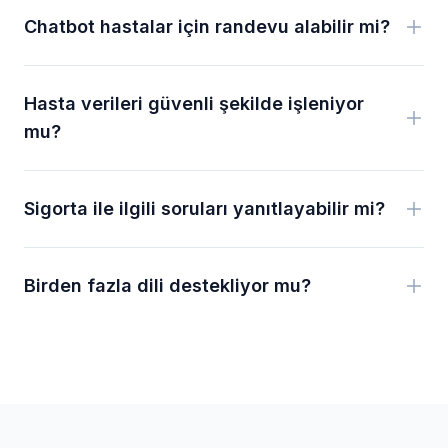
Chatbot hastalar için randevu alabilir mi?
Hasta verileri güvenli şekilde işleniyor
mu?
Sigorta ile ilgili soruları yanıtlayabilir mi?
Birden fazla dili destekliyor mu?