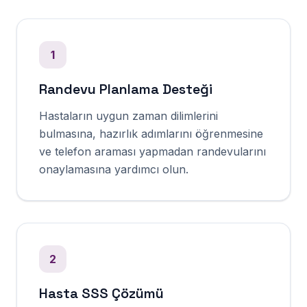
1
Randevu Planlama Desteği
Hastaların uygun zaman dilimlerini
bulmasına, hazırlık adımlarını öğrenmesine
ve telefon araması yapmadan randevularını
onaylamasına yardımcı olun.
2
Hasta SSS Çözümü