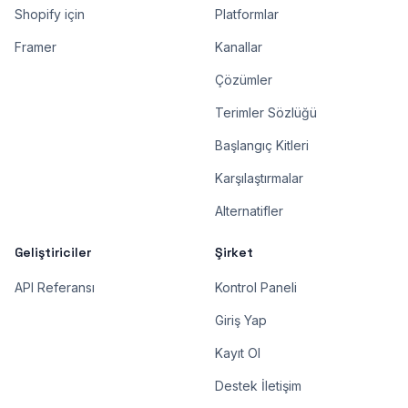
Shopify için
Platformlar
Framer
Kanallar
Çözümler
Terimler Sözlüğü
Başlangıç Kitleri
Karşılaştırmalar
Alternatifler
Geliştiriciler
Şirket
API Referansı
Kontrol Paneli
Giriş Yap
Kayıt Ol
Destek İletişim