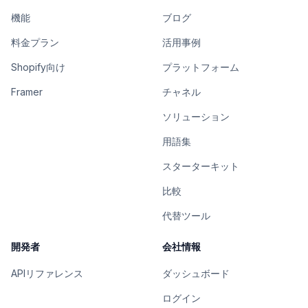
機能
ブログ
料金プラン
活用事例
Shopify向け
プラットフォーム
Framer
チャネル
ソリューション
用語集
スターターキット
比較
代替ツール
開発者
会社情報
APIリファレンス
ダッシュボード
ログイン