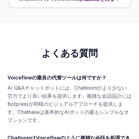
よくある質問
Voiceflowの最良の代替ツールは何ですか？
AI Q&Aチャットボットには、Chatloomがより少ない
労力でより良い結果を提供します。複雑な会話設計には
Botpressが同様のビジュアルアプローチを提供しま
す。Chatbaseは基本的なAIボットの最もシンプルなオ
プションです。
ChatloomはVoiceflowのように複雑な会話を処理でき