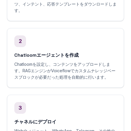
ツ、インテント、応答テンプレートをダウンロードしま
す。
2
Chatloomエージェントを作成
Chatloomを設定し、コンテンツをアップロードしま
す。RAGエンジンがVoiceflowでカスタムナレッジベー
スブロックが必要だった処理を自動的に行います。
3
チャネルにデプロイ
Webウィジェット、WhatsApp、Telegram、その他の