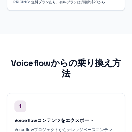
PRICING:
無料プランあり、有料プランは月額約$29から
Voiceflowからの乗り換え方
法
1
Voiceflowコンテンツをエクスポート
Voiceflowプロジェクトからナレッジベースコンテン