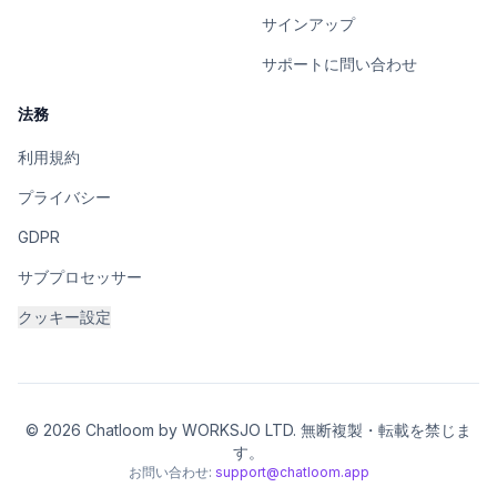
サインアップ
サポートに問い合わせ
法務
利用規約
プライバシー
GDPR
サブプロセッサー
クッキー設定
© 2026 Chatloom by WORKSJO LTD. 無断複製・転載を禁じま
す。
お問い合わせ:
support@chatloom.app