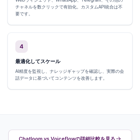
チャネルを数クリックで有効化。カスタムAPI統合は不
要です。
4
最適化してスケール
AI精度を監視し、ナレッジギャップを確認し、実際の会
話データに基づいてコンテンツを改善します。
Chatloom vs Voiceflowの詳細比較を見る