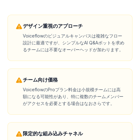
デザイン重視のアプローチ
Voiceflowのビジュアルキャンバスは複雑なフロー
設計に最適ですが、シンプルなAI Q&Aボットを求め
るチームには不要なオーバーヘッドが加わります。
チーム向け価格
VoiceflowのProプラン料金は小規模チームには高
額になる可能性があり、特に複数のチームメンバー
がアクセスを必要とする場合はなおさらです。
限定的な組み込みチャネル