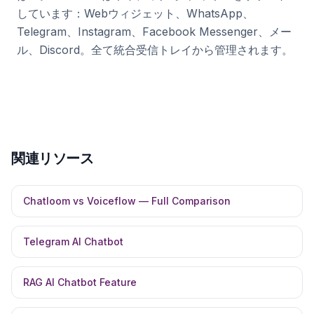
しています：Webウィジェット、WhatsApp、
Telegram、Instagram、Facebook Messenger、メー
ル、Discord。全て統合受信トレイから管理されます。
関連リソース
Chatloom vs Voiceflow — Full Comparison
Telegram AI Chatbot
RAG AI Chatbot Feature