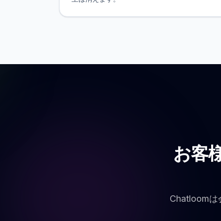
お客
Chatlo