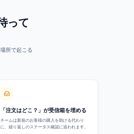
待って
の場所で起こる
「注文はどこ？」が受信箱を埋める
チームは新規のお客様の購入を助ける代わり
に、繰り返しのステータス確認に追われます。