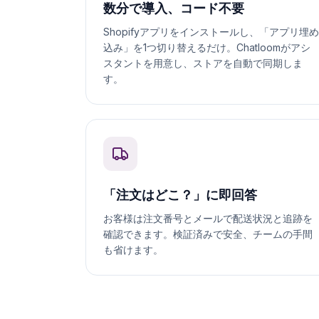
Shopifyアプリをインストールし、「アプリ埋め
込み」を1つ切り替えるだけ。Chatloomがアシ
スタントを用意し、ストアを自動で同期しま
す。
「注文はどこ？」に即回答
お客様は注文番号とメールで配送状況と追跡を
確認できます。検証済みで安全、チームの手間
も省けます。