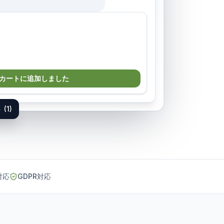
対応
GDPR対応