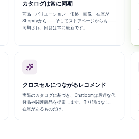
商品・バリエーション・価格・画像・在庫が
Shopifyから——そしてストアページからも——
同期され、回答は常に最新です。
クロスセルにつながるレコメンド
実際のカタログに基づき、Chatloomは最適な代
替品や関連商品を提案します。作り話はなし、
在庫があるものだけ。