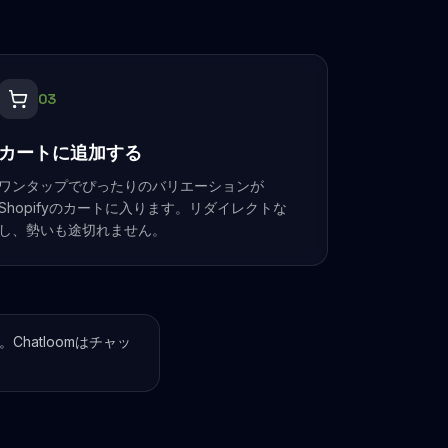
0
3
カートに追加する
ワンタップでぴったりのバリエーションが
Shopifyのカートに入ります。リダイレクトな
し、勢いも途切れません。
。Chatloomはチャッ