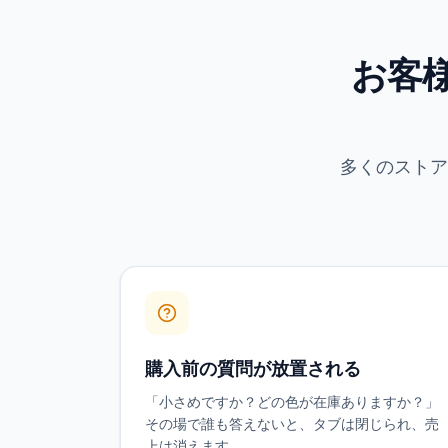
お客
多くのストア
購入前の質問が放置される
「小さめですか？どの色が在庫ありますか？」
その場で誰も答えないと、タブは閉じられ、売
上は消えます。