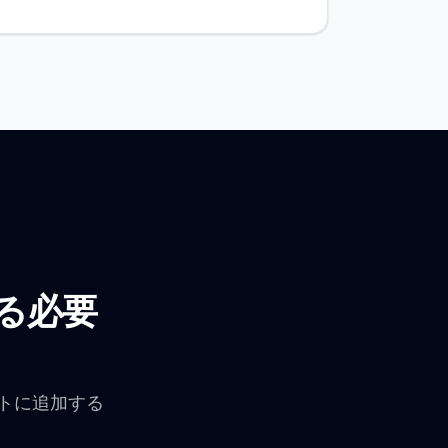
る必要
ートに追加する