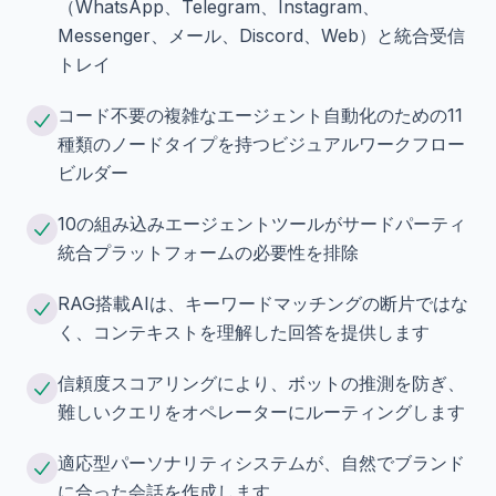
（WhatsApp、Telegram、Instagram、
Messenger、メール、Discord、Web）と統合受信
トレイ
コード不要の複雑なエージェント自動化のための11
種類のノードタイプを持つビジュアルワークフロー
ビルダー
10の組み込みエージェントツールがサードパーティ
統合プラットフォームの必要性を排除
RAG搭載AIは、キーワードマッチングの断片ではな
く、コンテキストを理解した回答を提供します
信頼度スコアリングにより、ボットの推測を防ぎ、
難しいクエリをオペレーターにルーティングします
適応型パーソナリティシステムが、自然でブランド
に合った会話を作成します