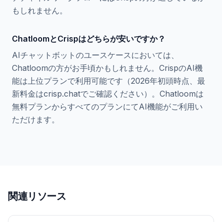
もしれません。
ChatloomとCrispはどちらが安いですか？
AIチャットボットのユースケースにおいては、
Chatloomの方がお手頃かもしれません。CrispのAI機
能は上位プランで利用可能です（2026年初頭時点、最
新料金はcrisp.chatでご確認ください）。Chatloomは
無料プランからすべてのプランにてAI機能がご利用い
ただけます。
関連リソース