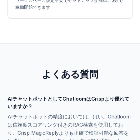
ワークスペース設定不要でセットアップが簡単。5分で
稼働開始できます
よくある質問
AIチャットボットとしてChatloomはCrispより優れて
いますか？
AIチャットボットの精度においては、はい。Chatloom
は信頼度スコアリング付きのRAG検索を使用してお
り、Crisp MagicReplyよりも正確で検証可能な回答を