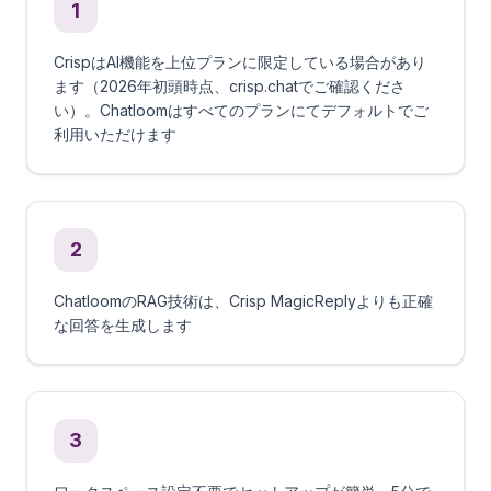
1
CrispはAI機能を上位プランに限定している場合があり
ます（2026年初頭時点、crisp.chatでご確認くださ
い）。Chatloomはすべてのプランにてデフォルトでご
利用いただけます
2
ChatloomのRAG技術は、Crisp MagicReplyよりも正確
な回答を生成します
3