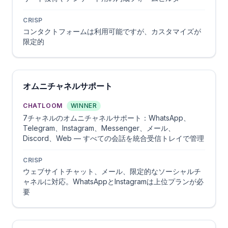
CRISP
コンタクトフォームは利用可能ですが、カスタマイズが
限定的
オムニチャネルサポート
CHATLOOM
WINNER
7チャネルのオムニチャネルサポート：WhatsApp、
Telegram、Instagram、Messenger、メール、
Discord、Web — すべての会話を統合受信トレイで管理
CRISP
ウェブサイトチャット、メール、限定的なソーシャルチ
ャネルに対応。WhatsAppとInstagramは上位プランが必
要