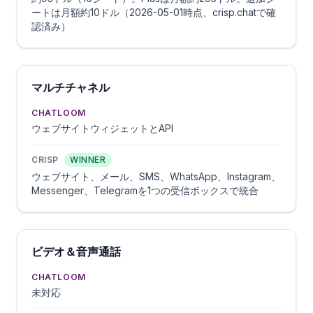
ートは月額約10ドル（2026-05-01時点、crisp.chatで確
認済み）
マルチチャネル
CHATLOOM
ウェブサイトウィジェットとAPI
CRISP
WINNER
ウェブサイト、メール、SMS、WhatsApp、Instagram、
Messenger、Telegramを1つの受信ボックスで統合
ビデオ＆音声通話
CHATLOOM
未対応