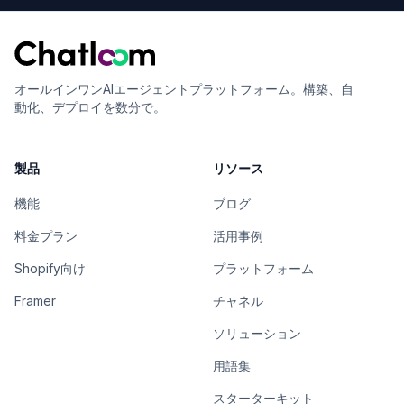
オールインワンAIエージェントプラットフォーム。構築、自
動化、デプロイを数分で。
製品
リソース
機能
ブログ
料金プラン
活用事例
Shopify向け
プラットフォーム
Framer
チャネル
ソリューション
用語集
スターターキット