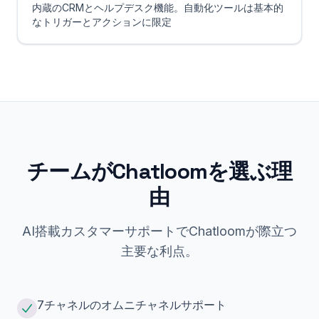
内蔵のCRMとヘルプデスク機能。自動化ツールは基本的
なトリガーとアクションに限定
チームがChatloomを選ぶ理
由
AI搭載カスタマーサポートでChatloomが際立つ
主要な利点。
7チャネルのオムニチャネルサポート