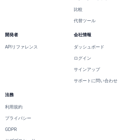
比較
代替ツール
開発者
会社情報
APIリファレンス
ダッシュボード
ログイン
サインアップ
サポートに問い合わせ
法務
利用規約
プライバシー
GDPR