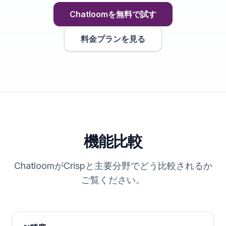
Chatloomを無料で試す
料金プランを見る
機能比較
ChatloomがCrispと主要分野でどう比較されるか
ご覧ください。