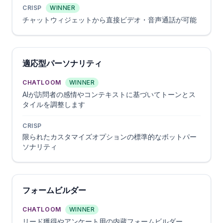
CRISP
WINNER
チャットウィジェットから直接ビデオ・音声通話が可能
適応型パーソナリティ
CHATLOOM
WINNER
AIが訪問者の感情やコンテキストに基づいてトーンとス
タイルを調整します
CRISP
限られたカスタマイズオプションの標準的なボットパー
ソナリティ
フォームビルダー
CHATLOOM
WINNER
リード獲得やアンケート用の内蔵フォームビルダー