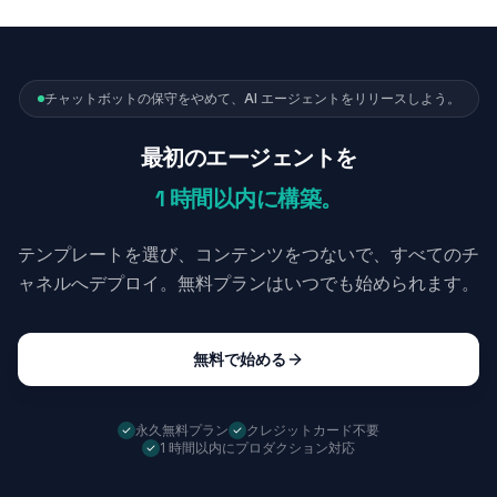
チャットボットの保守をやめて、AI エージェントをリリースしよう。
最初のエージェントを
1 時間以内に構築。
テンプレートを選び、コンテンツをつないで、すべてのチ
ャネルへデプロイ。無料プランはいつでも始められます。
無料で始める
永久無料プラン
クレジットカード不要
1 時間以内にプロダクション対応