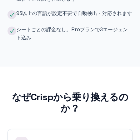
95以上の言語が設定不要で自動検出・対応されます
シートごとの課金なし。Proプランで3エージェン
ト込み
なぜCrispから乗り換えるの
か？