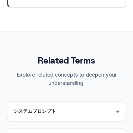
Related Terms
Explore related concepts to deepen your
understanding.
システムプロンプト