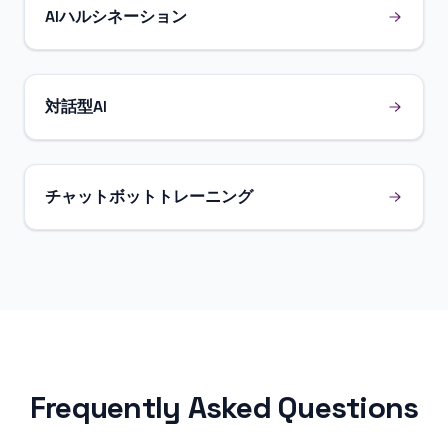
AIハルシネーション
対話型AI
チャットボットトレーニング
Frequently Asked Questions