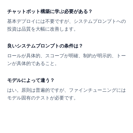
チャットボット構築に学ぶ必要がある？
基本デプロイには不要ですが、システムプロンプトへの
投資は品質を大幅に改善します。
良いシステムプロンプトの条件は？
ロールが具体的、スコープが明確、制約が明示的、トー
ンが具体的であること。
モデルによって違う？
はい。原則は普遍的ですが、ファインチューニングには
モデル固有のテストが必要です。