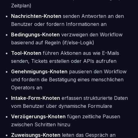
Zeitplan)
Nachrichten-Knoten
senden Antworten an den
Benutzer oder fordern Informationen an
Bedingungs-Knoten
verzweigen den Workflow
basierend auf Regeln (if/else-Logik)
Tool-Knoten
führen Aktionen aus wie E-Mails
senden, Tickets erstellen oder APIs aufrufen
Genehmigungs-Knoten
pausieren den Workflow
und fordern die Bestätigung eines menschlichen
Operators an
Intake-Form-Knoten
erfassen strukturierte Daten
vom Benutzer über dynamische Formulare
Verzögerungs-Knoten
fügen zeitliche Pausen
zwischen Schritten hinzu
Zuweisungs-Knoten
leiten das Gespräch an