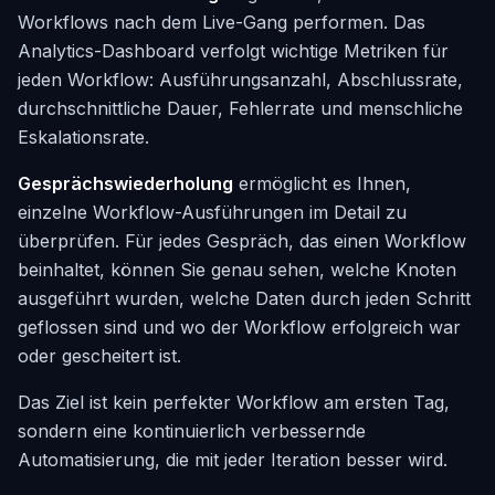
Workflows nach dem Live-Gang performen. Das
Analytics-Dashboard verfolgt wichtige Metriken für
jeden Workflow: Ausführungsanzahl, Abschlussrate,
durchschnittliche Dauer, Fehlerrate und menschliche
Eskalationsrate.
Gesprächswiederholung
ermöglicht es Ihnen,
einzelne Workflow-Ausführungen im Detail zu
überprüfen. Für jedes Gespräch, das einen Workflow
beinhaltet, können Sie genau sehen, welche Knoten
ausgeführt wurden, welche Daten durch jeden Schritt
geflossen sind und wo der Workflow erfolgreich war
oder gescheitert ist.
Das Ziel ist kein perfekter Workflow am ersten Tag,
sondern eine kontinuierlich verbessernde
Automatisierung, die mit jeder Iteration besser wird.