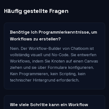
Häufig gestellte Fragen
Benötige ich Programmierkenntnisse, um
Workflows zu erstellen?
Nein. Der Workflow-Builder von Chatloom ist
vollständig visuell und No-Code. Sie entwerfen
Workflows, indem Sie Knoten auf einen Canvas
ziehen und sie über Formulare konfigurieren.
Kein Programmieren, kein Scripting, kein
technischer Hintergrund erforderlich.
Wie viele Schritte kann ein Workflow