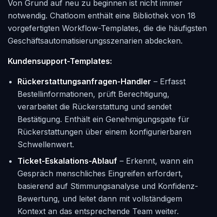
Von Grund auf neu zu beginnen ist nicht immer
notwendig. Chatloom enthält eine Bibliothek von 18
vorgefertigten Workflow-Templates, die die häufigsten
Geschäftsautomatisierungsszenarien abdecken.
Kundensupport-Templates:
Rückerstattungsanfragen-Handler
– Erfasst
Bestellinformationen, prüft Berechtigung,
verarbeitet die Rückerstattung und sendet
Bestätigung. Enthält ein Genehmigungsgate für
Rückerstattungen über einem konfigurierbaren
Schwellenwert.
Ticket-Eskalations-Ablauf
– Erkennt, wann ein
Gespräch menschliches Eingreifen erfordert,
basierend auf Stimmungsanalyse und Konfidenz-
Bewertung, und leitet dann mit vollständigem
Kontext an das entsprechende Team weiter.