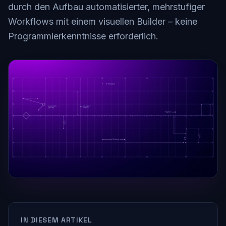
durch den Aufbau automatisierter, mehrstufiger
Workflows mit einem visuellen Builder – keine
Programmierkenntnisse erforderlich.
IN DIESEM ARTIKEL