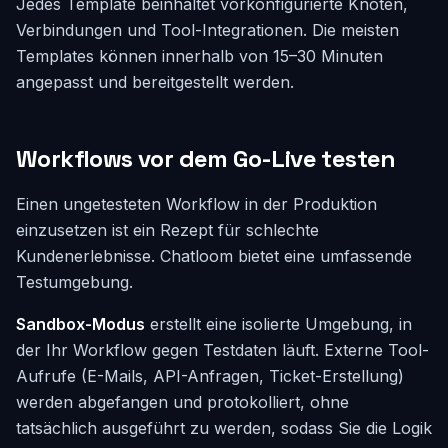
Jedes Template beinhaltet vorkonfigurierte Knoten,
Verbindungen und Tool-Integrationen. Die meisten
Templates können innerhalb von 15–30 Minuten
angepasst und bereitgestellt werden.
Workflows vor dem Go-Live testen
Einen ungetesteten Workflow in der Produktion
einzusetzen ist ein Rezept für schlechte
Kundenerlebnisse. Chatloom bietet eine umfassende
Testumgebung.
Sandbox-Modus
erstellt eine isolierte Umgebung, in
der Ihr Workflow gegen Testdaten läuft. Externe Tool-
Aufrufe (E-Mails, API-Anfragen, Ticket-Erstellung)
werden abgefangen und protokolliert, ohne
tatsächlich ausgeführt zu werden, sodass Sie die Logik