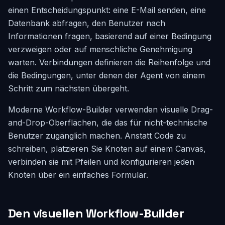
einen Entscheidungspunkt: eine E-Mail senden, eine
Datenbank abfragen, den Benutzer nach
Informationen fragen, basierend auf einer Bedingung
verzweigen oder auf menschliche Genehmigung
warten. Verbindungen definieren die Reihenfolge und
die Bedingungen, unter denen der Agent von einem
Schritt zum nächsten übergeht.
Moderne Workflow-Builder verwenden visuelle Drag-
and-Drop-Oberflächen, die das für nicht-technische
Benutzer zugänglich machen. Anstatt Code zu
schreiben, platzieren Sie Knoten auf einem Canvas,
verbinden sie mit Pfeilen und konfigurieren jeden
Knoten über ein einfaches Formular.
Den visuellen Workflow-Builder