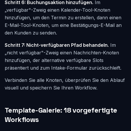
Schritt 6: Buchungsaktion hinzufügen.
Im
„verfügbar"-Zweig einen Kalender-Tool-Knoten
hinzufügen, um den Termin zu erstellen, dann einen
E-Mail-Tool-Knoten, um eine Bestätigungs-E-Mail an
den Kunden zu senden.
Schritt 7: Nicht-verfügbaren Pfad behandeln.
Im
„nicht verfügbar"-Zweig einen Nachrichten-Knoten
hinzufügen, der alternative verfügbare Slots
präsentiert und zum Intake-Formular zurückschleift.
Verbinden Sie alle Knoten, überprüfen Sie den Ablauf
visuell und speichern Sie Ihren Workflow.
Template-Galerie: 18 vorgefertigte
Workflows