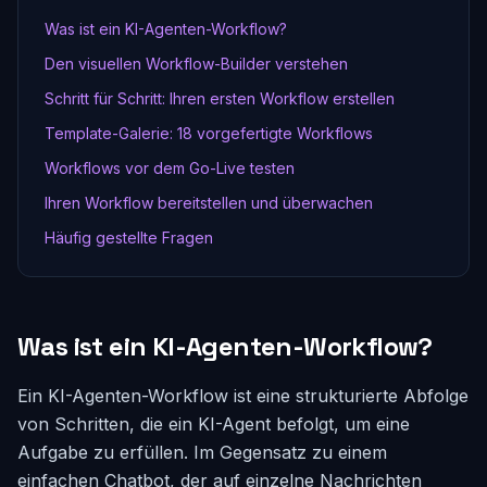
Was ist ein KI-Agenten-Workflow?
Den visuellen Workflow-Builder verstehen
Schritt für Schritt: Ihren ersten Workflow erstellen
Template-Galerie: 18 vorgefertigte Workflows
Workflows vor dem Go-Live testen
Ihren Workflow bereitstellen und überwachen
Häufig gestellte Fragen
Was ist ein KI-Agenten-Workflow?
Ein KI-Agenten-Workflow ist eine strukturierte Abfolge
von Schritten, die ein KI-Agent befolgt, um eine
Aufgabe zu erfüllen. Im Gegensatz zu einem
einfachen Chatbot, der auf einzelne Nachrichten