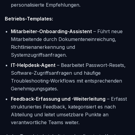
personalisierte Empfehlungen.
Betriebs-Templates:
Mitarbeiter-Onboarding-Assistent
– Führt neue
Mitarbeitende durch Dokumenteneinreichung,
Richtlinienanerkennung und
Systemzugriffsanfragen.
IT-Helpdesk-Agent
– Bearbeitet Passwort-Resets,
Software-Zugriffsanfragen und häufige
Troubleshooting-Workflows mit entsprechenden
Genehmigungsgates.
Feedback-Erfassung und -Weiterleitung
– Erfasst
strukturiertes Feedback, kategorisiert es nach
Abteilung und leitet umsetzbare Punkte an
verantwortliche Teams weiter.