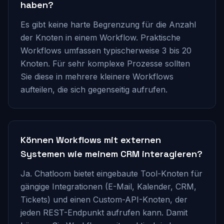
haben?
Es gibt keine harte Begrenzung für die Anzahl
der Knoten in einem Workflow. Praktische
Workflows umfassen typischerweise 3 bis 20
Knoten. Für sehr komplexe Prozesse sollten
Sie diese in mehrere kleinere Workflows
aufteilen, die sich gegenseitig aufrufen.
Können Workflows mit externen
Systemen wie meinem CRM interagieren?
Ja. Chatloom bietet eingebaute Tool-Knoten für
gängige Integrationen (E-Mail, Kalender, CRM,
Tickets) und einen Custom-API-Knoten, der
jeden REST-Endpunkt aufrufen kann. Damit