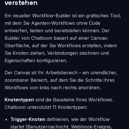
verstehen
Ein visueller Workflow-Builder ist ein grafisches Tool,
mit dem Sie Agenten-Workflows ohne Code
entwerfen, testen und bereitstellen können. Der
Builder von Chatloom basiert auf einer Canvas-
Oberfläche, auf der Sie Workflows erstellen, indem
Sie Knoten ziehen, Verbindungen zeichnen und
Eigenschaften konfigurieren.
Der Canvas ist Ihr Arbeitsbereich – ein unendlicher,
zoombarer Bereich, auf dem Sie die Schritte Ihres
Workflows von links nach rechts anordnen.
Knotentypen
sind die Bausteine Ihres Workflows.
Chatloom unterstützt 11 Knotentypen:
Trigger-Knoten
definieren, wie der Workflow
startet (Benutzernachricht, Webhook-Ereignis,