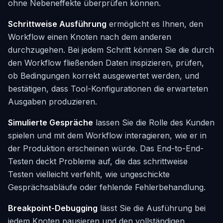
ohne Nebeneffekte überprüfen können.
Schrittweise Ausführung
ermöglicht es Ihnen, den
Workflow einen Knoten nach dem anderen
durchzugehen. Bei jedem Schritt können Sie die durch
den Workflow fließenden Daten inspizieren, prüfen,
ob Bedingungen korrekt ausgewertet werden, und
bestätigen, dass Tool-Konfigurationen die erwarteten
Ausgaben produzieren.
Simulierte Gespräche
lassen Sie die Rolle des Kunden
spielen und mit dem Workflow interagieren, wie er in
der Produktion erscheinen würde. Das End-to-End-
Testen deckt Probleme auf, die das schrittweise
Testen vielleicht verfehlt, wie ungeschickte
Gesprächsabläufe oder fehlende Fehlerbehandlung.
Breakpoint-Debugging
lässt Sie die Ausführung bei
jedem Knoten pausieren und den vollständigen