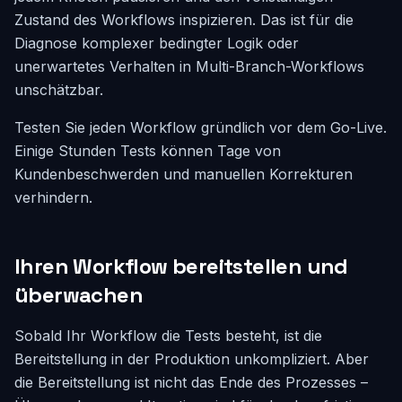
Zustand des Workflows inspizieren. Das ist für die
Diagnose komplexer bedingter Logik oder
unerwartetes Verhalten in Multi-Branch-Workflows
unschätzbar.
Testen Sie jeden Workflow gründlich vor dem Go-Live.
Einige Stunden Tests können Tage von
Kundenbeschwerden und manuellen Korrekturen
verhindern.
Ihren Workflow bereitstellen und
überwachen
Sobald Ihr Workflow die Tests besteht, ist die
Bereitstellung in der Produktion unkompliziert. Aber
die Bereitstellung ist nicht das Ende des Prozesses –