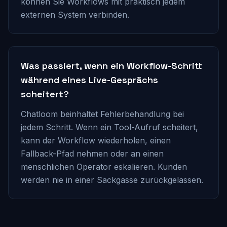
können Sie Workflows mit praktisch jedem
externen System verbinden.
Was passiert, wenn ein Workflow-Schritt
während eines Live-Gesprächs
scheitert?
Chatloom beinhaltet Fehlerbehandlung bei
jedem Schritt. Wenn ein Tool-Aufruf scheitert,
kann der Workflow wiederholen, einen
Fallback-Pfad nehmen oder an einen
menschlichen Operator eskalieren. Kunden
werden nie in einer Sackgasse zurückgelassen.