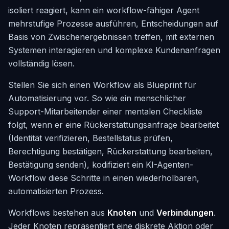
isoliert reagiert, kann ein workflow-fähiger Agent
mehrstufige Prozesse ausführen, Entscheidungen auf
Basis von Zwischenergebnissen treffen, mit externen
Systemen interagieren und komplexe Kundenanfragen
vollständig lösen.
Stellen Sie sich einen Workflow als Blueprint für
Automatisierung vor. So wie ein menschlicher
Support-Mitarbeitender einer mentalen Checkliste
folgt, wenn er eine Rückerstattungsanfrage bearbeitet
(Identität verifizieren, Bestellstatus prüfen,
Berechtigung bestätigen, Rückerstattung bearbeiten,
Bestätigung senden), kodifiziert ein KI-Agenten-
Workflow diese Schritte in einen wiederholbaren,
automatisierten Prozess.
Workflows bestehen aus
Knoten
und
Verbindungen
.
Jeder Knoten repräsentiert eine diskrete Aktion oder