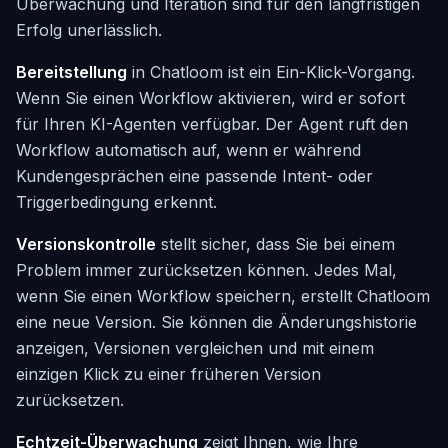
Überwachung und Iteration sind für den langfristigen
Erfolg unerlässlich.
Bereitstellung
in Chatloom ist ein Ein-Klick-Vorgang.
Wenn Sie einen Workflow aktivieren, wird er sofort
für Ihren KI-Agenten verfügbar. Der Agent ruft den
Workflow automatisch auf, wenn er während
Kundengesprächen eine passende Intent- oder
Triggerbedingung erkennt.
Versionskontrolle
stellt sicher, dass Sie bei einem
Problem immer zurücksetzen können. Jedes Mal,
wenn Sie einen Workflow speichern, erstellt Chatloom
eine neue Version. Sie können die Änderungshistorie
anzeigen, Versionen vergleichen und mit einem
einzigen Klick zu einer früheren Version
zurücksetzen.
Echtzeit-Überwachung
zeigt Ihnen, wie Ihre