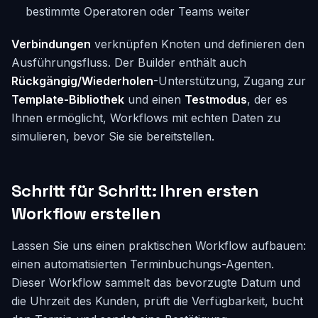
bestimmte Operatoren oder Teams weiter
Verbindungen
verknüpfen Knoten und definieren den
Ausführungsfluss. Der Builder enthält auch
Rückgängig/Wiederholen
-Unterstützung, Zugang zur
Template-Bibliothek
und einen
Testmodus
, der es
Ihnen ermöglicht, Workflows mit echten Daten zu
simulieren, bevor Sie sie bereitstellen.
Schritt für Schritt: Ihren ersten
Workflow erstellen
Lassen Sie uns einen praktischen Workflow aufbauen:
einen automatisierten Terminbuchungs-Agenten.
Dieser Workflow sammelt das bevorzugte Datum und
die Uhrzeit des Kunden, prüft die Verfügbarkeit, bucht