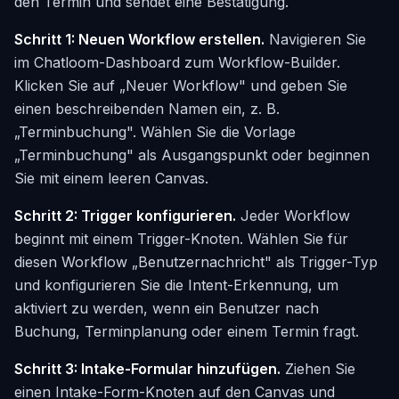
den Termin und sendet eine Bestätigung.
Schritt 1: Neuen Workflow erstellen.
Navigieren Sie
im Chatloom-Dashboard zum Workflow-Builder.
Klicken Sie auf „Neuer Workflow" und geben Sie
einen beschreibenden Namen ein, z. B.
„Terminbuchung". Wählen Sie die Vorlage
„Terminbuchung" als Ausgangspunkt oder beginnen
Sie mit einem leeren Canvas.
Schritt 2: Trigger konfigurieren.
Jeder Workflow
beginnt mit einem Trigger-Knoten. Wählen Sie für
diesen Workflow „Benutzernachricht" als Trigger-Typ
und konfigurieren Sie die Intent-Erkennung, um
aktiviert zu werden, wenn ein Benutzer nach
Buchung, Terminplanung oder einem Termin fragt.
Schritt 3: Intake-Formular hinzufügen.
Ziehen Sie
einen Intake-Form-Knoten auf den Canvas und