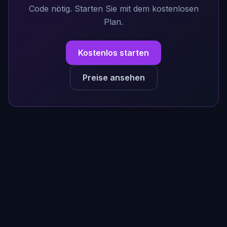
Code nötig. Starten Sie mit dem kostenlosen
Plan.
Kostenlos starten
Preise ansehen