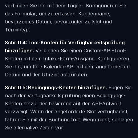
verbinden Sie ihn mit dem Trigger. Konfigurieren Sie
das Formular, um zu erfassen: Kundenname,
bevorzugtes Datum, bevorzugter Zeitslot und
Termintyp.
Schritt 4: Tool-Knoten für Verfügbarkeitsprüfung
hinzufügen.
Verbinden Sie einen Custom-API-Tool-
Knoten mit dem Intake-Form-Ausgang. Konfigurieren
Sie ihn, um Ihre Kalender-API mit dem angeforderten
Datum und der Uhrzeit aufzurufen.
Schritt 5: Bedingungs-Knoten hinzufügen.
Fügen Sie
nach der Verfügbarkeitsprüfung einen Bedingungs-
Knoten hinzu, der basierend auf der API-Antwort
verzweigt. Wenn der angeforderte Slot verfügbar ist,
fahren Sie mit der Buchung fort. Wenn nicht, schlagen
Sie alternative Zeiten vor.