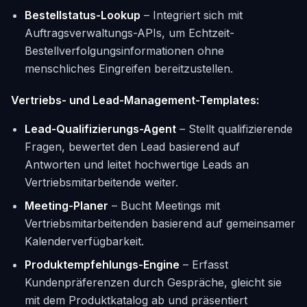
Bestellstatus-Lookup
– Integriert sich mit
Auftragsverwaltungs-APIs, um Echtzeit-
Bestellverfolgungsinformationen ohne
menschliches Eingreifen bereitzustellen.
Vertriebs- und Lead-Management-Templates:
Lead-Qualifizierungs-Agent
– Stellt qualifizierende
Fragen, bewertet den Lead basierend auf
Antworten und leitet hochwertige Leads an
Vertriebsmitarbeitende weiter.
Meeting-Planer
– Bucht Meetings mit
Vertriebsmitarbeitenden basierend auf gemeinsamer
Kalenderverfügbarkeit.
Produktempfehlungs-Engine
– Erfasst
Kundenpräferenzen durch Gespräche, gleicht sie
mit dem Produktkatalog ab und präsentiert