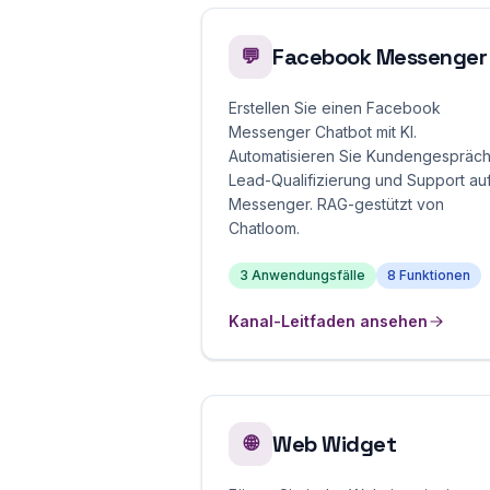
Facebook Messenger
💬
Erstellen Sie einen Facebook
Messenger Chatbot mit KI.
Automatisieren Sie Kundengespräch
Lead-Qualifizierung und Support au
Messenger. RAG-gestützt von
Chatloom.
3 Anwendungsfälle
8 Funktionen
Kanal-Leitfaden ansehen
Web Widget
🌐