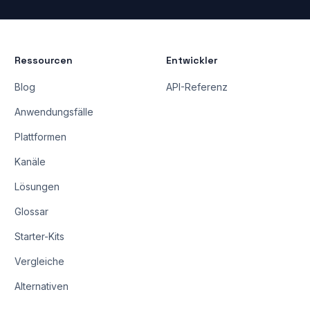
Ressourcen
Entwickler
Blog
API-Referenz
Anwendungsfälle
Plattformen
Kanäle
Lösungen
Glossar
Starter-Kits
Vergleiche
Alternativen