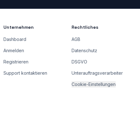
Unternehmen
Rechtliches
Dashboard
AGB
Anmelden
Datenschutz
Registrieren
DSGVO
Support kontaktieren
Unterauftragsverarbeiter
Cookie-Einstellungen