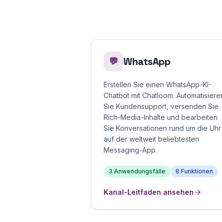
WhatsApp
💬
Erstellen Sie einen WhatsApp-KI-
Chatbot mit Chatloom. Automatisiere
Sie Kundensupport, versenden Sie
Rich-Media-Inhalte und bearbeiten
Sie Konversationen rund um die Uhr
auf der weltweit beliebtesten
Messaging-App.
3 Anwendungsfälle
8 Funktionen
Kanal-Leitfaden ansehen