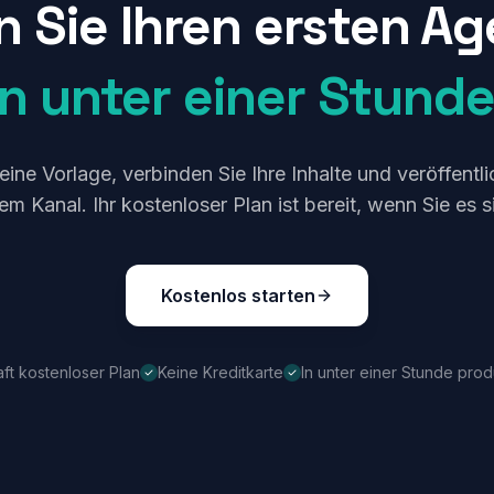
 Sie Ihren ersten A
in unter einer Stunde
eine Vorlage, verbinden Sie Ihre Inhalte und veröffentli
em Kanal. Ihr kostenloser Plan ist bereit, wenn Sie es s
Kostenlos starten
ft kostenloser Plan
Keine Kreditkarte
In unter einer Stunde prod