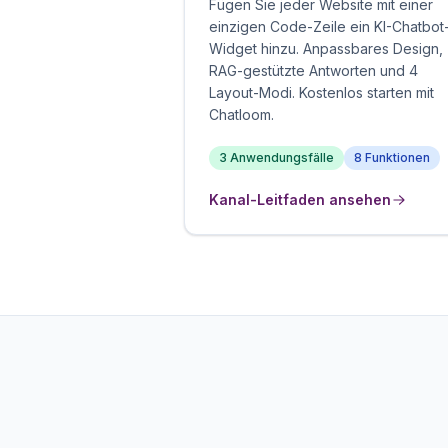
Fügen Sie jeder Website mit einer
einzigen Code-Zeile ein KI-Chatbot
Widget hinzu. Anpassbares Design,
RAG-gestützte Antworten und 4
Layout-Modi. Kostenlos starten mit
Chatloom.
3 Anwendungsfälle
8 Funktionen
Kanal-Leitfaden ansehen