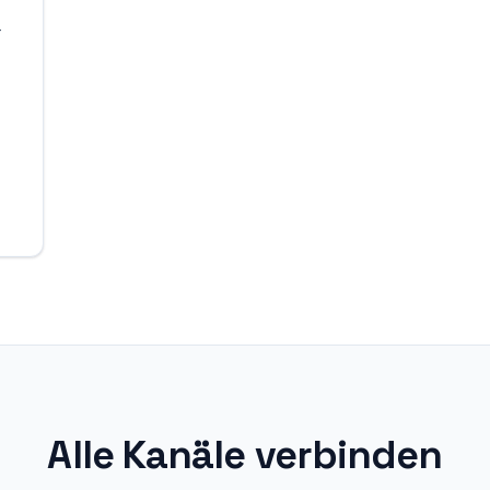
-
Alle Kanäle verbinden