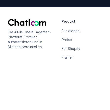
Produkt
Funktionen
Die All-in-One KI-Agenten-
Plattform. Erstellen,
Preise
automatisieren und in
Minuten bereitstellen.
Für Shopify
Framer