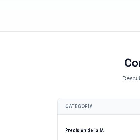
Co
Descub
CATEGORÍA
Precisión de la IA