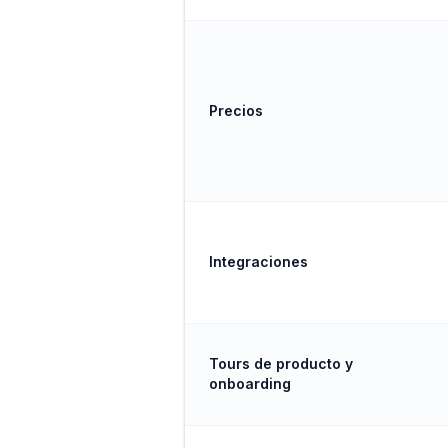
Precios
Integraciones
Tours de producto y
onboarding