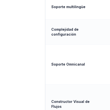
Soporte multilingüe
Complejidad de
configuración
Soporte Omnicanal
Constructor Visual de
Flujos