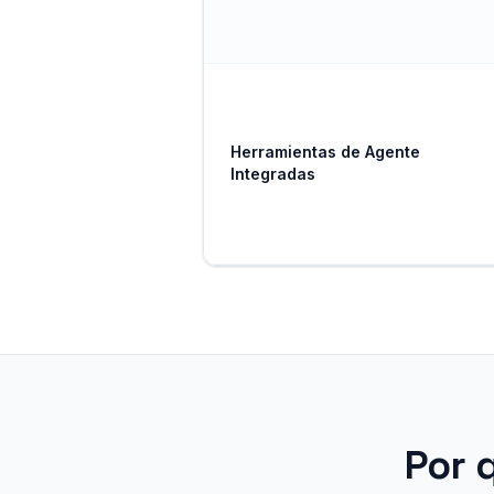
Herramientas de Agente
Integradas
Por 