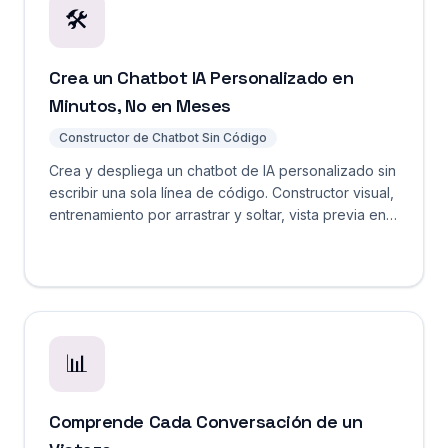
🛠️
Crea un Chatbot IA Personalizado en
Minutos, No en Meses
Constructor de Chatbot Sin Código
Crea y despliega un chatbot de IA personalizado sin
escribir una sola línea de código. Constructor visual,
entrenamiento por arrastrar y soltar, vista previa en
vivo y despliegue con un clic.
📊
Comprende Cada Conversación de un