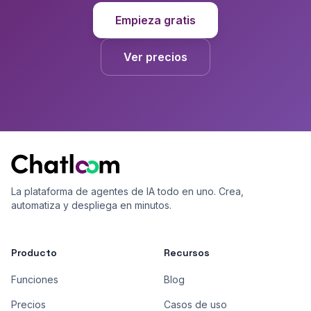
Empieza gratis
Ver precios
La plataforma de agentes de IA todo en uno. Crea,
automatiza y despliega en minutos.
Producto
Recursos
Funciones
Blog
Precios
Casos de uso