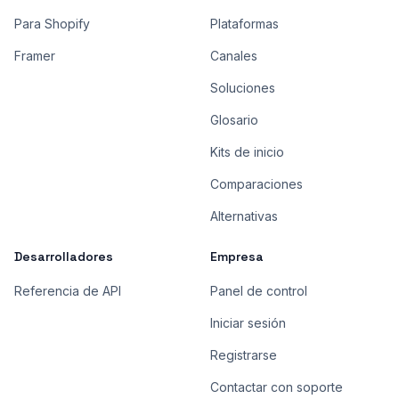
Para Shopify
Plataformas
Framer
Canales
Soluciones
Glosario
Kits de inicio
Comparaciones
Alternativas
Desarrolladores
Empresa
Referencia de API
Panel de control
Iniciar sesión
Registrarse
Contactar con soporte