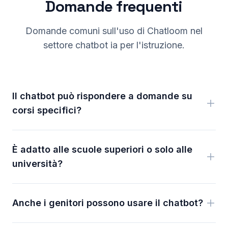
Domande frequenti
Domande comuni sull'uso di Chatloom nel
settore chatbot ia per l'istruzione.
Il chatbot può rispondere a domande su
corsi specifici?
È adatto alle scuole superiori o solo alle
università?
Anche i genitori possono usare il chatbot?