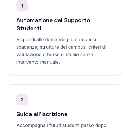
1
Automazione del Supporto
Studenti
Rispondi alle domande più comuni su
scadenze, strutture del campus, criteri di
valutazione e borse di studio senza
intervento manuale.
2
Guida all'Iscrizione
Accompagna i futuri studenti passo dopo