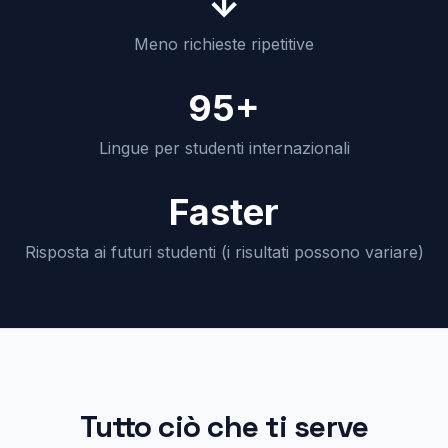
↓
Meno richieste ripetitive
95+
Lingue per studenti internazionali
Faster
Risposta ai futuri studenti (i risultati possono variare)
Tutto ciò che ti serve