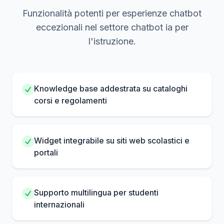
Funzionalità potenti per esperienze chatbot
eccezionali nel settore chatbot ia per
l'istruzione.
Knowledge base addestrata su cataloghi
corsi e regolamenti
Widget integrabile su siti web scolastici e
portali
Supporto multilingua per studenti
internazionali