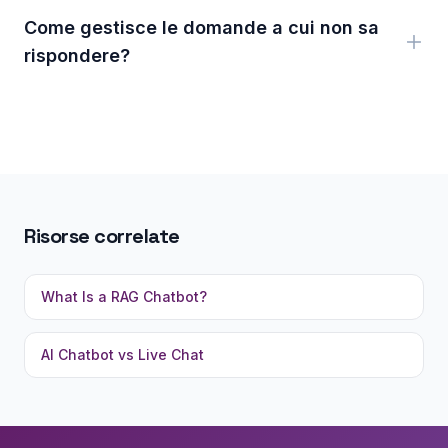
Come gestisce le domande a cui non sa
rispondere?
Risorse correlate
What Is a RAG Chatbot?
AI Chatbot vs Live Chat