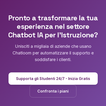
Pronto a trasformare la tua
esperienza nel settore
Chatbot IA per l'Istruzione?
Unisciti a migliaia di aziende che usano
Chatloom per automatizzare il supporto e
soddisfare i clienti.
Supporta gli Studenti 24/7 - Inizia Gratis
Confronta i piani