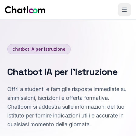
Skip to content
chatbot IA per istruzione
Chatbot IA per l'Istruzione
Offri a studenti e famiglie risposte immediate su
ammissioni, iscrizioni e offerta formativa.
Chatloom si addestra sulle informazioni del tuo
istituto per fornire indicazioni utili e accurate in
qualsiasi momento della giornata.