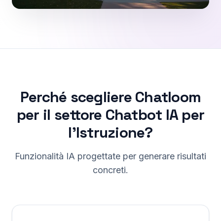
Perché scegliere Chatloom
per il settore Chatbot IA per
l'Istruzione?
Funzionalità IA progettate per generare risultati
concreti.