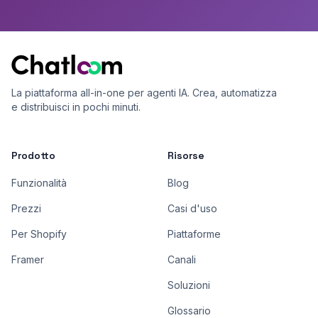
La piattaforma all-in-one per agenti IA. Crea, automatizza
e distribuisci in pochi minuti.
Prodotto
Risorse
Funzionalità
Blog
Prezzi
Casi d'uso
Per Shopify
Piattaforme
Framer
Canali
Soluzioni
Glossario