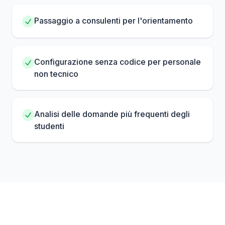
Passaggio a consulenti per l'orientamento
Configurazione senza codice per personale
non tecnico
Analisi delle domande più frequenti degli
studenti