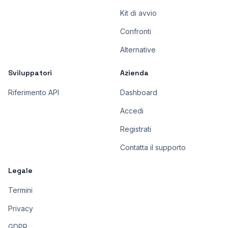
Kit di avvio
Confronti
Alternative
Sviluppatori
Azienda
Riferimento API
Dashboard
Accedi
Registrati
Contatta il supporto
Legale
Termini
Privacy
GDPR