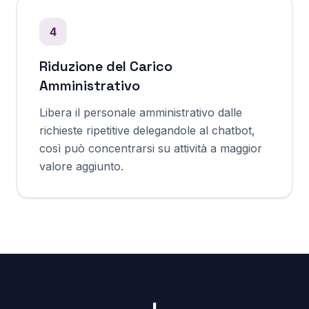
4
Riduzione del Carico
Amministrativo
Libera il personale amministrativo dalle
richieste ripetitive delegandole al chatbot,
così può concentrarsi su attività a maggior
valore aggiunto.