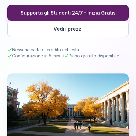
Supporta gli Studenti 24/7 - Inizia Gratis
Vedi i prezzi
Nessuna carta di credito richiesta
Configurazione in 5 minuti
Piano gratuito disponibile