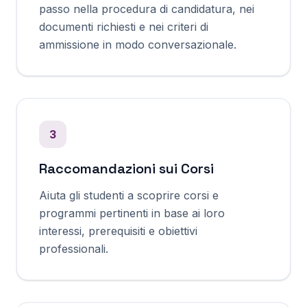
passo nella procedura di candidatura, nei
documenti richiesti e nei criteri di
ammissione in modo conversazionale.
3
Raccomandazioni sui Corsi
Aiuta gli studenti a scoprire corsi e
programmi pertinenti in base ai loro
interessi, prerequisiti e obiettivi
professionali.