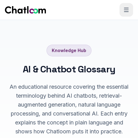
Skip to content
Knowledge Hub
AI & Chatbot Glossary
An educational resource covering the essential
terminology behind AI chatbots, retrieval-
augmented generation, natural language
processing, and conversational AI. Each entry
explains the concept in plain language and
shows how Chatloom puts it into practice.