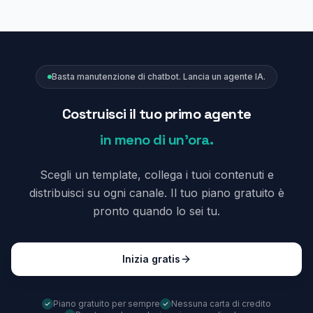
Basta manutenzione di chatbot. Lancia un agente IA.
Costruisci il tuo primo agente
in meno di un'ora.
Scegli un template, collega i tuoi contenuti e
distribuisci su ogni canale. Il tuo piano gratuito è
pronto quando lo sei tu.
Inizia gratis
Piano gratuito per sempre
Nessuna carta di credito