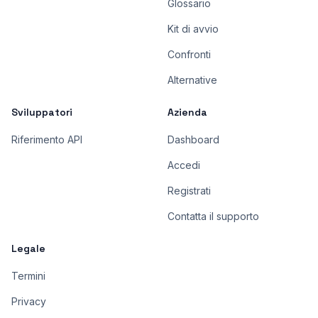
Glossario
Kit di avvio
Confronti
Alternative
Sviluppatori
Azienda
Riferimento API
Dashboard
Accedi
Registrati
Contatta il supporto
Legale
Termini
Privacy