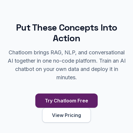
Put These Concepts Into
Action
Chatloom brings RAG, NLP, and conversational
AI together in one no-code platform. Train an AI
chatbot on your own data and deploy it in
minutes.
Try Chatloom Free
View Pricing