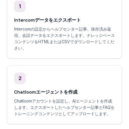
1
Intercomデータをエクスポート
Intercomの設定からヘルプセンター記事、保存済み返
信、会話データをエクスポートします。ナレッジベース
コンテンツをHTMLまたはCSVでダウンロードしてくだ
さい。
2
Chatloomエージェントを作成
Chatloomアカウントを設定し、AIエージェントを作成
します。エクスポートしたヘルプセンター記事とFAQを
トレーニングコンテンツとしてアップロードします。