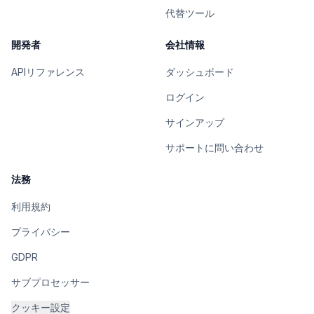
代替ツール
開発者
会社情報
APIリファレンス
ダッシュボード
ログイン
サインアップ
サポートに問い合わせ
法務
利用規約
プライバシー
GDPR
サブプロセッサー
クッキー設定