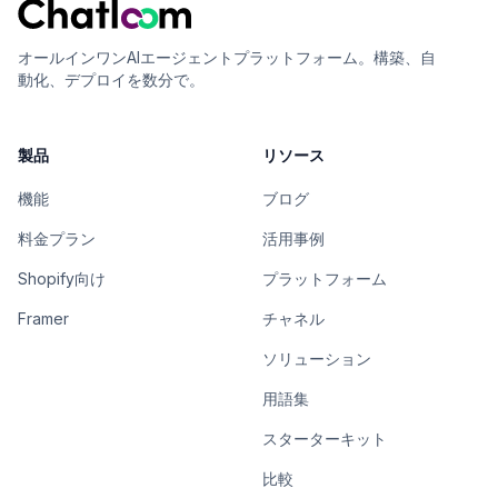
オールインワンAIエージェントプラットフォーム。構築、自
動化、デプロイを数分で。
製品
リソース
機能
ブログ
料金プラン
活用事例
Shopify向け
プラットフォーム
Framer
チャネル
ソリューション
用語集
スターターキット
比較