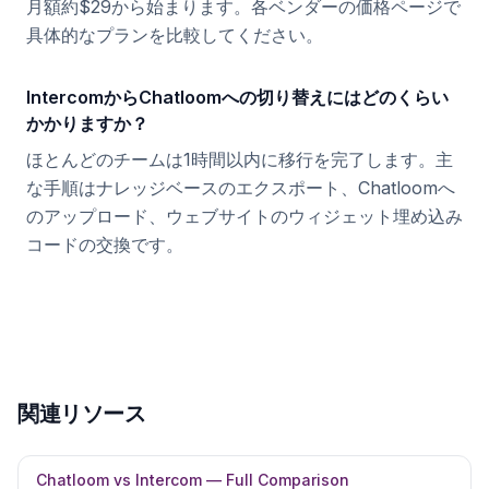
月額約$29から始まります。各ベンダーの価格ページで
具体的なプランを比較してください。
IntercomからChatloomへの切り替えにはどのくらい
かかりますか？
ほとんどのチームは1時間以内に移行を完了します。主
な手順はナレッジベースのエクスポート、Chatloomへ
のアップロード、ウェブサイトのウィジェット埋め込み
コードの交換です。
関連リソース
Chatloom vs Intercom — Full Comparison