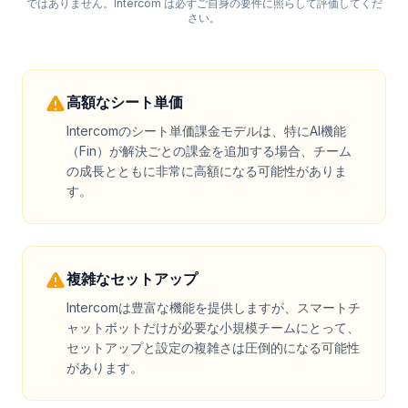
ではありません。Intercom は必ずご自身の要件に照らして評価してくだ
さい。
高額なシート単価
Intercomのシート単価課金モデルは、特にAI機能
（Fin）が解決ごとの課金を追加する場合、チーム
の成長とともに非常に高額になる可能性がありま
す。
複雑なセットアップ
Intercomは豊富な機能を提供しますが、スマートチ
ャットボットだけが必要な小規模チームにとって、
セットアップと設定の複雑さは圧倒的になる可能性
があります。