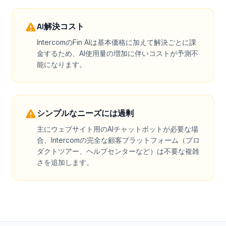
AI解決コスト
IntercomのFin AIは基本価格に加えて解決ごとに課
金するため、AI使用量の増加に伴いコストが予測不
能になります。
シンプルなニーズには過剰
主にウェブサイト用のAIチャットボットが必要な場
合、Intercomの完全な顧客プラットフォーム（プロ
ダクトツアー、ヘルプセンターなど）は不要な複雑
さを追加します。