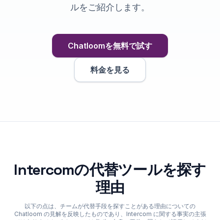
ルをご紹介します。
Chatloomを無料で試す
料金を見る
Intercomの代替ツールを探す
理由
以下の点は、チームが代替手段を探すことがある理由についての
Chatloom の見解を反映したものであり、Intercom に関する事実の主張