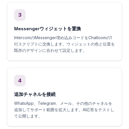
3
Messengerウィジェットを置換
IntercomのMessenger埋め込みコードをChatloomの1
行スクリプトに交換します。ウィジェットの色と位置を
既存のデザインに合わせて設定します。
4
追加チャネルを接続
WhatsApp、Telegram、メール、その他のチャネルを
追加してサポート範囲を拡大します。AI応答をテストし
て公開します。