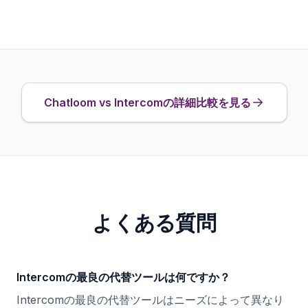
Chatloom vs Intercomの詳細比較を見る
よくある質問
Intercomの最良の代替ツールは何ですか？
Intercomの最良の代替ツールはニーズによって異なり