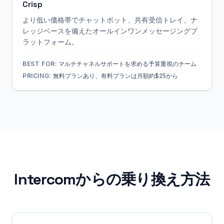
Crisp
より低い価格帯でチャットボット、共有受信トレイ、ナ
レッジベースを備えたオールインワンメッセージングプ
ラットフォーム。
BEST FOR:
マルチチャネルサポートを求める予算重視のチーム
PRICING:
無料プランあり、有料プランは月額約$25から
Intercomからの乗り換え方法