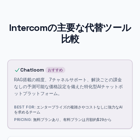
Intercomの主要な代替ツール
比較
Chatloom
おすすめ
RAG搭載の精度、7チャネルサポート、解決ごとの課金
なしの予測可能な価格設定を備えた特化型AIチャットボ
ットプラットフォーム。
BEST FOR:
エンタープライズの複雑さやコストなしに強力なAI
を求めるチーム
PRICING:
無料プランあり、有料プランは月額約$29から