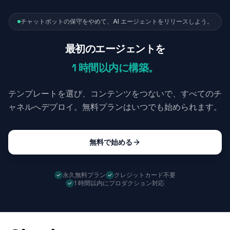
チャットボットの保守をやめて、AI エージェントをリリースしよう。
最初のエージェントを
1 時間以内に構築。
テンプレートを選び、コンテンツをつないで、すべてのチ
ャネルへデプロイ。無料プランはいつでも始められます。
無料で始める
永久無料プラン
クレジットカード不要
1 時間以内にプロダクション対応