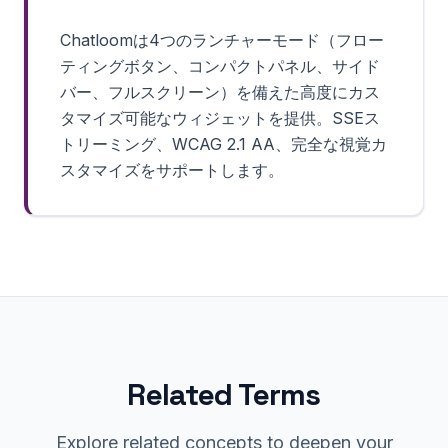
Chatloomは4つのランチャーモード（フロー
ティングボタン、コンパクトパネル、サイド
バー、フルスクリーン）を備えた高度にカス
タマイズ可能なウィジェットを提供。SSEス
トリーミング、WCAG 2.1 AA、完全な視覚カ
スタマイズをサポートします。
Related Terms
Explore related concepts to deepen your