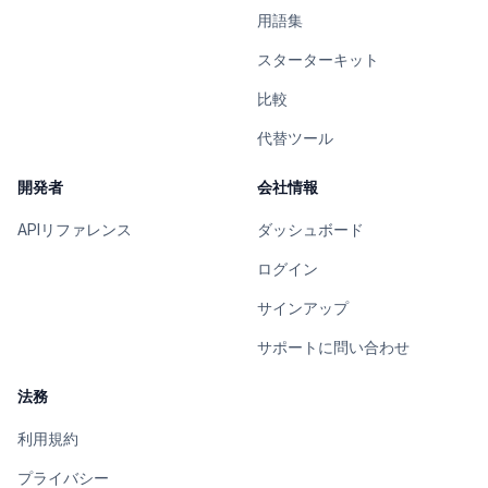
用語集
スターターキット
比較
代替ツール
開発者
会社情報
APIリファレンス
ダッシュボード
ログイン
サインアップ
サポートに問い合わせ
法務
利用規約
プライバシー