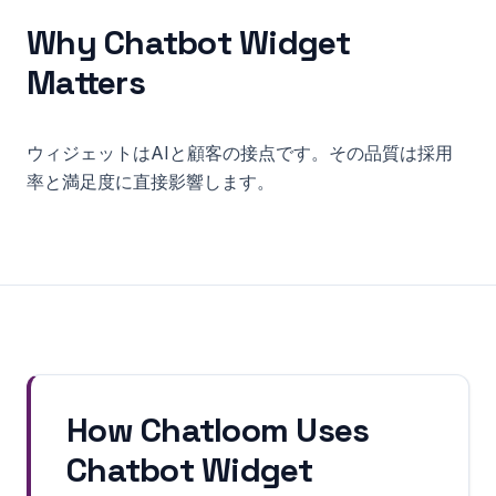
Why
Chatbot Widget
Matters
ウィジェットはAIと顧客の接点です。その品質は採用
率と満足度に直接影響します。
How Chatloom Uses
Chatbot Widget