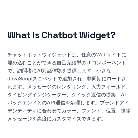
What Is
Chatbot Widget
?
チャットボットウィジェットは、任意のWebサイトに
埋め込むことができる自己完結型のUIコンポーネント
で、訪問者にAI対話体験を提供します。小さな
JavaScriptスニペットで追加され、非同期にロードさ
れます。メッセージのレンダリング、入力フィールド、
タイピングインジケーター、クイック返信の提案、AI
バックエンドとのAPI通信を処理します。ブランドアイ
デンティティに合わせてカラー、フォント、位置、挨拶
メッセージを高度にカスタマイズできます。