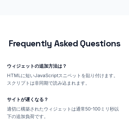
Frequently Asked Questions
ウィジェットの追加方法は？
HTMLに短いJavaScriptスニペットを貼り付けます。
スクリプトは非同期で読み込まれます。
サイトが遅くなる？
適切に構築されたウィジェットは通常50-100ミリ秒以
下の追加負荷です。