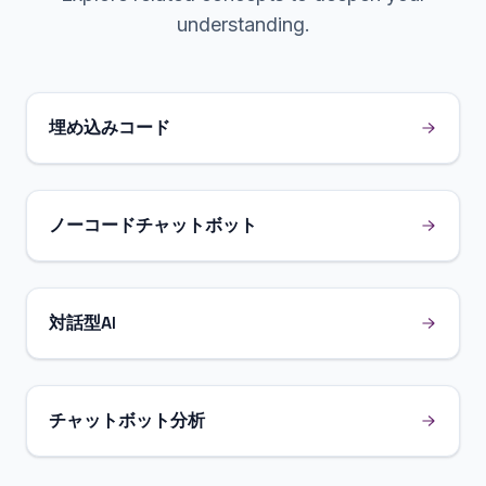
understanding.
埋め込みコード
ノーコードチャットボット
対話型AI
チャットボット分析