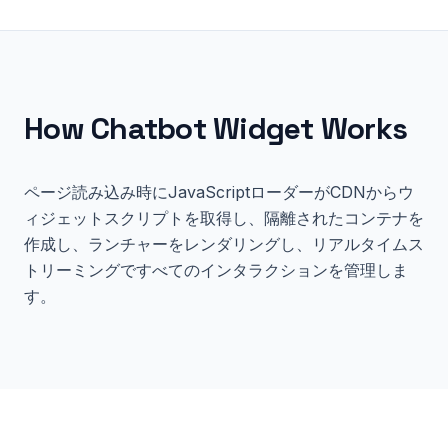
How
Chatbot Widget
Works
ページ読み込み時にJavaScriptローダーがCDNからウ
ィジェットスクリプトを取得し、隔離されたコンテナを
作成し、ランチャーをレンダリングし、リアルタイムス
トリーミングですべてのインタラクションを管理しま
す。