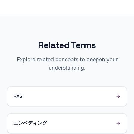
Related Terms
Explore related concepts to deepen your
understanding.
RAG
エンベディング