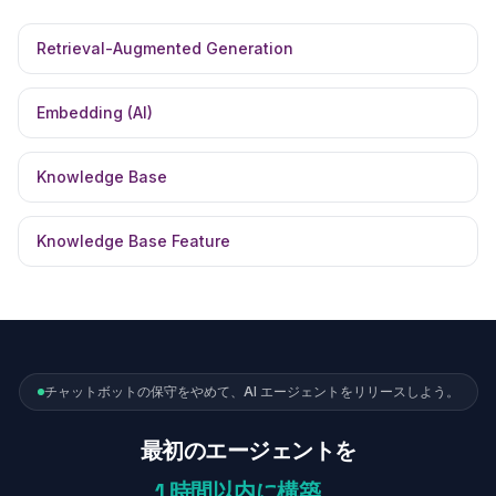
Retrieval-Augmented Generation
Embedding (AI)
Knowledge Base
Knowledge Base Feature
チャットボットの保守をやめて、AI エージェントをリリースしよう。
最初のエージェントを
1 時間以内に構築。