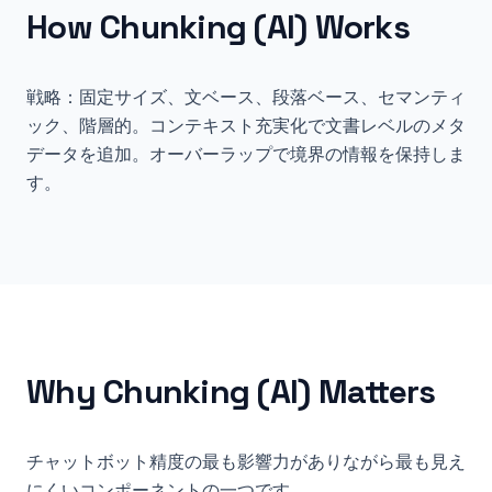
How
Chunking (AI)
Works
戦略：固定サイズ、文ベース、段落ベース、セマンティ
ック、階層的。コンテキスト充実化で文書レベルのメタ
データを追加。オーバーラップで境界の情報を保持しま
す。
Why
Chunking (AI)
Matters
チャットボット精度の最も影響力がありながら最も見え
にくいコンポーネントの一つです。