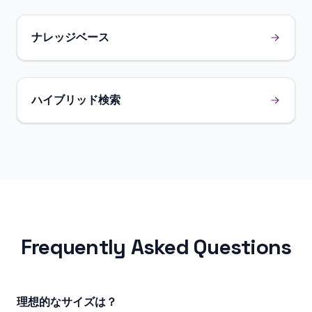
ナレッジベース
ハイブリッド検索
Frequently Asked Questions
理想的なサイズは？