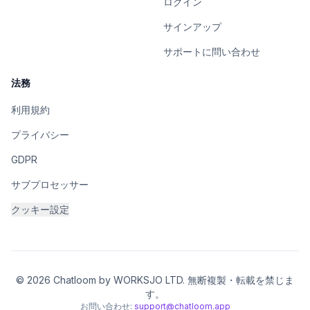
ログイン
サインアップ
サポートに問い合わせ
法務
利用規約
プライバシー
GDPR
サブプロセッサー
クッキー設定
© 2026 Chatloom by WORKSJO LTD. 無断複製・転載を禁じま
す。
お問い合わせ:
support@chatloom.app