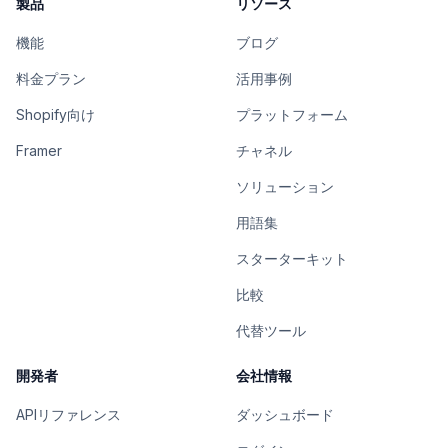
製品
リソース
機能
ブログ
料金プラン
活用事例
Shopify向け
プラットフォーム
Framer
チャネル
ソリューション
用語集
スターターキット
比較
代替ツール
開発者
会社情報
APIリファレンス
ダッシュボード