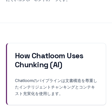
How Chatloom Uses
Chunking (AI)
Chatloomのパイプラインは文書構造を尊重し
たインテリジェントチャンキングとコンテキ
スト充実化を使用します。