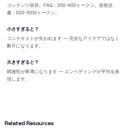
コンテンツ依存。FAQ：200-400トークン。技術文
書：500-1000トークン。
小さすぎると？
コンテキストが失われます — 完全なアイデアではなく
断片になります。
大きすぎると？
関連性が希薄になります — エンベディングが平均を表
現します。
Related Resources