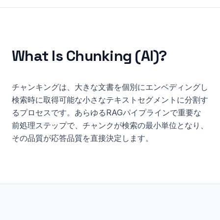
What Is
Chunking (AI)
?
チャンキングは、大きな文書を個別にエンベディングし
検索時に取得可能な小さなテキストセグメントに分割す
るプロセスです。あらゆるRAGパイプラインで重要な
前処理ステップで、チャンクが検索の最小単位となり、
その品質が応答品質を直接決定します。