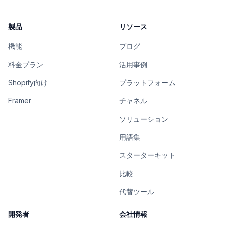
製品
リソース
機能
ブログ
料金プラン
活用事例
Shopify向け
プラットフォーム
Framer
チャネル
ソリューション
用語集
スターターキット
比較
代替ツール
開発者
会社情報