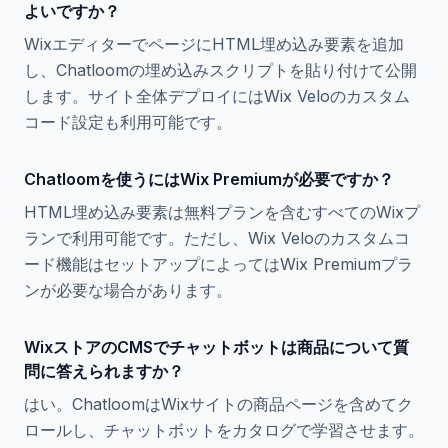
よいですか？
WixエディターでページにHTML埋め込み要素を追加
し、Chatloomの埋め込みスクリプトを貼り付けて公開
します。サイト全体デプロイにはWix Veloのカスタム
コード設定も利用可能です。
Chatloomを使うにはWix Premiumが必要ですか？
HTML埋め込み要素は無料プランを含むすべてのWixプ
ランで利用可能です。ただし、Wix Veloのカスタムコ
ード機能はセットアップによってはWix Premiumプラ
ンが必要な場合があります。
WixストアのCMSでチャットボットは商品について質
問に答えられますか？
はい。ChatloomはWixサイトの商品ページを含めてク
ロールし、チャットボットをカタログで学習させます。