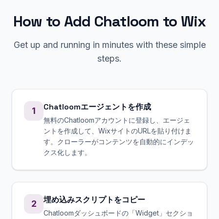
How to Add Chatloom to
Wix
Get up and running in minutes with these simple
steps.
Chatloomエージェントを作成
1
無料のChatloomアカウントに登録し、エージェ
ントを作成して、WixサイトのURLを貼り付けま
す。クローラーがコンテンツを自動的にインデッ
クス化します。
埋め込みスクリプトをコピー
2
Chatloomダッシュボードの「Widget」セクショ