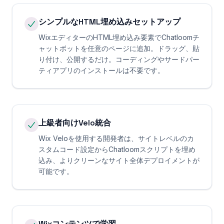
シンプルなHTML埋め込みセットアップ
WixエディターのHTML埋め込み要素でChatloomチ
ャットボットを任意のページに追加。ドラッグ、貼
り付け、公開するだけ。コーディングやサードパー
ティアプリのインストールは不要です。
上級者向けVelo統合
Wix Veloを使用する開発者は、サイトレベルのカ
スタムコード設定からChatloomスクリプトを埋め
込み、よりクリーンなサイト全体デプロイメントが
可能です。
Wixコンテンツで学習