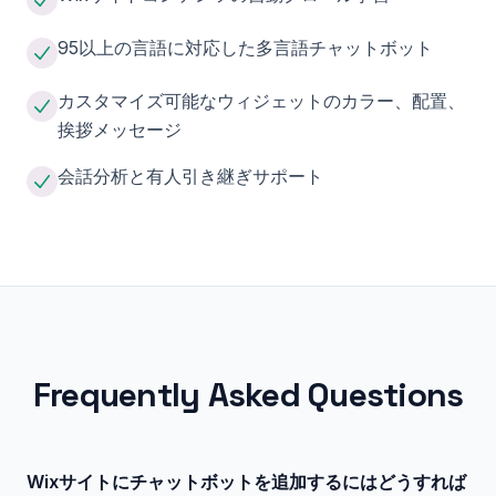
95以上の言語に対応した多言語チャットボット
カスタマイズ可能なウィジェットのカラー、配置、
挨拶メッセージ
会話分析と有人引き継ぎサポート
Frequently Asked Questions
Wixサイトにチャットボットを追加するにはどうすれば