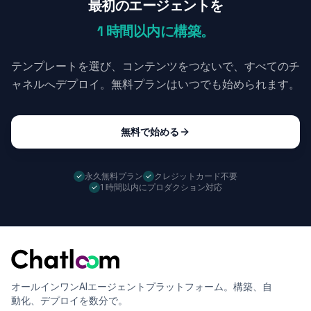
最初のエージェントを
1 時間以内に構築。
テンプレートを選び、コンテンツをつないで、すべてのチ
ャネルへデプロイ。無料プランはいつでも始められます。
無料で始める
永久無料プラン
クレジットカード不要
1 時間以内にプロダクション対応
オールインワンAIエージェントプラットフォーム。構築、自
動化、デプロイを数分で。