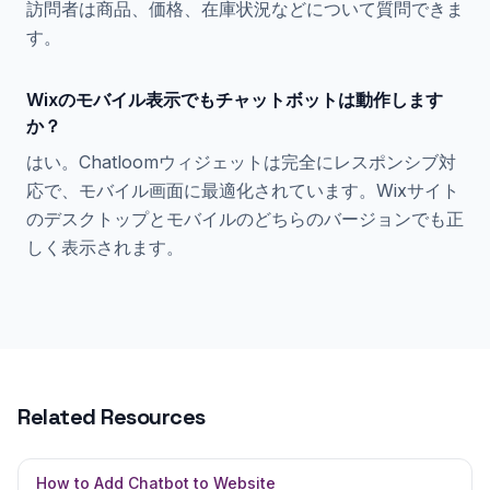
訪問者は商品、価格、在庫状況などについて質問できま
す。
Wixのモバイル表示でもチャットボットは動作します
か？
はい。Chatloomウィジェットは完全にレスポンシブ対
応で、モバイル画面に最適化されています。Wixサイト
のデスクトップとモバイルのどちらのバージョンでも正
しく表示されます。
Related Resources
How to Add Chatbot to Website