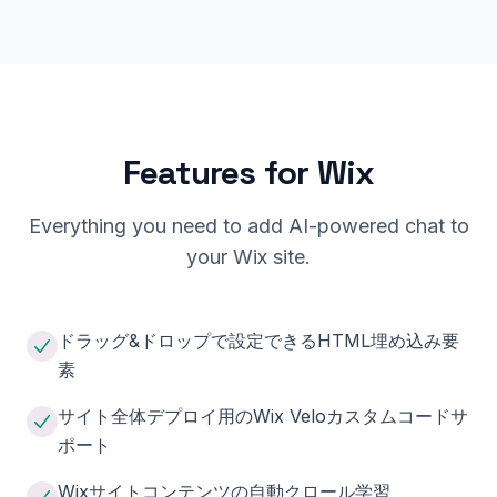
Features for
Wix
Everything you need to add AI-powered chat to
your
Wix
site.
ドラッグ&ドロップで設定できるHTML埋め込み要
素
サイト全体デプロイ用のWix Veloカスタムコードサ
ポート
Wixサイトコンテンツの自動クロール学習