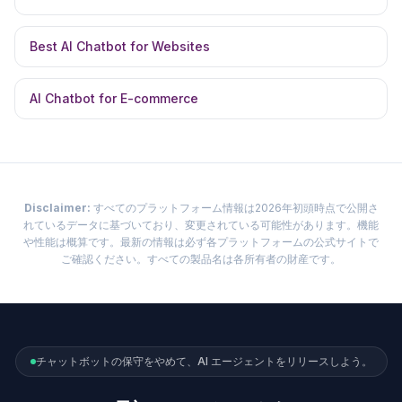
Best AI Chatbot for Websites
AI Chatbot for E-commerce
Disclaimer:
すべてのプラットフォーム情報は2026年初頭時点で公開さ
れているデータに基づいており、変更されている可能性があります。機能
や性能は概算です。最新の情報は必ず各プラットフォームの公式サイトで
ご確認ください。すべての製品名は各所有者の財産です。
チャットボットの保守をやめて、AI エージェントをリリースしよう。