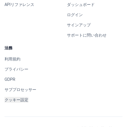
APIリファレンス
ダッシュボード
ログイン
サインアップ
サポートに問い合わせ
法務
利用規約
プライバシー
GDPR
サブプロセッサー
クッキー設定