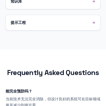
知识库
提示工程
Frequently Asked Questions
能完全预防吗？
当前技术无法完全消除，但设计良好的系统可在目标领域
将其减少到接近零。