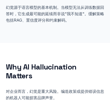
幻觉源于语言模型的基本机制。当模型无法从训练数据回
答时，它生成最可能的延续而非说"我不知道"。缓解策略
包括RAG、置信度评分和约束解码。
Why
AI Hallucination
Matters
对企业而言，幻觉是重大风险。编造政策或提供错误信息
的机器人可能损害品牌声誉。