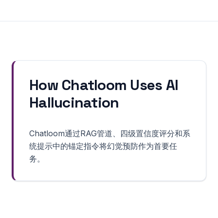
How Chatloom Uses
AI
Hallucination
Chatloom通过RAG管道、四级置信度评分和系
统提示中的锚定指令将幻觉预防作为首要任
务。