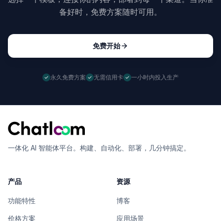
备好时，免费方案随时可用。
免费开始
永久免费方案
无需信用卡
一小时内投入生产
一体化 AI 智能体平台。构建、自动化、部署，几分钟搞定。
产品
资源
功能特性
博客
价格方案
应用场景