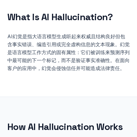
What Is
AI Hallucination
?
AI幻觉是指大语言模型生成听起来权威且结构良好但包
含事实错误、编造引用或完全虚构信息的文本现象。幻觉
是语言模型工作方式的固有属性：它们被训练来预测序列
中最可能的下一个标记，而不是验证事实准确性。在面向
客户的应用中，幻觉会侵蚀信任并可能造成法律责任。
How
AI Hallucination
Works