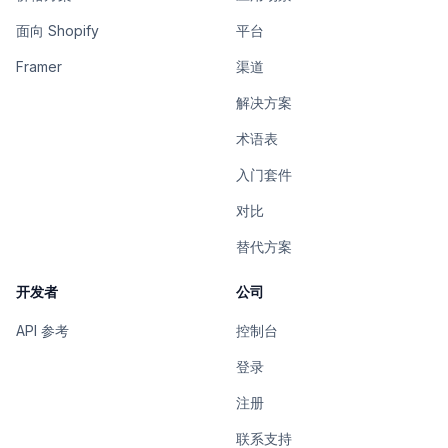
面向 Shopify
平台
Framer
渠道
解决方案
术语表
入门套件
对比
替代方案
开发者
公司
API 参考
控制台
登录
注册
联系支持