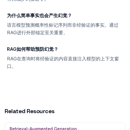
为什么简单事实也会产生幻觉？
语言模型预测概率性标记序列而非经验证的事实。通过
RAG进行外部锚定至关重要。
RAG如何帮助预防幻觉？
RAG在查询时将经验证的内容直接注入模型的上下文窗
口。
Related Resources
Retrieval-Augmented Generation