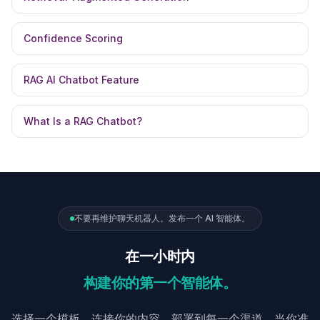
Confidence Scoring
RAG AI Chatbot Feature
What Is a RAG Chatbot?
不要再维护聊天机器人。发布一个 AI 智能体。
在一小时内
构建你的第一个智能体。
选择一个模板，连接你的内容，部署到每一个渠道。当你准