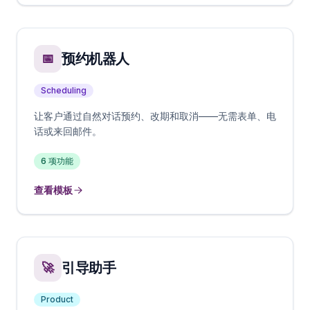
预约机器人
📅
Scheduling
让客户通过自然对话预约、改期和取消——无需表单、电
话或来回邮件。
6
项功能
查看模板
引导助手
🚀
Product