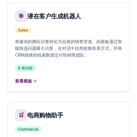
潜在客户生成机器人
🎯
Sales
将被动的网站访客转化为合格的销售管道。此模板通过智
能筛选问题吸引访客，在对话中自然收集联系方式，并将
CRM就绪的线索数据交付给销售团队。
6
项功能
查看模板
电商购物助手
🛒
Commerce