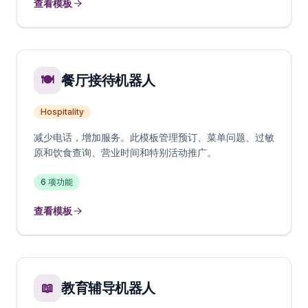
查看模板
餐厅接待机器人
🍽️
Hospitality
减少电话，增加服务。此模板管理预订、菜单问题、过敏
原和饮食查询、营业时间和特别活动推广。
6
项功能
查看模板
教育辅导机器人
📖