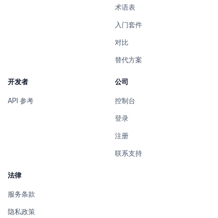
术语表
入门套件
对比
替代方案
开发者
公司
API 参考
控制台
登录
注册
联系支持
法律
服务条款
隐私政策