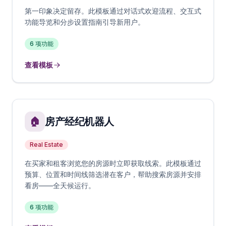
第一印象决定留存。此模板通过对话式欢迎流程、交互式
功能导览和分步设置指南引导新用户。
6
项功能
查看模板
房产经纪机器人
🏠
Real Estate
在买家和租客浏览您的房源时立即获取线索。此模板通过
预算、位置和时间线筛选潜在客户，帮助搜索房源并安排
看房——全天候运行。
6
项功能