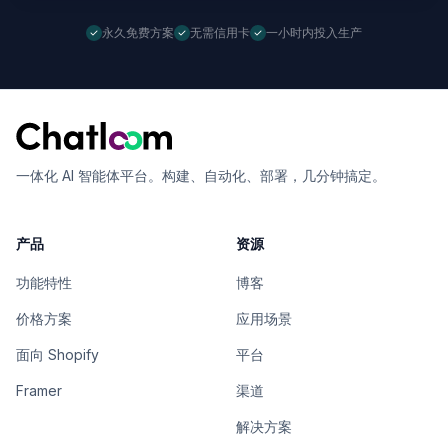
永久免费方案
无需信用卡
一小时内投入生产
一体化 AI 智能体平台。构建、自动化、部署，几分钟搞定。
产品
资源
功能特性
博客
价格方案
应用场景
面向 Shopify
平台
Framer
渠道
解决方案