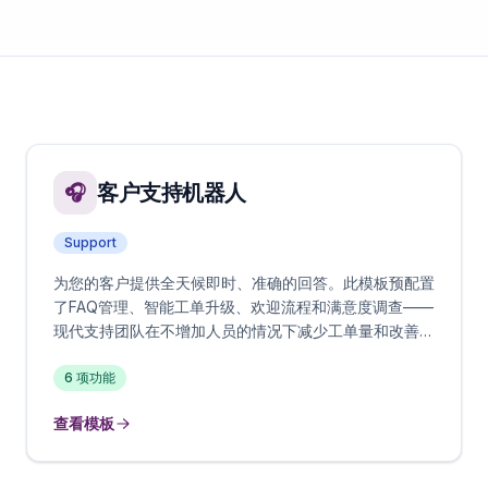
客户支持机器人
🎧
Support
为您的客户提供全天候即时、准确的回答。此模板预配置
了FAQ管理、智能工单升级、欢迎流程和满意度调查——
现代支持团队在不增加人员的情况下减少工单量和改善响
应时间所需的一切。
6
项功能
查看模板