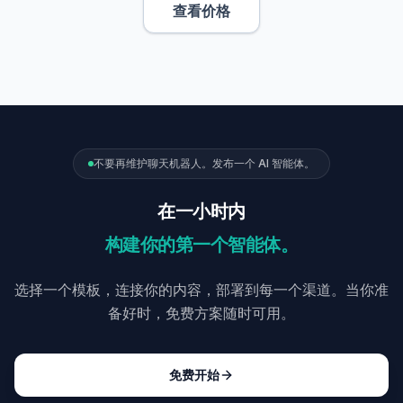
查看价格
不要再维护聊天机器人。发布一个 AI 智能体。
在一小时内
构建你的第一个智能体。
选择一个模板，连接你的内容，部署到每一个渠道。当你准
备好时，免费方案随时可用。
免费开始