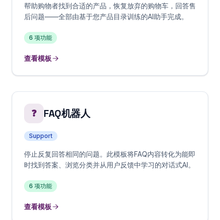
帮助购物者找到合适的产品，恢复放弃的购物车，回答售
后问题——全部由基于您产品目录训练的AI助手完成。
6
项功能
查看模板
FAQ机器人
❓
Support
停止反复回答相同的问题。此模板将FAQ内容转化为能即
时找到答案、浏览分类并从用户反馈中学习的对话式AI。
6
项功能
查看模板