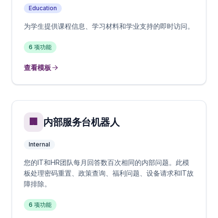
Education
为学生提供课程信息、学习材料和学业支持的即时访问。
6
项功能
查看模板
内部服务台机器人
🏢
Internal
您的IT和HR团队每月回答数百次相同的内部问题。此模
板处理密码重置、政策查询、福利问题、设备请求和IT故
障排除。
6
项功能