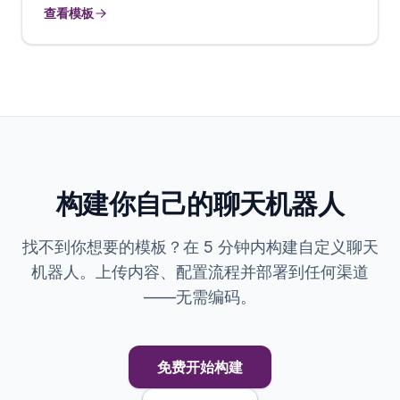
查看模板
构建你自己的聊天机器人
找不到你想要的模板？在 5 分钟内构建自定义聊天
机器人。上传内容、配置流程并部署到任何渠道
——无需编码。
免费开始构建