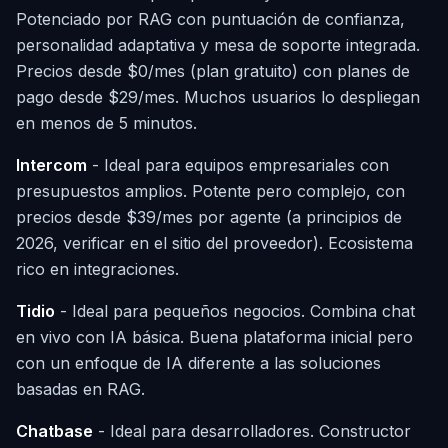
Potenciado por RAG con puntuación de confianza,
personalidad adaptativa y mesa de soporte integrada.
Precios desde $0/mes (plan gratuito) con planes de
pago desde $29/mes. Muchos usuarios lo despliegan
en menos de 5 minutos.
Intercom
- Ideal para equipos empresariales con
presupuestos amplios. Potente pero complejo, con
precios desde $39/mes por agente (a principios de
2026, verificar en el sitio del proveedor). Ecosistema
rico en integraciones.
Tidio
- Ideal para pequeños negocios. Combina chat
en vivo con IA básica. Buena plataforma inicial pero
con un enfoque de IA diferente a las soluciones
basadas en RAG.
Chatbase
- Ideal para desarrolladores. Constructor