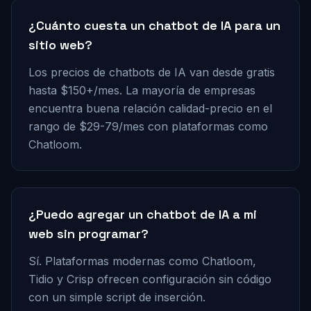
¿Cuánto cuesta un chatbot de IA para un
sitio web?
Los precios de chatbots de IA van desde gratis
hasta $150+/mes. La mayoría de empresas
encuentra buena relación calidad-precio en el
rango de $29-79/mes con plataformas como
Chatloom.
¿Puedo agregar un chatbot de IA a mi
web sin programar?
Sí. Plataformas modernas como Chatloom,
Tidio y Crisp ofrecen configuración sin código
con un simple script de inserción.