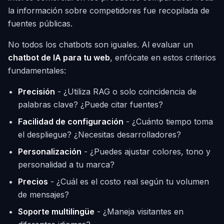
la información sobre competidores fue recopilada de
fuentes públicas.
No todos los chatbots son iguales. Al evaluar un
chatbot de IA para tu web
, enfócate en estos criterios
fundamentales:
Precisión
- ¿Utiliza RAG o solo coincidencia de
palabras clave? ¿Puede citar fuentes?
Facilidad de configuración
- ¿Cuánto tiempo toma
el despliegue? ¿Necesitas desarrolladores?
Personalización
- ¿Puedes ajustar colores, tono y
personalidad a tu marca?
Precios
- ¿Cuál es el costo real según tu volumen
de mensajes?
Soporte multilingüe
- ¿Maneja visitantes en