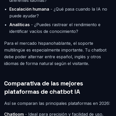
diferentes idiomas?
Escalación humana
- ¿Qué pasa cuando la IA no
puede ayudar?
Analíticas
- ¿Puedes rastrear el rendimiento e
identificar vacíos de conocimiento?
Para el mercado hispanohablante, el soporte
multilingüe es especialmente importante. Tu chatbot
debe poder alternar entre español, inglés y otros
idiomas de forma natural según el visitante.
Comparativa de las mejores
plataformas de chatbot IA
Así se comparan las principales plataformas en 2026:
Chatloom
- Ideal para precisión y facilidad de uso.