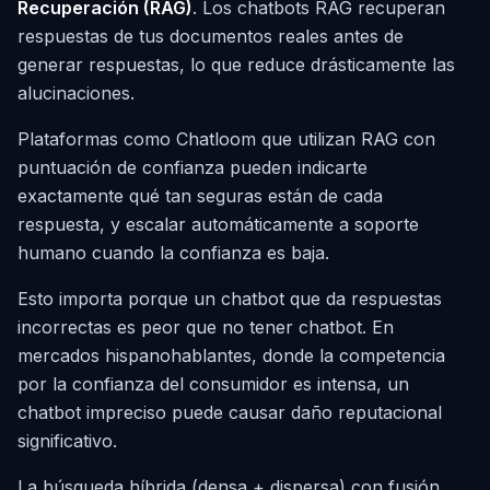
Recuperación (RAG)
. Los chatbots RAG recuperan
respuestas de tus documentos reales antes de
generar respuestas, lo que reduce drásticamente las
alucinaciones.
Plataformas como Chatloom que utilizan RAG con
puntuación de confianza pueden indicarte
exactamente qué tan seguras están de cada
respuesta, y escalar automáticamente a soporte
humano cuando la confianza es baja.
Esto importa porque un chatbot que da respuestas
incorrectas es peor que no tener chatbot. En
mercados hispanohablantes, donde la competencia
por la confianza del consumidor es intensa, un
chatbot impreciso puede causar daño reputacional
significativo.
La búsqueda híbrida (densa + dispersa) con fusión