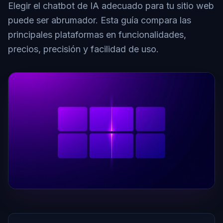
Elegir el chatbot de IA adecuado para tu sitio web
puede ser abrumador. Esta guía compara las
principales plataformas en funcionalidades,
precios, precisión y facilidad de uso.