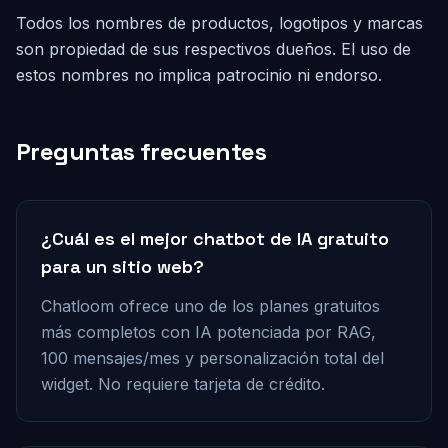
Todos los nombres de productos, logotipos y marcas
son propiedad de sus respectivos dueños. El uso de
estos nombres no implica patrocinio ni endorso.
Preguntas frecuentes
¿Cuál es el mejor chatbot de IA gratuito
para un sitio web?
Chatloom ofrece uno de los planes gratuitos
más completos con IA potenciada por RAG,
100 mensajes/mes y personalización total del
widget. No requiere tarjeta de crédito.