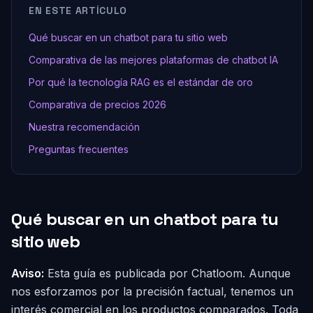
EN ESTE ARTÍCULO
Qué buscar en un chatbot para tu sitio web
Comparativa de las mejores plataformas de chatbot IA
Por qué la tecnología RAG es el estándar de oro
Comparativa de precios 2026
Nuestra recomendación
Preguntas frecuentes
Qué buscar en un chatbot para tu
sitio web
Aviso:
Esta guía es publicada por Chatloom. Aunque
nos esforzamos por la precisión factual, tenemos un
interés comercial en los productos comparados. Toda