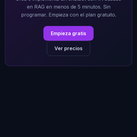
en RAG en menos de 5 minutos. Sin
programar. Empieza con el plan gratuito.
Empieza gratis
Ver precios