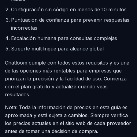
Configuración sin código en menos de 10 minutos
Puntuación de confianza para prevenir respuestas
incorrectas
Escalación humana para consultas complejas
Soporte multilingüe para alcance global
Chatloom cumple con todos estos requisitos y es una
de las opciones más rentables para empresas que
priorizan la precisión y la facilidad de uso. Comienza
con el plan gratuito y actualiza cuando veas
resultados.
Nota: Toda la información de precios en esta guía es
aproximada y está sujeta a cambios. Siempre verifica
los precios actuales en el sitio web de cada proveedor
antes de tomar una decisión de compra.