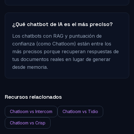
¿Qué chatbot de IA es el más preciso?
Los chatbots con RAG y puntuación de
confianza (como Chatloom) están entre los
más precisos porque recuperan respuestas de
tus documentos reales en lugar de generar
desde memoria.
Recursos relacionados
Chatloom vs Intercom
Chatloom vs Tidio
Chatloom vs Crisp