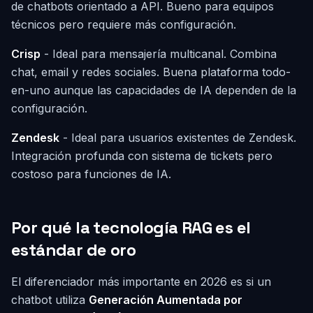
de chatbots orientado a API. Bueno para equipos
técnicos pero requiere más configuración.
Crisp
- Ideal para mensajería multicanal. Combina
chat, email y redes sociales. Buena plataforma todo-
en-uno aunque las capacidades de IA dependen de la
configuración.
Zendesk
- Ideal para usuarios existentes de Zendesk.
Integración profunda con sistema de tickets pero
costoso para funciones de IA.
Por qué la tecnología RAG es el
estándar de oro
El diferenciador más importante en 2026 es si un
chatbot utiliza
Generación Aumentada por