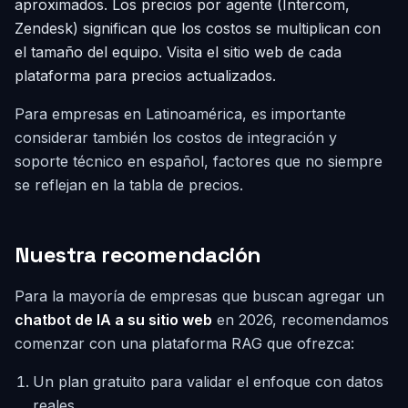
aproximados. Los precios por agente (Intercom,
Zendesk) significan que los costos se multiplican con
el tamaño del equipo. Visita el sitio web de cada
plataforma para precios actualizados.
Para empresas en Latinoamérica, es importante
considerar también los costos de integración y
soporte técnico en español, factores que no siempre
se reflejan en la tabla de precios.
Nuestra recomendación
Para la mayoría de empresas que buscan agregar un
chatbot de IA a su sitio web
en 2026, recomendamos
comenzar con una plataforma RAG que ofrezca:
Un plan gratuito para validar el enfoque con datos
reales