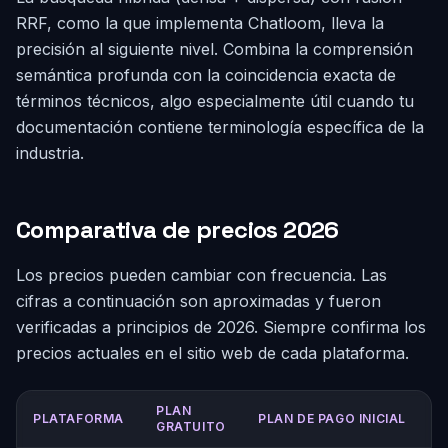
RRF, como la que implementa Chatloom, lleva la
precisión al siguiente nivel. Combina la comprensión
semántica profunda con la coincidencia exacta de
términos técnicos, algo especialmente útil cuando tu
documentación contiene terminología específica de la
industria.
Comparativa de precios 2026
Los precios pueden cambiar con frecuencia. Las
cifras a continuación son aproximadas y fueron
verificadas a principios de 2026. Siempre confirma los
precios actuales en el sitio web de cada plataforma.
PLAN
PLATAFORMA
PLAN DE PAGO INICIAL
GRATUITO