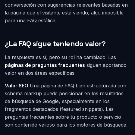
conversación con sugerencias relevantes basadas en
la página que el visitante está viendo, algo imposible
para una FAQ estática.
¿La FAQ sigue teniendo valor?
La respuesta es sí, pero su rol ha cambiado. Las
páginas de preguntas frecuentes
siguen aportando
valor en dos áreas específicas:
Valor SEO
Una página de FAQ bien estructurada con
schema markup puede posicionar en los resultados
de búsqueda de Google, especialmente en los
fragmentos destacados (featured snippets). Las
preguntas frecuentes sobre tu producto o servicio
son contenido valioso para los motores de búsqueda.