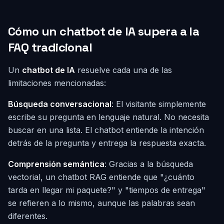
Cómo un chatbot de IA supera a la
FAQ tradicional
Un
chatbot de IA
resuelve cada una de las
limitaciones mencionadas:
Búsqueda conversacional
: El visitante simplemente
escribe su pregunta en lenguaje natural. No necesita
buscar en una lista. El chatbot entiende la intención
detrás de la pregunta y entrega la respuesta exacta.
Comprensión semántica
: Gracias a la búsqueda
vectorial, un chatbot RAG entiende que "¿cuánto
tarda en llegar mi paquete?" y "tiempos de entrega"
se refieren a lo mismo, aunque las palabras sean
diferentes.