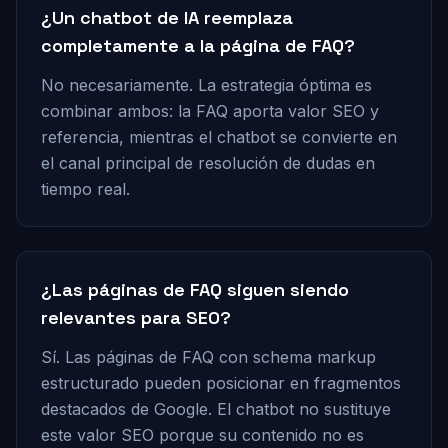
¿Un chatbot de IA reemplaza
completamente a la página de FAQ?
No necesariamente. La estrategia óptima es
combinar ambos: la FAQ aporta valor SEO y
referencia, mientras el chatbot se convierte en
el canal principal de resolución de dudas en
tiempo real.
¿Las páginas de FAQ siguen siendo
relevantes para SEO?
Sí. Las páginas de FAQ con schema markup
estructurado pueden posicionar en fragmentos
destacados de Google. El chatbot no sustituye
este valor SEO porque su contenido no es