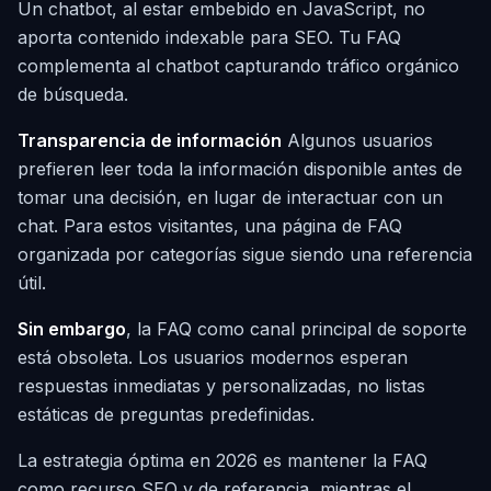
Un chatbot, al estar embebido en JavaScript, no
aporta contenido indexable para SEO. Tu FAQ
complementa al chatbot capturando tráfico orgánico
de búsqueda.
Transparencia de información
Algunos usuarios
prefieren leer toda la información disponible antes de
tomar una decisión, en lugar de interactuar con un
chat. Para estos visitantes, una página de FAQ
organizada por categorías sigue siendo una referencia
útil.
Sin embargo
, la FAQ como canal principal de soporte
está obsoleta. Los usuarios modernos esperan
respuestas inmediatas y personalizadas, no listas
estáticas de preguntas predefinidas.
La estrategia óptima en 2026 es mantener la FAQ
como recurso SEO y de referencia, mientras el