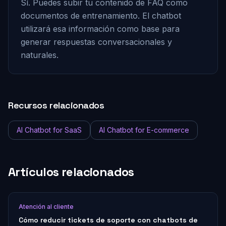
Sí. Puedes subir tu contenido de FAQ como
documentos de entrenamiento. El chatbot
utilizará esa información como base para
generar respuestas conversacionales y
naturales.
Recursos relacionados
AI Chatbot for SaaS
AI Chatbot for E-commerce
Artículos relacionados
Atención al cliente
Cómo reducir tickets de soporte con chatbots de