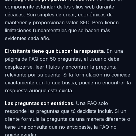
componente estándar de los sitios web durante
décadas. Son simples de crear, económicas de
mantener y proporcionan valor SEO. Pero tienen
limitaciones fundamentales que se hacen más
evidentes cada año.
El visitante tiene que buscar la respuesta
. En una
página de FAQ con 50 preguntas, el usuario debe
desplazarse, leer títulos y encontrar la pregunta
relevante por su cuenta. Si la formulación no coincide
exactamente con lo que busca, puede no encontrar la
respuesta aunque esta exista.
Las preguntas son estáticas
. Una FAQ solo
responde las preguntas que tú decidiste incluir. Si un
cliente formula la pregunta de una manera diferente o
tiene una consulta que no anticipaste, la FAQ no
puede ayudar.