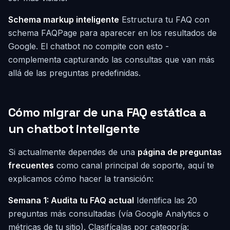
Schema markup inteligente
Estructura tu FAQ con
schema FAQPage para aparecer en los resultados de
Google. El chatbot no compite con esto -
complementa capturando las consultas que van más
allá de las preguntas predefinidas.
Cómo migrar de una FAQ estática a
un chatbot inteligente
Si actualmente dependes de una
página de preguntas
frecuentes
como canal principal de soporte, aquí te
explicamos cómo hacer la transición:
Semana 1: Audita tu FAQ actual
Identifica las 20
preguntas más consultadas (vía Google Analytics o
métricas de tu sitio). Clasifícalas por categoría: