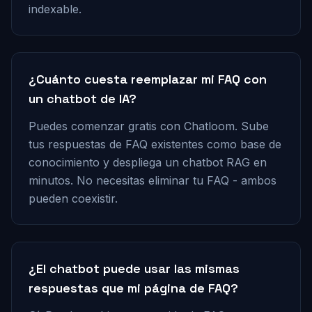
indexable.
¿Cuánto cuesta reemplazar mi FAQ con
un chatbot de IA?
Puedes comenzar gratis con Chatloom. Sube
tus respuestas de FAQ existentes como base de
conocimiento y despliega un chatbot RAG en
minutos. No necesitas eliminar tu FAQ - ambos
pueden coexistir.
¿El chatbot puede usar las mismas
respuestas que mi página de FAQ?