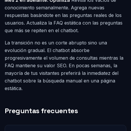
conocimiento semanalmente. Agrega nuevas
respuestas basándote en las preguntas reales de los
usuarios. Actualiza la FAQ estática con las preguntas
que más se repiten en el chatbot.
La transición no es un corte abrupto sino una
evolución gradual. El chatbot absorbe
progresivamente el volumen de consultas mientras la
FAQ mantiene su valor SEO. En pocas semanas, la
mayoría de tus visitantes preferirá la inmediatez del
chatbot sobre la búsqueda manual en una página
estática.
Preguntas frecuentes