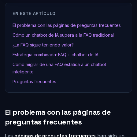
EN ESTE ARTÍCULO
El problema con las páginas de preguntas frecuentes
Cómo un chatbot de IA supera a la FAQ tradicional
¿La FAQ sigue teniendo valor?
Estrategia combinada: FAQ + chatbot de IA
Cómo migrar de una FAQ estática a un chatbot
inteligente
Preguntas frecuentes
El problema con las páginas de
preguntas frecuentes
Las
páginas de preguntas frecuentes
han sido un