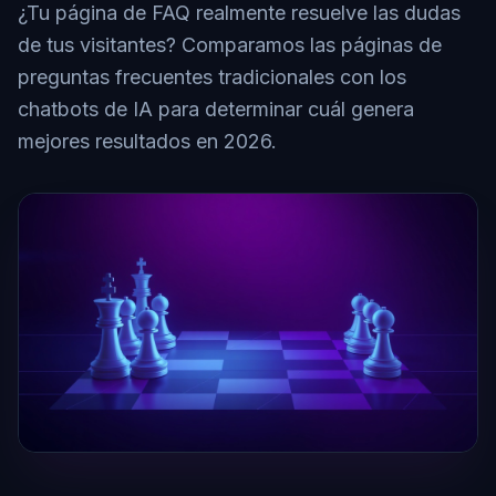
¿Tu página de FAQ realmente resuelve las dudas
de tus visitantes? Comparamos las páginas de
preguntas frecuentes tradicionales con los
chatbots de IA para determinar cuál genera
mejores resultados en 2026.