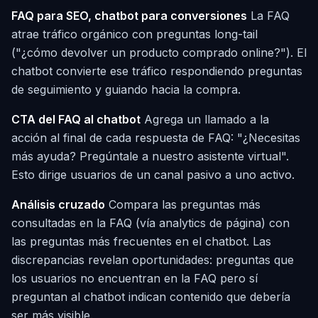
FAQ para SEO, chatbot para conversiones
La FAQ
atrae tráfico orgánico con preguntas long-tail
("¿cómo devolver un producto comprado online?"). El
chatbot convierte ese tráfico respondiendo preguntas
de seguimiento y guiando hacia la compra.
CTA del FAQ al chatbot
Agrega un llamado a la
acción al final de cada respuesta de FAQ: "¿Necesitas
más ayuda? Pregúntale a nuestro asistente virtual".
Esto dirige usuarios de un canal pasivo a uno activo.
Análisis cruzado
Compara las preguntas más
consultadas en la FAQ (vía analytics de página) con
las preguntas más frecuentes en el chatbot. Las
discrepancias revelan oportunidades: preguntas que
los usuarios no encuentran en la FAQ pero sí
preguntan al chatbot indican contenido que debería
ser más visible.