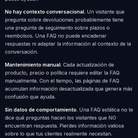
No hay contexto conversacional
. Un visitante que
pregunta sobre devoluciones probablemente tiene
una pregunta de seguimiento sobre plazos o
reembolsos. Una FAQ no puede encadenar
respuestas ni adaptar la información al contexto de la
conversación.
Mantenimiento manual
. Cada actualización de
producto, precio o política requiere editar la FAQ
manualmente. Con el tiempo, las páginas de FAQ
acumulan información desactualizada que genera más
confusión que ayuda.
Sin datos de comportamiento
. Una FAQ estática no te
dice qué preguntas hacen los visitantes que NO
encuentran respuesta. Pierdes información valiosa
sobre lo que tus clientes realmente necesitan.