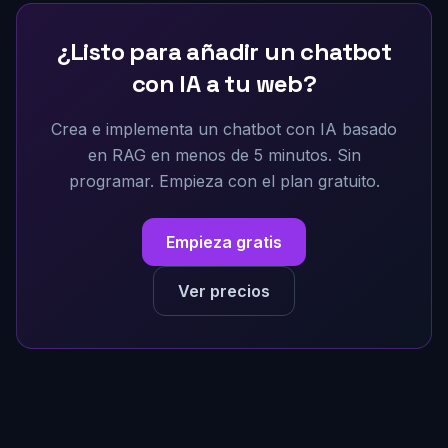
¿Listo para añadir un chatbot
con IA a tu web?
Crea e implementa un chatbot con IA basado
en RAG en menos de 5 minutos. Sin
programar. Empieza con el plan gratuito.
Empieza gratis
Ver precios