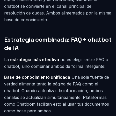
chatbot se convierte en el canal principal de
resolución de dudas. Ambos alimentados por la misma
base de conocimiento.
Estrategia combinada: FAQ + chatbot
de IA
La
estrategia más efectiva
no es elegir entre FAQ o
chatbot, sino combinar ambos de forma inteligente:
Base de conocimiento unificada
Una sola fuente de
verdad alimenta tanto la página de FAQ como el
chatbot. Cuando actualizas la información, ambos
canales se actualizan simultáneamente. Plataformas
como Chatloom facilitan esto al usar tus documentos
como base para ambos.