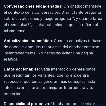
Conversaciones encadenadas
: Un chatbot mantiene
el contexto de la conversación. Si un cliente pregunta
sobre devoluciones y luego pregunta "¿y cuánto tarda
el reembolso?", el chatbot entiende que se refiere al
mismo tema.
Actualización automática
: Cuando actualizas tu base
de conocimiento, las respuestas del chatbot cambian
instantáneamente. No necesitas editar una página
estática.
Datos accionables
: Cada interacción genera datos:
qué preguntan los visitantes, qué no encuentra
respuesta, qué temas generan más consultas. Esta
información es oro para mejorar tu producto y tu
contenido.
Disponibilidad proactiva
: Un chatbot puede iniciar la