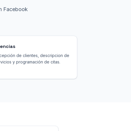
en Facebook
encias
cepción de clientes, descripcion de
vicios y programación de citas.