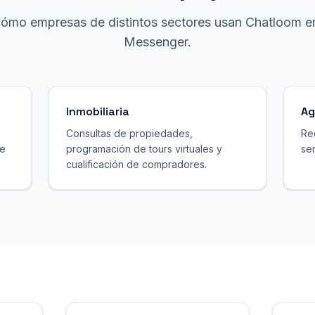
ómo empresas de distintos sectores usan Chatloom 
Messenger.
Inmobiliaria
Ag
Consultas de propiedades,
Re
de
programación de tours virtuales y
ser
cualificación de compradores.