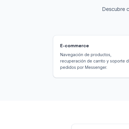
Descubre c
E-commerce
Navegación de productos,
recuperación de carrito y soporte 
pedidos por Messenger.