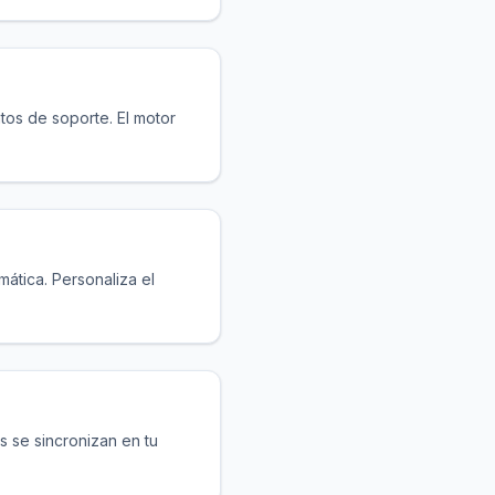
os de soporte. El motor
ática. Personaliza el
 se sincronizan en tu