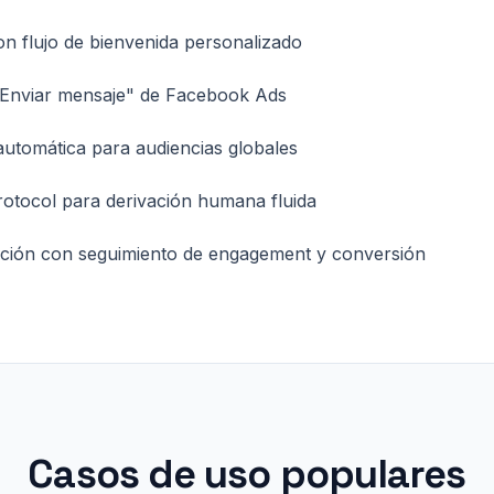
 flujo de bienvenida personalizado
"Enviar mensaje" de Facebook Ads
automática para audiencias globales
otocol para derivación humana fluida
ación con seguimiento de engagement y conversión
Casos de uso populares