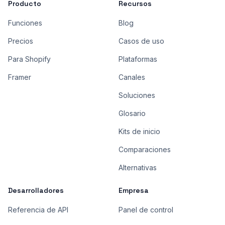
Producto
Recursos
Funciones
Blog
Precios
Casos de uso
Para Shopify
Plataformas
Framer
Canales
Soluciones
Glosario
Kits de inicio
Comparaciones
Alternativas
Desarrolladores
Empresa
Referencia de API
Panel de control