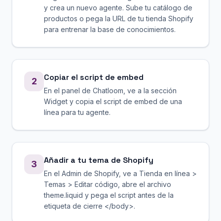
y crea un nuevo agente. Sube tu catálogo de
productos o pega la URL de tu tienda Shopify
para entrenar la base de conocimientos.
Copiar el script de embed
2
En el panel de Chatloom, ve a la sección
Widget y copia el script de embed de una
línea para tu agente.
Añadir a tu tema de Shopify
3
En el Admin de Shopify, ve a Tienda en línea >
Temas > Editar código, abre el archivo
theme.liquid y pega el script antes de la
etiqueta de cierre </body>.