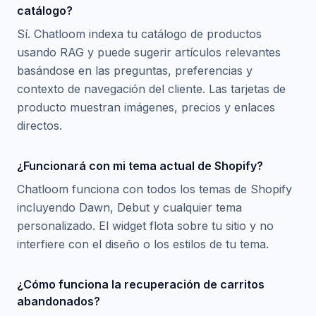
catálogo?
Sí. Chatloom indexa tu catálogo de productos
usando RAG y puede sugerir artículos relevantes
basándose en las preguntas, preferencias y
contexto de navegación del cliente. Las tarjetas de
producto muestran imágenes, precios y enlaces
directos.
¿Funcionará con mi tema actual de Shopify?
Chatloom funciona con todos los temas de Shopify
incluyendo Dawn, Debut y cualquier tema
personalizado. El widget flota sobre tu sitio y no
interfiere con el diseño o los estilos de tu tema.
¿Cómo funciona la recuperación de carritos
abandonados?