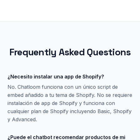
Frequently Asked Questions
¿Necesito instalar una app de Shopify?
No. Chatloom funciona con un único script de
embed añadido a tu tema de Shopify. No se requiere
instalación de app de Shopify y funciona con
cualquier plan de Shopify incluyendo Basic, Shopify
y Advanced.
¿Puede el chatbot recomendar productos de mi