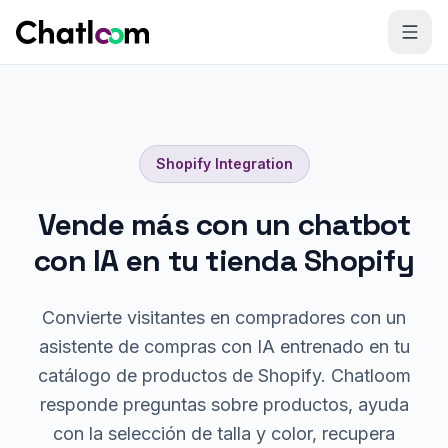
Skip to content
Shopify
Integration
Vende más con un chatbot
con IA en tu tienda Shopify
Convierte visitantes en compradores con un
asistente de compras con IA entrenado en tu
catálogo de productos de Shopify. Chatloom
responde preguntas sobre productos, ayuda
con la selección de talla y color, recupera