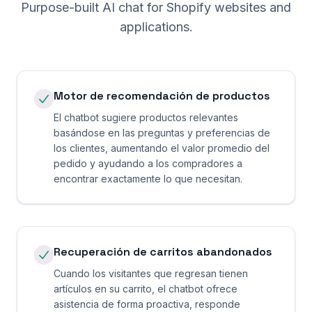
Purpose-built AI chat for
Shopify
websites and
applications.
Motor de recomendación de productos
El chatbot sugiere productos relevantes
basándose en las preguntas y preferencias de
los clientes, aumentando el valor promedio del
pedido y ayudando a los compradores a
encontrar exactamente lo que necesitan.
Recuperación de carritos abandonados
Cuando los visitantes que regresan tienen
artículos en su carrito, el chatbot ofrece
asistencia de forma proactiva, responde