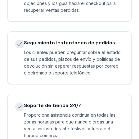
objeciones y los guía hacia el checkout para
recuperar ventas perdidas.
Seguimiento instantáneo de pedidos
Los clientes pueden preguntar sobre el estado
de sus pedidos, plazos de envío y políticas de
devolución sin esperar respuestas por correo
electrónico o soporte telefónico.
Soporte de tienda 24/7
Proporciona asistencia continua en todas las
zonas horarias para que nunca pierdas una
venta, incluso durante festivos y fuera del
horario comercial.