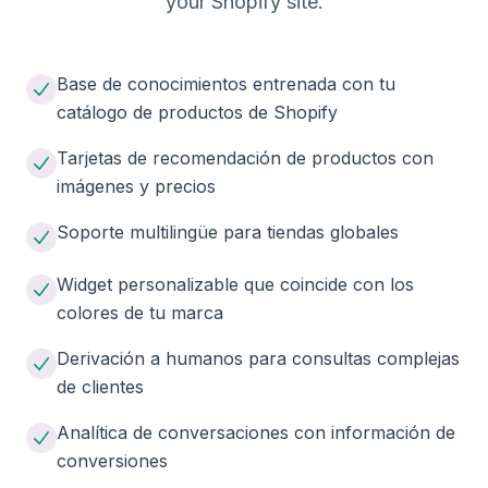
your
Shopify
site.
Base de conocimientos entrenada con tu
catálogo de productos de Shopify
Tarjetas de recomendación de productos con
imágenes y precios
Soporte multilingüe para tiendas globales
Widget personalizable que coincide con los
colores de tu marca
Derivación a humanos para consultas complejas
de clientes
Analítica de conversaciones con información de
conversiones