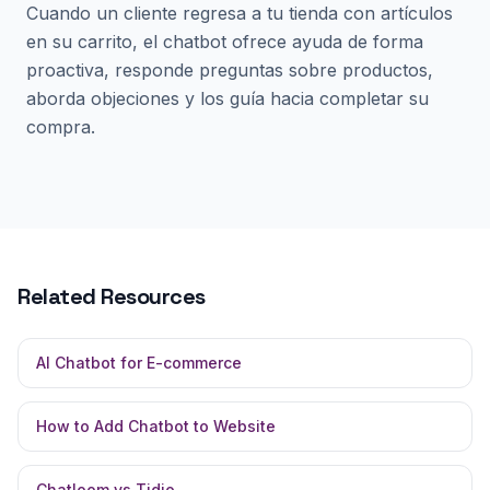
Cuando un cliente regresa a tu tienda con artículos
en su carrito, el chatbot ofrece ayuda de forma
proactiva, responde preguntas sobre productos,
aborda objeciones y los guía hacia completar su
compra.
Related Resources
AI Chatbot for E-commerce
How to Add Chatbot to Website
Chatloom vs Tidio