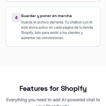
Guardar y poner en marcha
4
Guarda el archivo del tema. Tu chatbot con IA
está ahora activo en cada página de tu tienda
Shopify, listo para asistir a los clientes y
aumentar las conversiones.
Features for
Shopify
Everything you need to add AI-powered chat to