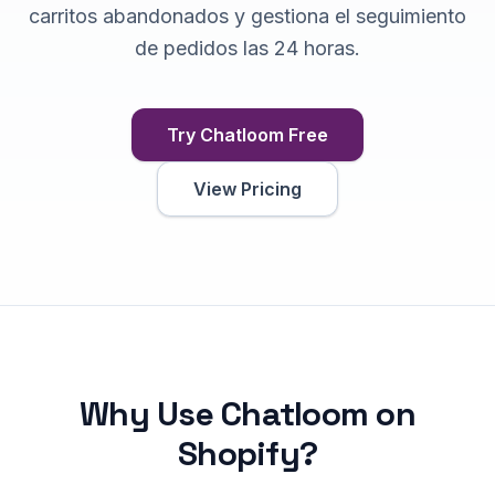
carritos abandonados y gestiona el seguimiento
de pedidos las 24 horas.
Try Chatloom Free
View Pricing
Why Use Chatloom on
Shopify
?