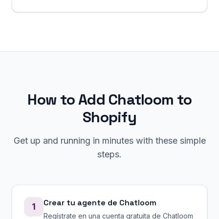
How to Add Chatloom to
Shopify
Get up and running in minutes with these simple
steps.
Crear tu agente de Chatloom
1
Regístrate en una cuenta gratuita de Chatloom