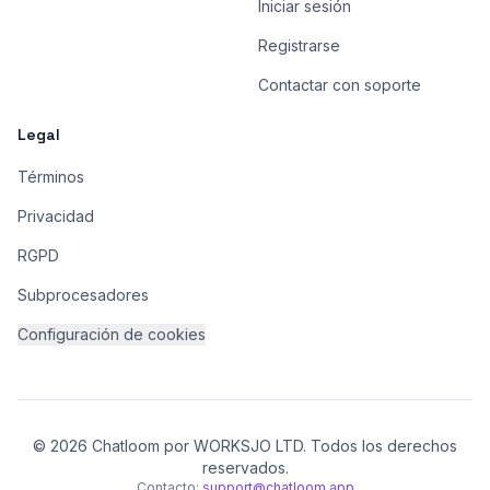
Iniciar sesión
Registrarse
Contactar con soporte
Legal
Términos
Privacidad
RGPD
Subprocesadores
Configuración de cookies
© 2026 Chatloom por WORKSJO LTD. Todos los derechos
reservados.
Contacto:
support@chatloom.app