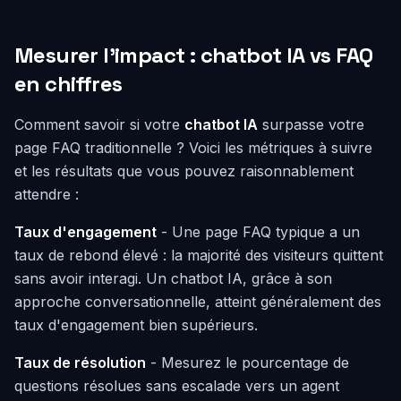
Mesurer l'impact : chatbot IA vs FAQ
en chiffres
Comment savoir si votre
chatbot IA
surpasse votre
page FAQ traditionnelle ? Voici les métriques à suivre
et les résultats que vous pouvez raisonnablement
attendre :
Taux d'engagement
- Une page FAQ typique a un
taux de rebond élevé : la majorité des visiteurs quittent
sans avoir interagi. Un chatbot IA, grâce à son
approche conversationnelle, atteint généralement des
taux d'engagement bien supérieurs.
Taux de résolution
- Mesurez le pourcentage de
questions résolues sans escalade vers un agent