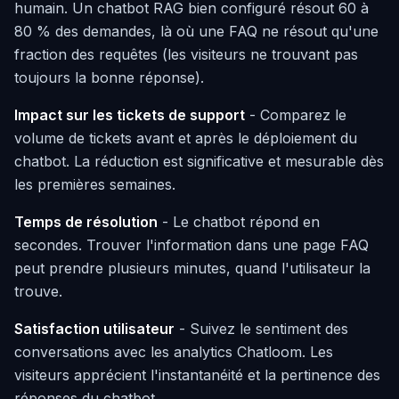
humain. Un chatbot RAG bien configuré résout 60 à
80 % des demandes, là où une FAQ ne résout qu'une
fraction des requêtes (les visiteurs ne trouvant pas
toujours la bonne réponse).
Impact sur les tickets de support
- Comparez le
volume de tickets avant et après le déploiement du
chatbot. La réduction est significative et mesurable dès
les premières semaines.
Temps de résolution
- Le chatbot répond en
secondes. Trouver l'information dans une page FAQ
peut prendre plusieurs minutes, quand l'utilisateur la
trouve.
Satisfaction utilisateur
- Suivez le sentiment des
conversations avec les analytics Chatloom. Les
visiteurs apprécient l'instantanéité et la pertinence des
réponses du chatbot.