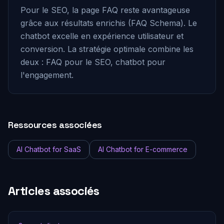
Pour le SEO, la page FAQ reste avantageuse
grâce aux résultats enrichis (FAQ Schema). Le
chatbot excelle en expérience utilisateur et
conversion. La stratégie optimale combine les
deux : FAQ pour le SEO, chatbot pour
l'engagement.
Ressources associées
AI Chatbot for SaaS
AI Chatbot for E-commerce
Articles associés