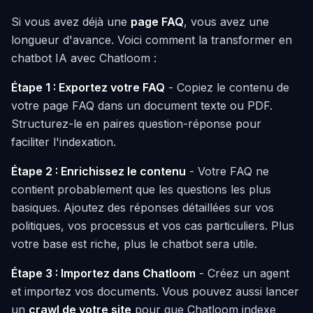
Si vous avez déjà une
page FAQ
, vous avez une
longueur d'avance. Voici comment la transformer en
chatbot IA avec Chatloom :
Étape 1 : Exportez votre FAQ
- Copiez le contenu de
votre page FAQ dans un document texte ou PDF.
Structurez-le en paires question-réponse pour
faciliter l'indexation.
Étape 2 : Enrichissez le contenu
- Votre FAQ ne
contient probablement que les questions les plus
basiques. Ajoutez des réponses détaillées sur vos
politiques, vos processus et vos cas particuliers. Plus
votre base est riche, plus le chatbot sera utile.
Étape 3 : Importez dans Chatloom
- Créez un agent
et importez vos documents. Vous pouvez aussi lancer
un
crawl de votre site
pour que Chatloom indexe