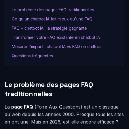
Le problème des pages FAQ traditionnelles
Ce qu'un chatbot IA fait mieux qu'une FAQ
FAQ + chatbot IA : la stratégie gagnante
Transformer votre FAQ existante en chatbot IA
Mesurer l'impact : chatbot IA vs FAQ en chiffres
Questions fréquentes
Le problème des pages FAQ
traditionnelles
La
page FAQ
(Foire Aux Questions) est un classique
du web depuis les années 2000. Presque tous les sites
en ont une. Mais en 2026, est-elle encore efficace ?