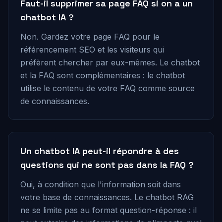
Faut-il supprimer sa page FAQ si on a un
chatbot IA ?
Non. Gardez votre page FAQ pour le
référencement SEO et les visiteurs qui
préfèrent chercher par eux-mêmes. Le chatbot
et la FAQ sont complémentaires : le chatbot
utilise le contenu de votre FAQ comme source
de connaissances.
Un chatbot IA peut-il répondre à des
questions qui ne sont pas dans la FAQ ?
Oui, à condition que l'information soit dans
votre base de connaissances. Le chatbot RAG
ne se limite pas au format question-réponse : il