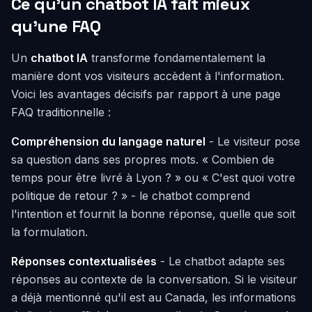
Ce qu'un chatbot IA fait mieux
qu'une FAQ
Un
chatbot IA
transforme fondamentalement la
manière dont vos visiteurs accèdent à l'information.
Voici les avantages décisifs par rapport à une page
FAQ traditionnelle :
Compréhension du langage naturel
- Le visiteur pose
sa question dans ses propres mots. « Combien de
temps pour être livré à Lyon ? » ou « C'est quoi votre
politique de retour ? » - le chatbot comprend
l'intention et fournit la bonne réponse, quelle que soit
la formulation.
Réponses contextualisées
- Le chatbot adapte ses
réponses au contexte de la conversation. Si le visiteur
a déjà mentionné qu'il est au Canada, les informations