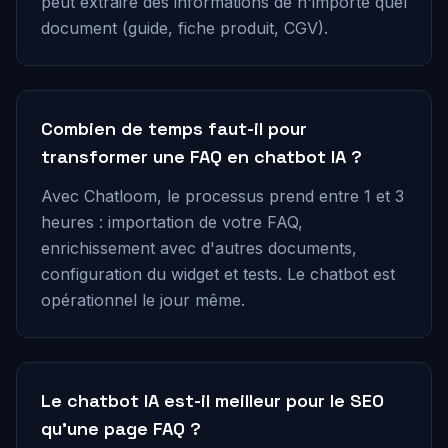
peut extraire des informations de n'importe quel
document (guide, fiche produit, CGV).
Combien de temps faut-il pour
transformer une FAQ en chatbot IA ?
Avec Chatloom, le processus prend entre 1 et 3
heures : importation de votre FAQ,
enrichissement avec d'autres documents,
configuration du widget et tests. Le chatbot est
opérationnel le jour même.
Le chatbot IA est-il meilleur pour le SEO
qu'une page FAQ ?