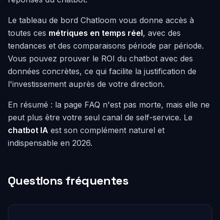
Le tableau de bord Chatloom vous donne accès à
toutes ces
métriques en temps réel
, avec des
tendances et des comparaisons période par période.
Vous pouvez prouver le ROI du chatbot avec des
données concrètes, ce qui facilite la justification de
l'investissement auprès de votre direction.
En résumé : la page FAQ n'est pas morte, mais elle ne
peut plus être votre seul canal de self-service. Le
chatbot IA
est son complément naturel et
indispensable en 2026.
Questions fréquentes