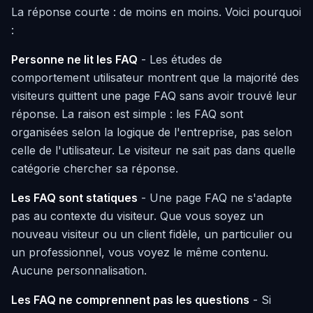
La réponse courte : de moins en moins. Voici pourquoi
:
Personne ne lit les FAQ
- Les études de
comportement utilisateur montrent que la majorité des
visiteurs quittent une page FAQ sans avoir trouvé leur
réponse. La raison est simple : les FAQ sont
organisées selon la logique de l'entreprise, pas selon
celle de l'utilisateur. Le visiteur ne sait pas dans quelle
catégorie chercher sa réponse.
Les FAQ sont statiques
- Une page FAQ ne s'adapte
pas au contexte du visiteur. Que vous soyez un
nouveau visiteur ou un client fidèle, un particulier ou
un professionnel, vous voyez le même contenu.
Aucune personnalisation.
Les FAQ ne comprennent pas les questions
- Si