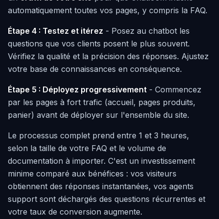
automatiquement toutes vos pages, y compris la FAQ.
Étape 4 : Testez et itérez
- Posez au chatbot les
questions que vos clients posent le plus souvent.
Vérifiez la qualité et la précision des réponses. Ajustez
votre base de connaissances en conséquence.
Étape 5 : Déployez progressivement
- Commencez
par les pages à fort trafic (accueil, pages produits,
panier) avant de déployer sur l'ensemble du site.
Le processus complet prend entre 1 et 3 heures,
selon la taille de votre FAQ et le volume de
documentation à importer. C'est un investissement
minime comparé aux bénéfices : vos visiteurs
obtiennent des réponses instantanées, vos agents
support sont déchargés des questions récurrentes et
votre taux de conversion augmente.