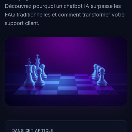
Découvrez pourquoi un chatbot IA surpasse les
FAQ traditionnelles et comment transformer votre
support client.
DANS CET ARTICLE