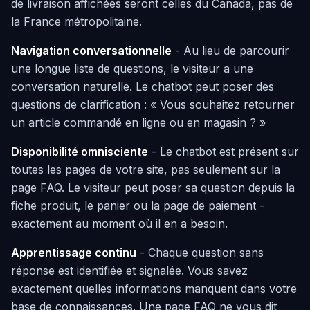
de livraison affichées seront celles du Canada, pas de
la France métropolitaine.
Navigation conversationnelle
- Au lieu de parcourir
une longue liste de questions, le visiteur a une
conversation naturelle. Le chatbot peut poser des
questions de clarification : « Vous souhaitez retourner
un article commandé en ligne ou en magasin ? »
Disponibilité omnisciente
- Le chatbot est présent sur
toutes les pages de votre site, pas seulement sur la
page FAQ. Le visiteur peut poser sa question depuis la
fiche produit, le panier ou la page de paiement -
exactement au moment où il en a besoin.
Apprentissage continu
- Chaque question sans
réponse est identifiée et signalée. Vous savez
exactement quelles informations manquent dans votre
base de connaissances. Une page FAQ ne vous dit