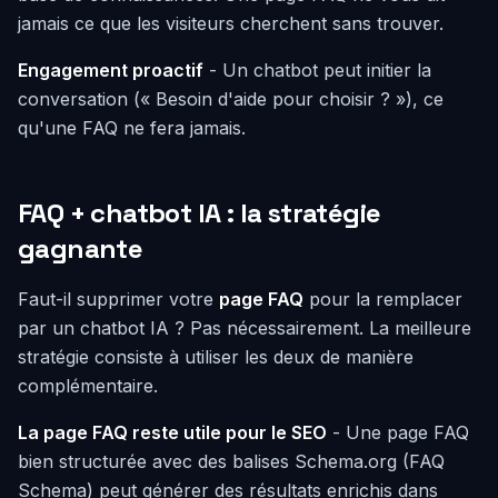
jamais ce que les visiteurs cherchent sans trouver.
Engagement proactif
- Un chatbot peut initier la
conversation (« Besoin d'aide pour choisir ? »), ce
qu'une FAQ ne fera jamais.
FAQ + chatbot IA : la stratégie
gagnante
Faut-il supprimer votre
page FAQ
pour la remplacer
par un chatbot IA ? Pas nécessairement. La meilleure
stratégie consiste à utiliser les deux de manière
complémentaire.
La page FAQ reste utile pour le SEO
- Une page FAQ
bien structurée avec des balises Schema.org (FAQ
Schema) peut générer des résultats enrichis dans