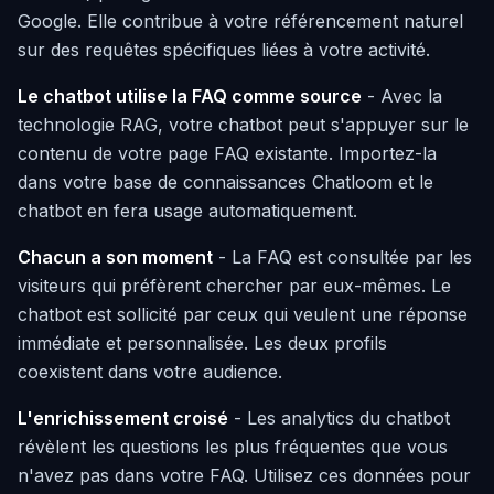
Google. Elle contribue à votre référencement naturel
sur des requêtes spécifiques liées à votre activité.
Le chatbot utilise la FAQ comme source
- Avec la
technologie RAG, votre chatbot peut s'appuyer sur le
contenu de votre page FAQ existante. Importez-la
dans votre base de connaissances Chatloom et le
chatbot en fera usage automatiquement.
Chacun a son moment
- La FAQ est consultée par les
visiteurs qui préfèrent chercher par eux-mêmes. Le
chatbot est sollicité par ceux qui veulent une réponse
immédiate et personnalisée. Les deux profils
coexistent dans votre audience.
L'enrichissement croisé
- Les analytics du chatbot
révèlent les questions les plus fréquentes que vous
n'avez pas dans votre FAQ. Utilisez ces données pour