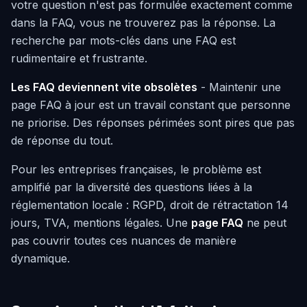
votre question n'est pas formulée exactement comme
dans la FAQ, vous ne trouverez pas la réponse. La
recherche par mots-clés dans une FAQ est
rudimentaire et frustrante.
Les FAQ deviennent vite obsolètes
- Maintenir une
page FAQ à jour est un travail constant que personne
ne priorise. Des réponses périmées sont pires que pas
de réponse du tout.
Pour les entreprises françaises, le problème est
amplifié par la diversité des questions liées à la
réglementation locale : RGPD, droit de rétractation 14
jours, TVA, mentions légales. Une
page FAQ
ne peut
pas couvrir toutes ces nuances de manière
dynamique.