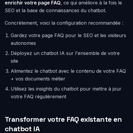
enrichir votre page FAQ
, ce qui améliore à la fois le
SEO et la base de connaissances du chatbot.
Concrètement, voici la configuration recommandée :
Gardez votre page FAQ pour le SEO et les visiteurs
autonomes
Déployez un chatbot IA sur l'ensemble de votre
site
Alimentez le chatbot avec le contenu de votre FAQ
+ vos documents métier
Utilisez les insights du chatbot pour mettre à jour
votre FAQ régulièrement
Transformer votre FAQ existante en
chatbot IA