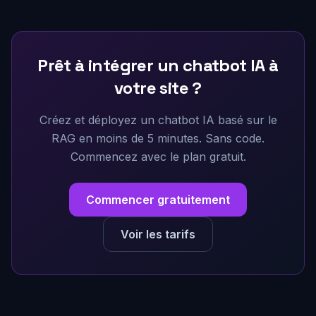
réponses précises et adaptées à votre marque.
Prêt à intégrer un chatbot IA à
votre site ?
Créez et déployez un chatbot IA basé sur le
RAG en moins de 5 minutes. Sans code.
Commencez avec le plan gratuit.
Commencer gratuitement
Voir les tarifs