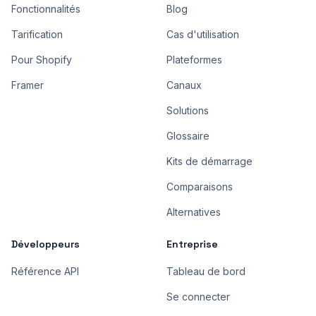
Fonctionnalités
Blog
Tarification
Cas d'utilisation
Pour Shopify
Plateformes
Framer
Canaux
Solutions
Glossaire
Kits de démarrage
Comparaisons
Alternatives
Développeurs
Entreprise
Référence API
Tableau de bord
Se connecter