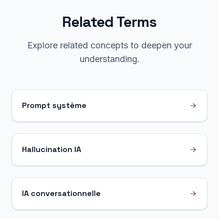
Related Terms
Explore related concepts to deepen your
understanding.
Prompt système
Hallucination IA
IA conversationnelle