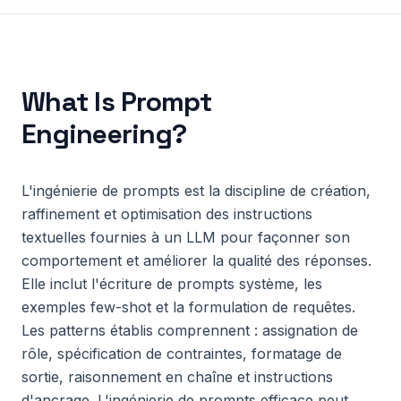
What Is
Prompt
Engineering
?
L'ingénierie de prompts est la discipline de création,
raffinement et optimisation des instructions
textuelles fournies à un LLM pour façonner son
comportement et améliorer la qualité des réponses.
Elle inclut l'écriture de prompts système, les
exemples few-shot et la formulation de requêtes.
Les patterns établis comprennent : assignation de
rôle, spécification de contraintes, formatage de
sortie, raisonnement en chaîne et instructions
d'ancrage. L'ingénierie de prompts efficace peut