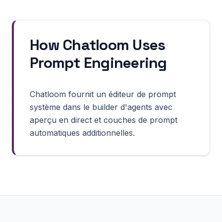
How Chatloom Uses
Prompt Engineering
Chatloom fournit un éditeur de prompt
système dans le builder d'agents avec
aperçu en direct et couches de prompt
automatiques additionnelles.