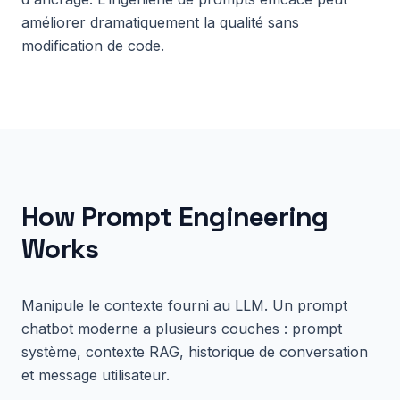
améliorer dramatiquement la qualité sans
modification de code.
How
Prompt Engineering
Works
Manipule le contexte fourni au LLM. Un prompt
chatbot moderne a plusieurs couches : prompt
système, contexte RAG, historique de conversation
et message utilisateur.