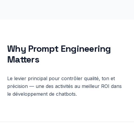
Why
Prompt Engineering
Matters
Le levier principal pour contrôler qualité, ton et
précision — une des activités au meilleur ROI dans
le développement de chatbots.