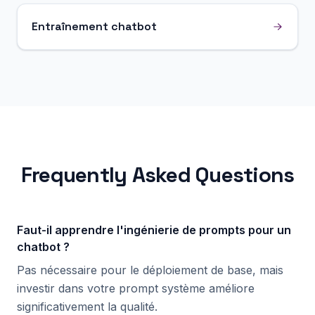
Entraînement chatbot
Frequently Asked Questions
Faut-il apprendre l'ingénierie de prompts pour un
chatbot ?
Pas nécessaire pour le déploiement de base, mais
investir dans votre prompt système améliore
significativement la qualité.