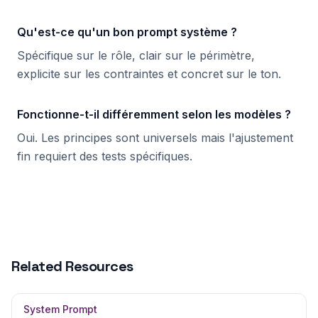
Qu'est-ce qu'un bon prompt système ?
Spécifique sur le rôle, clair sur le périmètre,
explicite sur les contraintes et concret sur le ton.
Fonctionne-t-il différemment selon les modèles ?
Oui. Les principes sont universels mais l'ajustement
fin requiert des tests spécifiques.
Related Resources
System Prompt