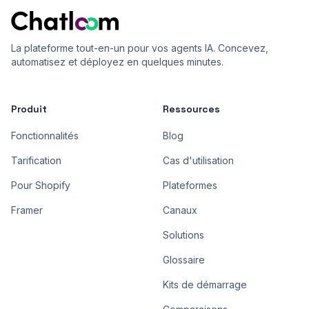
La plateforme tout-en-un pour vos agents IA. Concevez,
automatisez et déployez en quelques minutes.
Produit
Ressources
Fonctionnalités
Blog
Tarification
Cas d'utilisation
Pour Shopify
Plateformes
Framer
Canaux
Solutions
Glossaire
Kits de démarrage