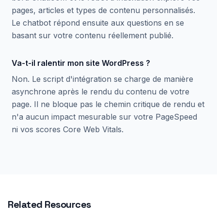
pages, articles et types de contenu personnalisés.
Le chatbot répond ensuite aux questions en se
basant sur votre contenu réellement publié.
Va-t-il ralentir mon site WordPress ?
Non. Le script d'intégration se charge de manière
asynchrone après le rendu du contenu de votre
page. Il ne bloque pas le chemin critique de rendu et
n'a aucun impact mesurable sur votre PageSpeed
ni vos scores Core Web Vitals.
Related Resources