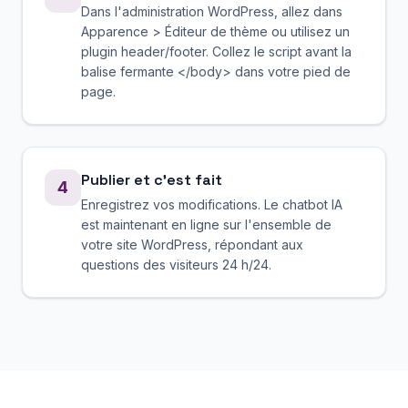
Dans l'administration WordPress, allez dans
Apparence > Éditeur de thème ou utilisez un
plugin header/footer. Collez le script avant la
balise fermante </body> dans votre pied de
page.
Publier et c'est fait
4
Enregistrez vos modifications. Le chatbot IA
est maintenant en ligne sur l'ensemble de
votre site WordPress, répondant aux
questions des visiteurs 24 h/24.