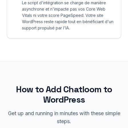
Le script d'intégration se charge de manière
asynchrone et n'impacte pas vos Core Web
Vitals ni votre score PageSpeed. Votre site
WordPress reste rapide tout en bénéficiant d'un
support propulsé par l'IA.
How to Add Chatloom to
WordPress
Get up and running in minutes with these simple
steps.