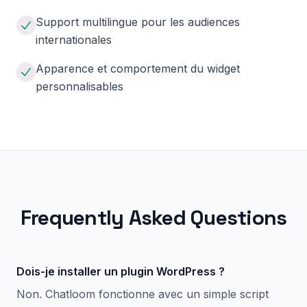
Support multilingue pour les audiences
internationales
Apparence et comportement du widget
personnalisables
Frequently Asked Questions
Dois-je installer un plugin WordPress ?
Non. Chatloom fonctionne avec un simple script