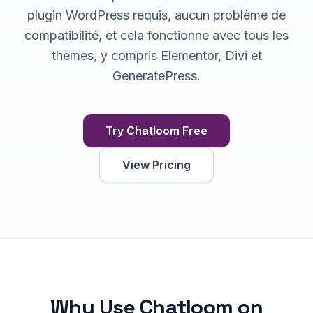
plugin WordPress requis, aucun problème de
compatibilité, et cela fonctionne avec tous les
thèmes, y compris Elementor, Divi et
GeneratePress.
Try Chatloom Free
View Pricing
Why Use Chatloom on