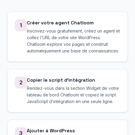
Créer votre agent Chatloom
1
Inscrivez-vous gratuitement, créez un agent et
collez l'URL de votre site WordPress.
Chatloom explore vos pages et construit
automatiquement une base de connaissances.
Copier le script d'intégration
2
Rendez-vous dans la section Widget de votre
tableau de bord Chatloom et copiez le script
JavaScript d'intégration en une seule ligne.
Ajouter à WordPress
3