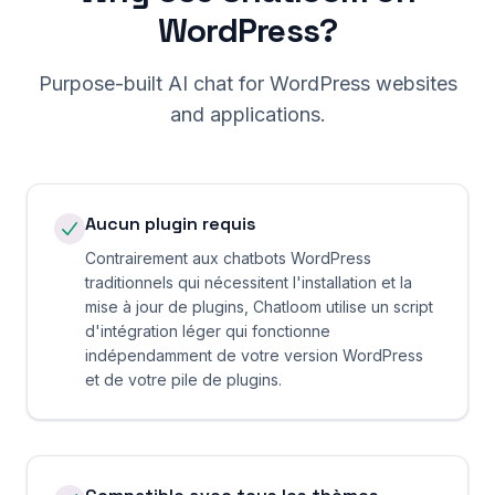
WordPress
?
Purpose-built AI chat for
WordPress
websites
and applications.
Aucun plugin requis
Contrairement aux chatbots WordPress
traditionnels qui nécessitent l'installation et la
mise à jour de plugins, Chatloom utilise un script
d'intégration léger qui fonctionne
indépendamment de votre version WordPress
et de votre pile de plugins.