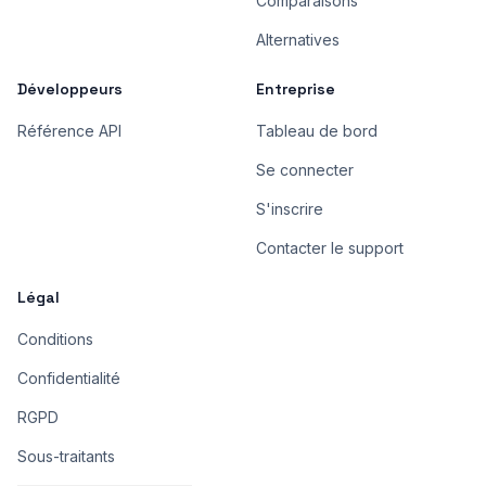
Comparaisons
Alternatives
Développeurs
Entreprise
Référence API
Tableau de bord
Se connecter
S'inscrire
Contacter le support
Légal
Conditions
Confidentialité
RGPD
Sous-traitants