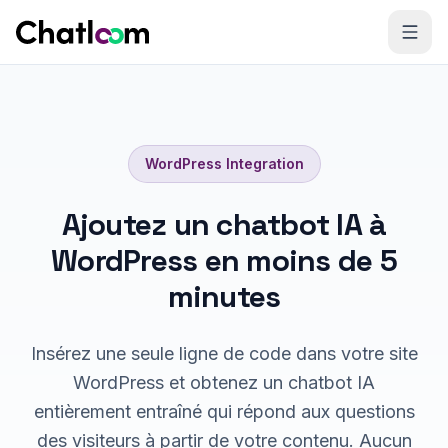
Skip to content
WordPress
Integration
Ajoutez un chatbot IA à
WordPress en moins de 5
minutes
Insérez une seule ligne de code dans votre site
WordPress et obtenez un chatbot IA
entièrement entraîné qui répond aux questions
des visiteurs à partir de votre contenu. Aucun