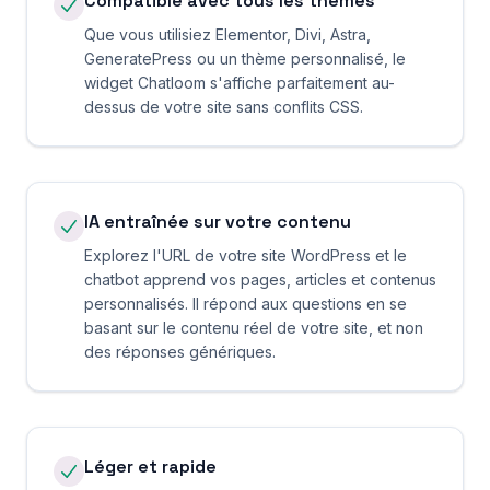
Compatible avec tous les thèmes
Que vous utilisiez Elementor, Divi, Astra,
GeneratePress ou un thème personnalisé, le
widget Chatloom s'affiche parfaitement au-
dessus de votre site sans conflits CSS.
IA entraînée sur votre contenu
Explorez l'URL de votre site WordPress et le
chatbot apprend vos pages, articles et contenus
personnalisés. Il répond aux questions en se
basant sur le contenu réel de votre site, et non
des réponses génériques.
Léger et rapide