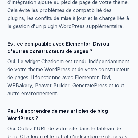
d'intégration ajouté au pied de page de votre thème.
Cela évite les problèmes de compatibilité des
plugins, les conflits de mise à jour et la charge liée à
la gestion d'un plugin WordPress supplémentaire.
Est-ce compatible avec Elementor, Divi ou
d'autres constructeurs de pages ?
Oui. Le widget Chatloom est rendu indépendamment
de votre thème WordPress et de votre constructeur
de pages. Il fonctionne avec Elementor, Divi,
WPBakery, Beaver Builder, GeneratePress et tout
autre environnement.
Peut-il apprendre de mes articles de blog
WordPress ?
Oui. Collez l'URL de votre site dans le tableau de
bord Chatloom et le robot d'indexation explore vos