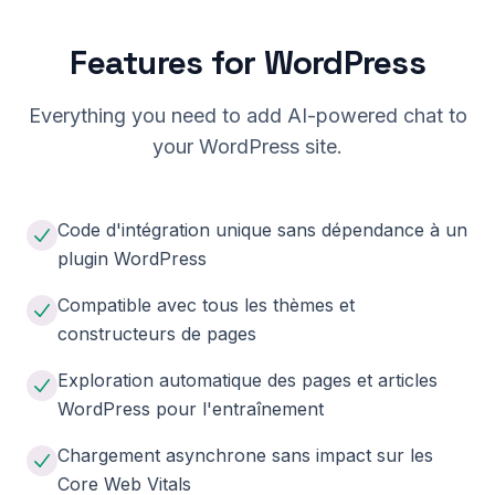
Features for
WordPress
Everything you need to add AI-powered chat to
your
WordPress
site.
Code d'intégration unique sans dépendance à un
plugin WordPress
Compatible avec tous les thèmes et
constructeurs de pages
Exploration automatique des pages et articles
WordPress pour l'entraînement
Chargement asynchrone sans impact sur les
Core Web Vitals