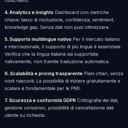
fullscreen).
4. Analytics e insights
Dashboard con metriche
chiave: tasso di risoluzione, confidenza, sentiment,
knowledge gap. Senza dati non puoi ottimizzare.
5. Supporto multilingue nativo
Per il mercato italiano
e internazionale, il supporto di più lingue è essenziale.
Verifica che la lingua italiana sia supportata
nativamente, non tramite traduzione automatica.
6. Scalabilità e pricing trasparente
Piani chiari, senza
costi nascosti. La possibilità di iniziare gratuitamente e
scalare è fondamentale per le PMI.
7. Sicurezza e conformità GDPR
Crittografia dei dati,
gestione consenso, possibilità di cancellazione dati
utente su richiesta.