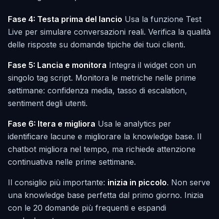
Fase 4: Testa prima del lancio
Usa la funzione Test
Live per simulare conversazioni reali. Verifica la qualità
delle risposte su domande tipiche dei tuoi clienti.
Fase 5: Lancia e monitora
Integra il widget con un
singolo tag script. Monitora le metriche nelle prime
settimane: confidenza media, tasso di escalation,
sentiment degli utenti.
Fase 6: Itera e migliora
Usa le analytics per
identificare lacune e migliorare la knowledge base. Il
chatbot migliora nel tempo, ma richiede attenzione
continuativa nelle prime settimane.
Il consiglio più importante:
inizia in piccolo
. Non serve
una knowledge base perfetta dal primo giorno. Inizia
con le 20 domande più frequenti e espandi