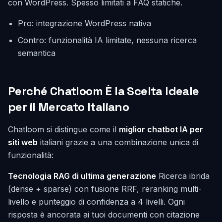
con WordPress. Spesso limitati a FAQ statiche.
Pro: integrazione WordPress nativa
Contro: funzionalità IA limitate, nessuna ricerca
semantica
Perché Chatloom È la Scelta Ideale
per il Mercato Italiano
Chatloom si distingue come il
miglior chatbot IA per
siti web
italiani grazie a una combinazione unica di
funzionalità:
Tecnologia RAG di ultima generazione
Ricerca ibrida
(dense + sparse) con fusione RRF, reranking multi-
livello e punteggio di confidenza a 4 livelli. Ogni
risposta è ancorata ai tuoi documenti con citazione