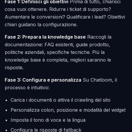
Fase 1: Definisci gli obiettivi
Prima di tutto, chiarisci
cosa vuoi ottenere. Ridurre i ticket di supporto?
Aumentare le conversioni? Qualificare i lead? Obiettivi
chiari guidano la configurazione.
Fase 2: Prepara la knowledge base
Raccogli la
documentazione: FAQ esistenti, guide prodotto,
politiche aziendali, specifiche tecniche. Più la
knowledge base è completa, migliori saranno le
risposte.
Fase 3: Configura e personalizza
Su Chatloom, il
processo è intuitivo:
Carica i documenti o attiva il crawling del sito
Personalizza colori, posizione e modalità del widget
Imposta il tono di voce e la lingua
Configura le risposte di fallback