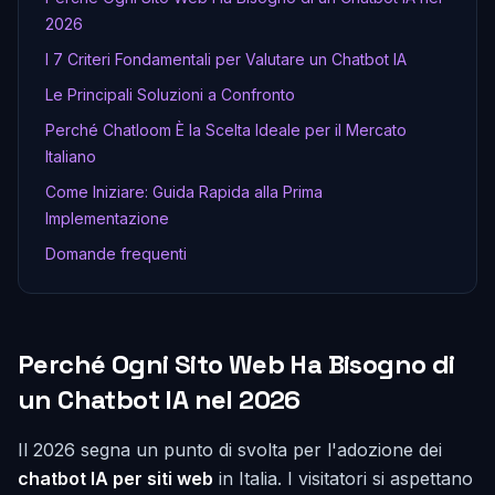
2026
I 7 Criteri Fondamentali per Valutare un Chatbot IA
Le Principali Soluzioni a Confronto
Perché Chatloom È la Scelta Ideale per il Mercato
Italiano
Come Iniziare: Guida Rapida alla Prima
Implementazione
Domande frequenti
Perché Ogni Sito Web Ha Bisogno di
un Chatbot IA nel 2026
Il 2026 segna un punto di svolta per l'adozione dei
chatbot IA per siti web
in Italia. I visitatori si aspettano