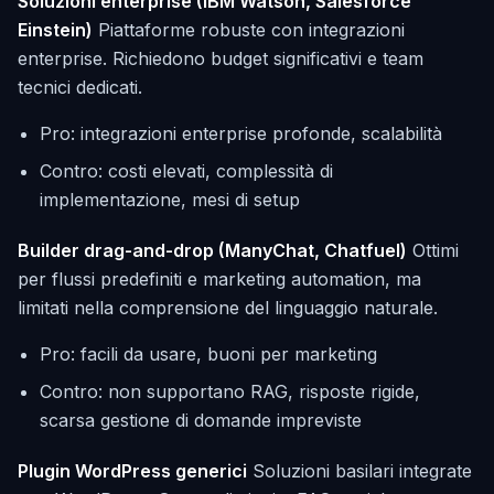
Soluzioni enterprise (IBM Watson, Salesforce
Einstein)
Piattaforme robuste con integrazioni
enterprise. Richiedono budget significativi e team
tecnici dedicati.
Pro: integrazioni enterprise profonde, scalabilità
Contro: costi elevati, complessità di
implementazione, mesi di setup
Builder drag-and-drop (ManyChat, Chatfuel)
Ottimi
per flussi predefiniti e marketing automation, ma
limitati nella comprensione del linguaggio naturale.
Pro: facili da usare, buoni per marketing
Contro: non supportano RAG, risposte rigide,
scarsa gestione di domande impreviste
Plugin WordPress generici
Soluzioni basilari integrate