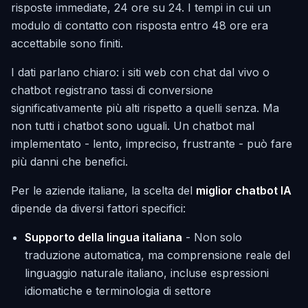
risposte immediate, 24 ore su 24. I tempi in cui un
modulo di contatto con risposta entro 48 ore era
accettabile sono finiti.
I dati parlano chiaro: i siti web con chat dal vivo o
chatbot registrano tassi di conversione
significativamente più alti rispetto a quelli senza. Ma
non tutti i chatbot sono uguali. Un chatbot mal
implementato - lento, impreciso, frustrante - può fare
più danni che benefici.
Per le aziende italiane, la scelta del
miglior chatbot IA
dipende da diversi fattori specifici:
Supporto della lingua italiana
- Non solo
traduzione automatica, ma comprensione reale del
linguaggio naturale italiano, incluse espressioni
idiomatiche e terminologia di settore