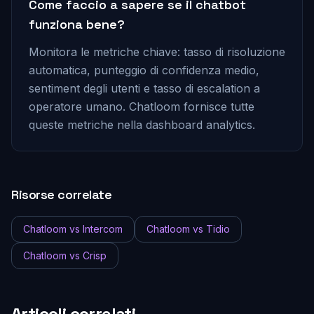
Come faccio a sapere se il chatbot
funziona bene?
Monitora le metriche chiave: tasso di risoluzione
automatica, punteggio di confidenza medio,
sentiment degli utenti e tasso di escalation a
operatore umano. Chatloom fornisce tutte
queste metriche nella dashboard analytics.
Risorse correlate
Chatloom vs Intercom
Chatloom vs Tidio
Chatloom vs Crisp
Articoli correlati