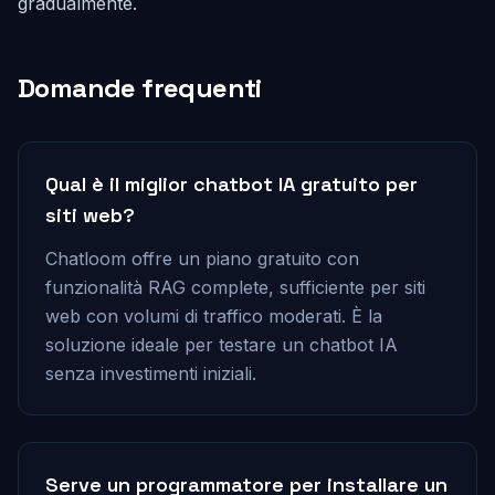
gradualmente.
Domande frequenti
Qual è il miglior chatbot IA gratuito per
siti web?
Chatloom offre un piano gratuito con
funzionalità RAG complete, sufficiente per siti
web con volumi di traffico moderati. È la
soluzione ideale per testare un chatbot IA
senza investimenti iniziali.
Serve un programmatore per installare un