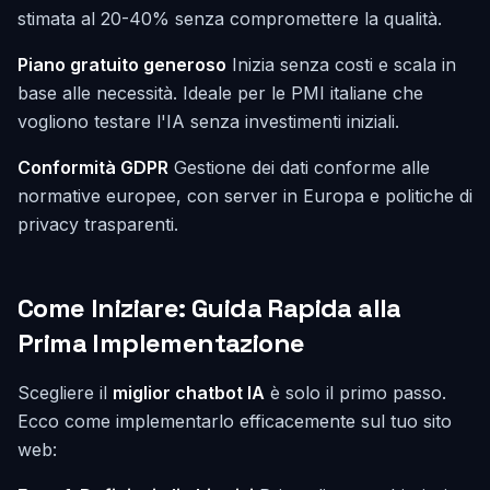
stimata al 20-40% senza compromettere la qualità.
Piano gratuito generoso
Inizia senza costi e scala in
base alle necessità. Ideale per le PMI italiane che
vogliono testare l'IA senza investimenti iniziali.
Conformità GDPR
Gestione dei dati conforme alle
normative europee, con server in Europa e politiche di
privacy trasparenti.
Come Iniziare: Guida Rapida alla
Prima Implementazione
Scegliere il
miglior chatbot IA
è solo il primo passo.
Ecco come implementarlo efficacemente sul tuo sito
web: