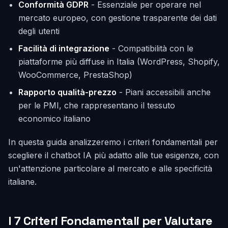
Conformità GDPR
- Essenziale per operare nel
mercato europeo, con gestione trasparente dei dati
degli utenti
Facilità di integrazione
- Compatibilità con le
piattaforme più diffuse in Italia (WordPress, Shopify,
WooCommerce, PrestaShop)
Rapporto qualità-prezzo
- Piani accessibili anche
per le PMI, che rappresentano il tessuto
economico italiano
In questa guida analizzeremo i criteri fondamentali per
scegliere il chatbot IA più adatto alle tue esigenze, con
un'attenzione particolare al mercato e alle specificità
italiane.
I 7 Criteri Fondamentali per Valutare