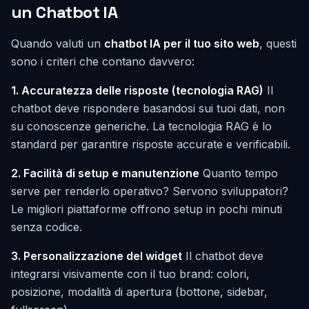
un Chatbot IA
Quando valuti un
chatbot IA per il tuo sito web
, questi
sono i criteri che contano davvero:
1. Accuratezza delle risposte (tecnologia RAG)
Il
chatbot deve rispondere basandosi sui tuoi dati, non
su conoscenze generiche. La tecnologia RAG è lo
standard per garantire risposte accurate e verificabili.
2. Facilità di setup e manutenzione
Quanto tempo
serve per renderlo operativo? Servono sviluppatori?
Le migliori piattaforme offrono setup in pochi minuti
senza codice.
3. Personalizzazione del widget
Il chatbot deve
integrarsi visivamente con il tuo brand: colori,
posizione, modalità di apertura (bottone, sidebar,