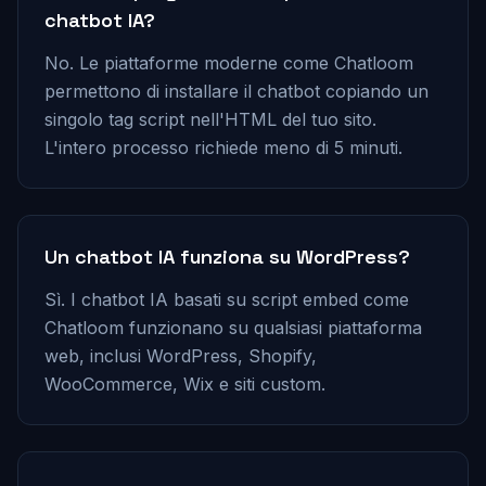
chatbot IA?
No. Le piattaforme moderne come Chatloom
permettono di installare il chatbot copiando un
singolo tag script nell'HTML del tuo sito.
L'intero processo richiede meno di 5 minuti.
Un chatbot IA funziona su WordPress?
Sì. I chatbot IA basati su script embed come
Chatloom funzionano su qualsiasi piattaforma
web, inclusi WordPress, Shopify,
WooCommerce, Wix e siti custom.