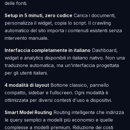
delle fonti.
Setup in 5 minuti, zero codice
Carica i documenti,
personalizza il widget, copia lo script. Il crawling
automatico del sito importa i contenuti esistenti senza
intervento manuale.
Interfaccia completamente in italiano
Dashboard,
widget e analytics disponibili in italiano nativo. Non una
traduzione automatica, ma un'interfaccia progettata
per gli utenti italiani.
4 modalità di layout
Bottone classico, pannello
compatto, sidebar e fullscreen. Ogni modalità è
ottimizzata per diversi contesti d'uso e dispositivi.
Smart Model Routing
Routing intelligente che indirizza
le query semplici a modelli più economici e quelle
complesse a modelli premium. Riduzione dei costi