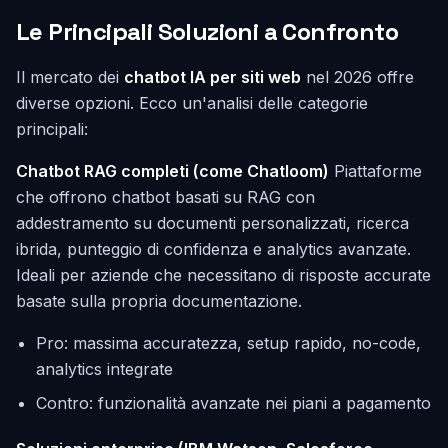
Le Principali Soluzioni a Confronto
Il mercato dei
chatbot IA per siti web
nel 2026 offre
diverse opzioni. Ecco un'analisi delle categorie
principali:
Chatbot RAG completi (come Chatloom)
Piattaforme
che offrono chatbot basati su RAG con
addestramento su documenti personalizzati, ricerca
ibrida, punteggio di confidenza e analytics avanzate.
Ideali per aziende che necessitano di risposte accurate
basate sulla propria documentazione.
Pro: massima accuratezza, setup rapido, no-code,
analytics integrate
Contro: funzionalità avanzate nei piani a pagamento