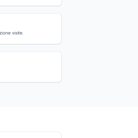
ione visite.