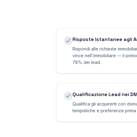
Risposte Istantanee agli 
Rispondi alle richieste immobiliar
vince nell'immobiliare — il primo
78% dei lead.
Qualificazione Lead nei D
Qualifica gli acquirenti con dom
tempistiche e preferenze prima di