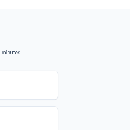
 minutes.