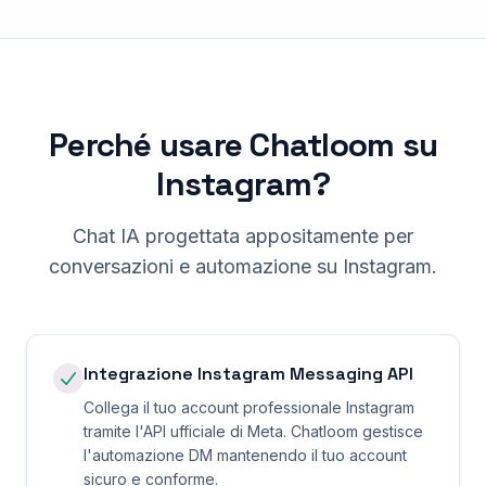
Perché usare Chatloom su
Instagram?
Chat IA progettata appositamente per
conversazioni e automazione su Instagram.
Integrazione Instagram Messaging API
Collega il tuo account professionale Instagram
tramite l'API ufficiale di Meta. Chatloom gestisce
l'automazione DM mantenendo il tuo account
sicuro e conforme.