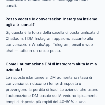
canali.
Posso vedere le conversazioni Instagram insieme
agli altri canali?
Sì, questa è la forza della casella di posta unificata di
Chatloom. I DM Instagram appaiono accanto alle
conversazioni WhatsApp, Telegram, email e web
chat — tutto in un unico posto.
Come l'automazione DM di Instagram aiuta la mia
azienda?
Le risposte istantanee ai DM aumentano i tassi di
conversione, riducono i tempi di risposta e
prevengono la perdita di lead. Le aziende che usano
l'automazione DM basata su IA vedono tipicamente
tempi di risposta più rapidi del 40-60% e una