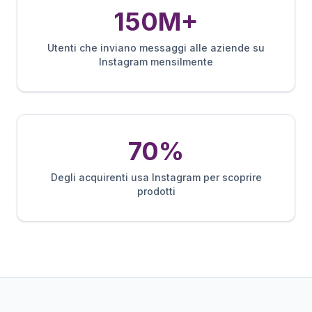
150M+
Utenti che inviano messaggi alle aziende su
Instagram mensilmente
70%
Degli acquirenti usa Instagram per scoprire
prodotti