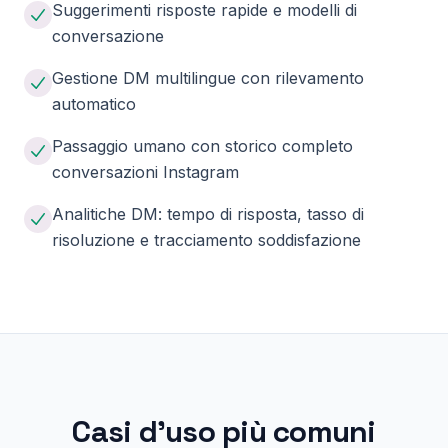
Suggerimenti risposte rapide e modelli di
conversazione
Gestione DM multilingue con rilevamento
automatico
Passaggio umano con storico completo
conversazioni Instagram
Analitiche DM: tempo di risposta, tasso di
risoluzione e tracciamento soddisfazione
Casi d'uso più comuni