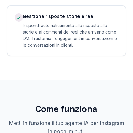
Gestione risposte storie e reel
Rispondi automaticamente alle risposte alle
storie e ai commenti dei reel che arrivano come
DM. Trasforma l'engagement in conversazioni e
le conversazioni in clienti.
Come funziona
Metti in funzione il tuo agente IA per Instagram
in pochi minuti.