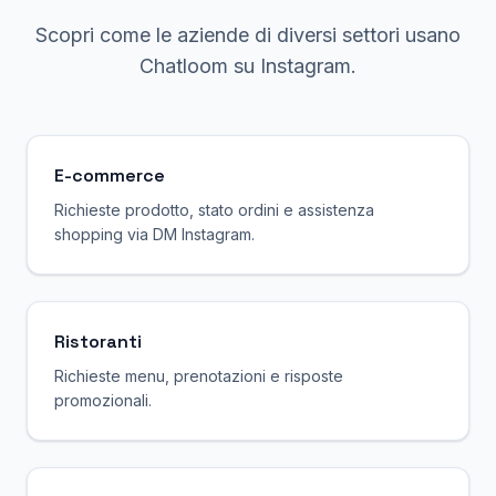
Scopri come le aziende di diversi settori usano
Chatloom su Instagram.
E-commerce
Richieste prodotto, stato ordini e assistenza
shopping via DM Instagram.
Ristoranti
Richieste menu, prenotazioni e risposte
promozionali.