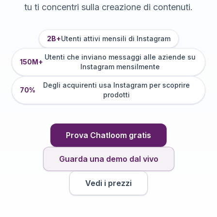
tu ti concentri sulla creazione di contenuti.
2B+
Utenti attivi mensili di Instagram
Utenti che inviano messaggi alle aziende su
150M+
Instagram mensilmente
Degli acquirenti usa Instagram per scoprire
70%
prodotti
Prova Chatloom gratis
Guarda una demo dal vivo
Vedi i prezzi