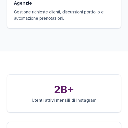
Agenzie
Gestione richieste clienti, discussioni portfolio e
automazione prenotazioni.
2B+
Utenti attivi mensili di Instagram