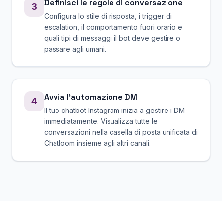
Definisci le regole di conversazione
3
Configura lo stile di risposta, i trigger di
escalation, il comportamento fuori orario e
quali tipi di messaggi il bot deve gestire o
passare agli umani.
Avvia l'automazione DM
4
Il tuo chatbot Instagram inizia a gestire i DM
immediatamente. Visualizza tutte le
conversazioni nella casella di posta unificata di
Chatloom insieme agli altri canali.