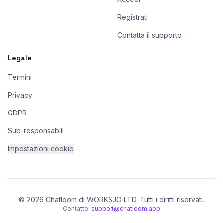
Registrati
Contatta il supporto
Legale
Termini
Privacy
GDPR
Sub-responsabili
Impostazioni cookie
© 2026 Chatloom di WORKSJO LTD. Tutti i diritti riservati.
Contatto:
support@chatloom.app