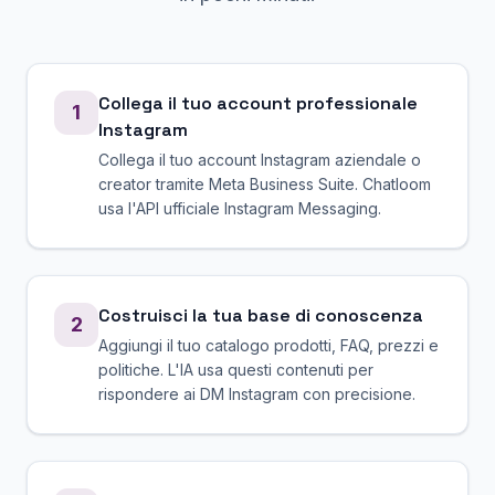
Collega il tuo account professionale
1
Instagram
Collega il tuo account Instagram aziendale o
creator tramite Meta Business Suite. Chatloom
usa l'API ufficiale Instagram Messaging.
Costruisci la tua base di conoscenza
2
Aggiungi il tuo catalogo prodotti, FAQ, prezzi e
politiche. L'IA usa questi contenuti per
rispondere ai DM Instagram con precisione.