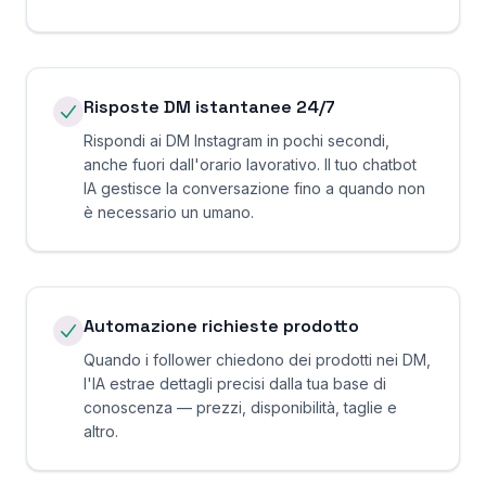
Risposte DM istantanee 24/7
Rispondi ai DM Instagram in pochi secondi,
anche fuori dall'orario lavorativo. Il tuo chatbot
IA gestisce la conversazione fino a quando non
è necessario un umano.
Automazione richieste prodotto
Quando i follower chiedono dei prodotti nei DM,
l'IA estrae dettagli precisi dalla tua base di
conoscenza — prezzi, disponibilità, taglie e
altro.