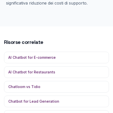
significativa riduzione dei costi di supporto.
Risorse correlate
AI Chatbot for E-commerce
AI Chatbot for Restaurants
Chatloom vs Tidio
Chatbot for Lead Generation