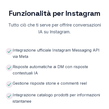
Funzionalità per Instagram
Tutto ciò che ti serve per offrire conversazioni
IA su Instagram.
Integrazione ufficiale Instagram Messaging API
via Meta
Risposte automatiche ai DM con risposte
contestuali IA
Gestione risposte storie e commenti reel
Integrazione catalogo prodotti per informazioni
istantanee