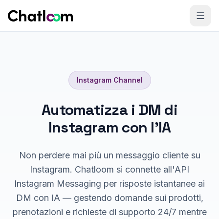
Skip to content
Instagram
Channel
Automatizza i DM di
Instagram con l'IA
Non perdere mai più un messaggio cliente su
Instagram. Chatloom si connette all'API
Instagram Messaging per risposte istantanee ai
DM con IA — gestendo domande sui prodotti,
prenotazioni e richieste di supporto 24/7 mentre