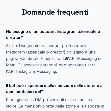
Domande frequenti
Ho bisogno di un account Instagram aziendale o
creator?
Sì, hai bisogno di un account professionale
Instagram (aziendale o creator) collegato a una
pagina Facebook. È richiesto dall'API Messaging di
Meta. Gli account personali non possono usare
l'API Instagram Messaging.
Il bot può rispondere alle menzioni nelle storie e ai
commenti dei reel?
Il bot gestisce i DM provenienti dalle risposte alle
storie. Le menzioni dirette nelle storie e le risposte ai