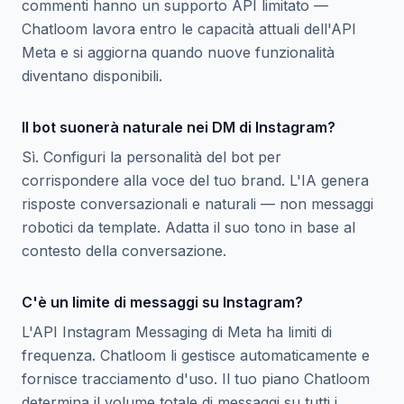
commenti hanno un supporto API limitato —
Chatloom lavora entro le capacità attuali dell'API
Meta e si aggiorna quando nuove funzionalità
diventano disponibili.
Il bot suonerà naturale nei DM di Instagram?
Sì. Configuri la personalità del bot per
corrispondere alla voce del tuo brand. L'IA genera
risposte conversazionali e naturali — non messaggi
robotici da template. Adatta il suo tono in base al
contesto della conversazione.
C'è un limite di messaggi su Instagram?
L'API Instagram Messaging di Meta ha limiti di
frequenza. Chatloom li gestisce automaticamente e
fornisce tracciamento d'uso. Il tuo piano Chatloom
determina il volume totale di messaggi su tutti i