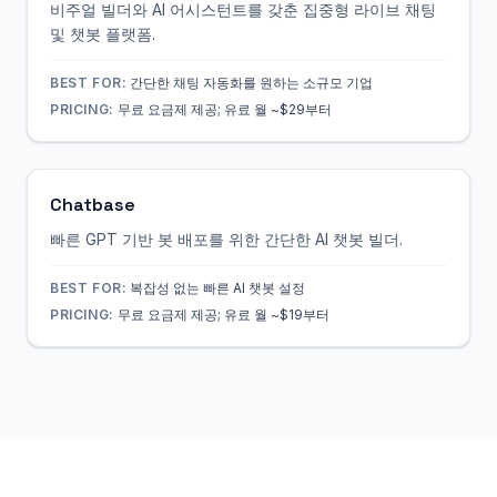
비주얼 빌더와 AI 어시스턴트를 갖춘 집중형 라이브 채팅
및 챗봇 플랫폼.
BEST FOR:
간단한 채팅 자동화를 원하는 소규모 기업
PRICING:
무료 요금제 제공; 유료 월 ~$29부터
Chatbase
빠른 GPT 기반 봇 배포를 위한 간단한 AI 챗봇 빌더.
BEST FOR:
복잡성 없는 빠른 AI 챗봇 설정
PRICING:
무료 요금제 제공; 유료 월 ~$19부터