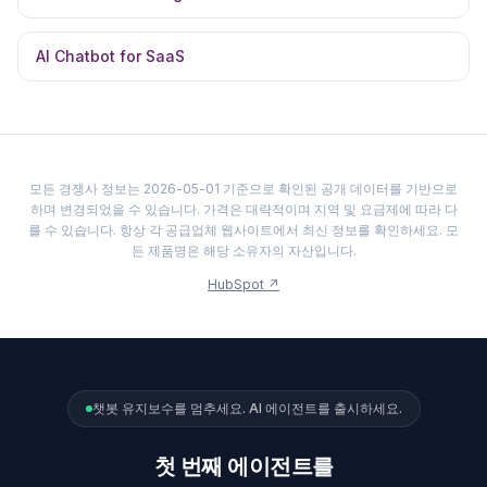
AI Chatbot for SaaS
모든 경쟁사 정보는 2026-05-01 기준으로 확인된 공개 데이터를 기반으로
하며 변경되었을 수 있습니다. 가격은 대략적이며 지역 및 요금제에 따라 다
를 수 있습니다. 항상 각 공급업체 웹사이트에서 최신 정보를 확인하세요. 모
든 제품명은 해당 소유자의 자산입니다.
HubSpot
↗
챗봇 유지보수를 멈추세요. AI 에이전트를 출시하세요.
첫 번째 에이전트를