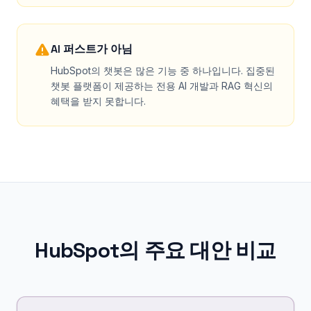
AI 퍼스트가 아님
HubSpot의 챗봇은 많은 기능 중 하나입니다. 집중된
챗봇 플랫폼이 제공하는 전용 AI 개발과 RAG 혁신의
혜택을 받지 못합니다.
HubSpot의 주요 대안 비교