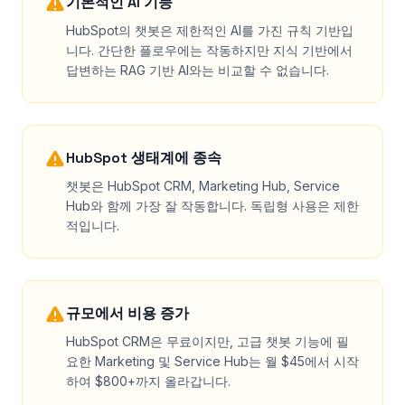
기본적인 AI 기능
HubSpot의 챗봇은 제한적인 AI를 가진 규칙 기반입
니다. 간단한 플로우에는 작동하지만 지식 기반에서
답변하는 RAG 기반 AI와는 비교할 수 없습니다.
HubSpot 생태계에 종속
챗봇은 HubSpot CRM, Marketing Hub, Service
Hub와 함께 가장 잘 작동합니다. 독립형 사용은 제한
적입니다.
규모에서 비용 증가
HubSpot CRM은 무료이지만, 고급 챗봇 기능에 필
요한 Marketing 및 Service Hub는 월 $45에서 시작
하여 $800+까지 올라갑니다.