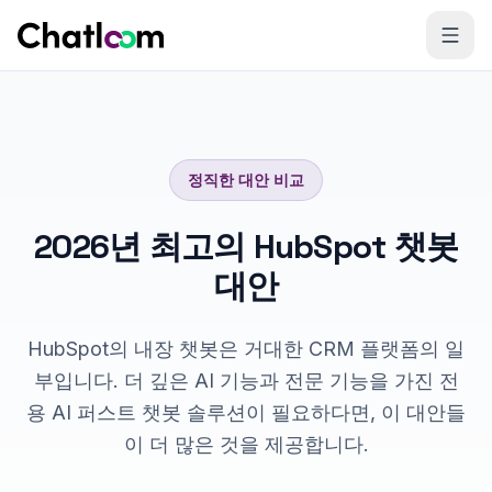
Skip to content
정직한 대안 비교
2026년 최고의 HubSpot 챗봇
대안
HubSpot의 내장 챗봇은 거대한 CRM 플랫폼의 일
부입니다. 더 깊은 AI 기능과 전문 기능을 가진 전
용 AI 퍼스트 챗봇 솔루션이 필요하다면, 이 대안들
이 더 많은 것을 제공합니다.