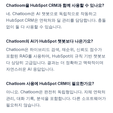
Chatloom을 HubSpot CRM과 함께 사용할 수 있나요?
네. Chatloom은 AI 챗봇으로 독립적으로 작동하고
HubSpot CRM은 연락처와 딜 관리를 담당합니다. 충돌
없이 둘 다 사용할 수 있습니다.
Chatloom의 AI가 HubSpot 챗봇보다 나은가요?
Chatloom은 하이브리드 검색, 재순위, 신뢰도 점수가
포함된 RAG를 사용하며, HubSpot의 규칙 기반 챗봇보
다 상당히 고급입니다. 결과는 더 정확하고 맥락적이며
자연스러운 AI 응답입니다.
Chatloom 사용에 HubSpot CRM이 필요한가요?
아니요. Chatloom은 완전히 독립형입니다. 자체 연락처
관리, 대화 기록, 분석을 포함합니다. 다른 소프트웨어가
필요하지 않습니다.