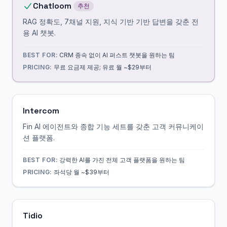
Chatloom
추천
RAG 정확도, 7채널 지원, 지식 기반 기반 답변을 갖춘 전
용 AI 챗봇.
BEST FOR:
CRM 종속 없이 AI 퍼스트 챗봇을 원하는 팀
PRICING:
무료 요금제 제공; 유료 월 ~$29부터
Intercom
Fin AI 에이전트와 종합 기능 세트를 갖춘 고객 커뮤니케이
션 플랫폼.
BEST FOR:
강력한 AI를 가진 전체 고객 플랫폼을 원하는 팀
PRICING:
좌석당 월 ~$39부터
Tidio