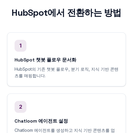
HubSpot에서 전환하는 방법
1
HubSpot 챗봇 플로우 문서화
HubSpot의 기존 챗봇 플로우, 분기 로직, 지식 기반 콘텐
츠를 매핑합니다.
2
Chatloom 에이전트 설정
Chatloom 에이전트를 생성하고 지식 기반 콘텐츠를 업