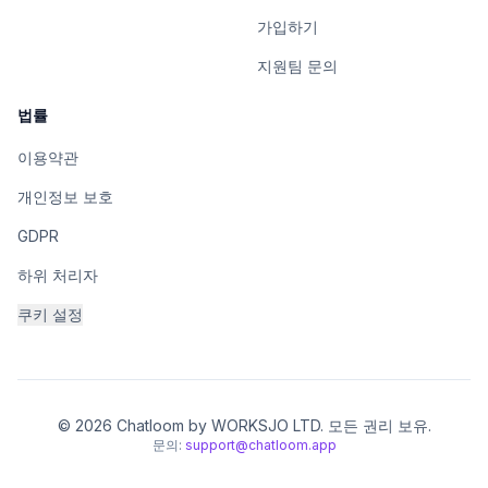
가입하기
지원팀 문의
법률
이용약관
개인정보 보호
GDPR
하위 처리자
쿠키 설정
© 2026 Chatloom by WORKSJO LTD. 모든 권리 보유.
문의:
support@chatloom.app