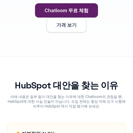
Chatloom 무료 체험
가격 보기
HubSpot 대안을 찾는 이유
아래 내용은 일부 팀이 대안을 찾는 이유에 대한 Chatloom의 관점일 뿐,
HubSpot에 대한 사실 진술이 아닙니다. 도입 전에는 항상 자체 요구 사항에
비추어 HubSpot 역시 직접 평가해 보세요.