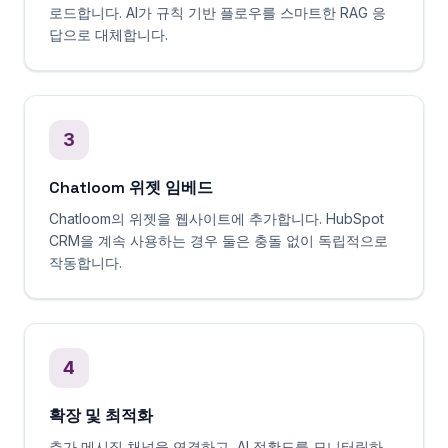
로드합니다. AI가 규칙 기반 플로우를 스마트한 RAG 응
답으로 대체합니다.
3
Chatloom 위젯 임베드
Chatloom의 위젯을 웹사이트에 추가합니다. HubSpot
CRM을 계속 사용하는 경우 둘은 충돌 없이 독립적으로
작동합니다.
4
확장 및 최적화
추가 메시징 채널을 연결하고, AI 정확도를 모니터링하