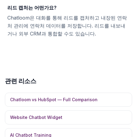
리드 캡처는 어떤가요?
Chatloom은 대화를 통해 리드를 캡처하고 내장된 연락
처 관리에 연락처 데이터를 저장합니다. 리드를 내보내
거나 외부 CRM과 통합할 수도 있습니다.
관련 리소스
Chatloom vs HubSpot — Full Comparison
Website Chatbot Widget
AI Chatbot Training