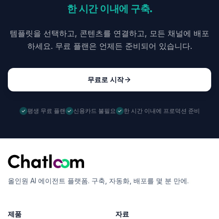
한 시간 이내에 구축.
템플릿을 선택하고, 콘텐츠를 연결하고, 모든 채널에 배포
하세요. 무료 플랜은 언제든 준비되어 있습니다.
무료로 시작
평생 무료 플랜
신용카드 불필요
한 시간 이내에 프로덕션 준비
올인원 AI 에이전트 플랫폼. 구축, 자동화, 배포를 몇 분 만에.
제품
자료