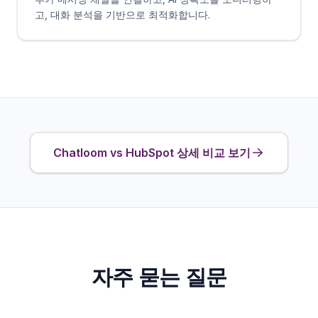
고, 대화 분석을 기반으로 최적화합니다.
Chatloom vs HubSpot 상세 비교 보기
자주 묻는 질문