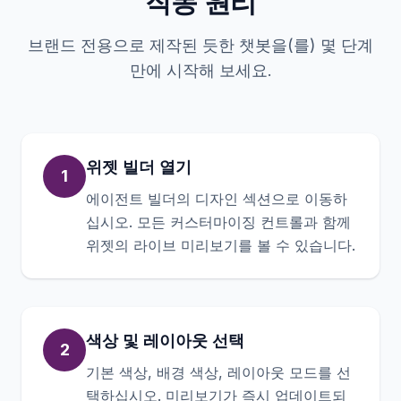
작동 원리
브랜드 전용으로 제작된 듯한 챗봇을(를) 몇 단계
만에 시작해 보세요.
위젯 빌더 열기
1
에이전트 빌더의 디자인 섹션으로 이동하
십시오. 모든 커스터마이징 컨트롤과 함께
위젯의 라이브 미리보기를 볼 수 있습니다.
색상 및 레이아웃 선택
2
기본 색상, 배경 색상, 레이아웃 모드를 선
택하십시오. 미리보기가 즉시 업데이트되