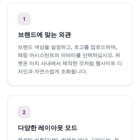
1
브랜드에 맞는 외관
브랜드 색상을 설정하고, 로고를 업로드하며,
채팅 어시스턴트의 아바타를 선택하십시오. 위
젯은 마치 사내에서 제작한 것처럼 웹사이트 디
자인과 자연스럽게 조화됩니다.
2
다양한 레이아웃 모드