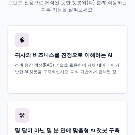
브랜드 전용으로 제작된 듯한 챗봇와(과) 함께 작동하는
다른 기능을 살펴보세요.
🧠
귀사의 비즈니스를 진정으로 이해하는 AI
검색 증강 생성(RAG) 기술을 활용하여 자체 데이터에 기
반한 AI 챗봇을 구축하십시오. 지식 기반에서 검색된 정
보를 바탕으로 환각(할루시네이션)을 줄이고 정확한 답
변을 제공합니다. 무료로 시작하세요.
🛠️
몇 달이 아닌 몇 분 만에 맞춤형 AI 챗봇 구축