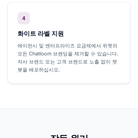
4
화이트 라벨 지원
에이전시 및 엔터프라이즈 요금제에서 위젯의
모든 Chatloom 브랜딩을 제거할 수 있습니다.
자사 브랜드 또는 고객 브랜드로 노출 없이 챗
봇을 배포하십시오.