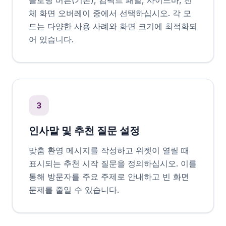
플로팅 버튼(기본), 컴팩트 패널, 사이드바, 전
체 화면 오버레이 중에서 선택하십시오. 각 모
드는 다양한 사용 사례와 화면 크기에 최적화되
어 있습니다.
3
인사말 및 추천 질문 설정
맞춤 환영 메시지를 작성하고 위젯이 열릴 때
표시되는 추천 시작 질문을 정의하십시오. 이를
통해 방문자를 주요 주제로 안내하고 빈 화면
문제를 줄일 수 있습니다.