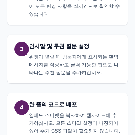
어 모든 변경 사항을 실시간으로 확인할 수
있습니다.
인사말 및 추천 질문 설정
3
위젯이 열릴 때 방문자에게 표시되는 환영
메시지를 작성하고 클릭 가능한 칩으로 나
타나는 추천 질문을 추가하십시오.
한 줄의 코드로 배포
4
임베드 스니펫을 복사하여 웹사이트에 추
가하십시오. 모든 스타일 설정이 내장되어
있어 추가 CSS 파일이 필요하지 않습니다.