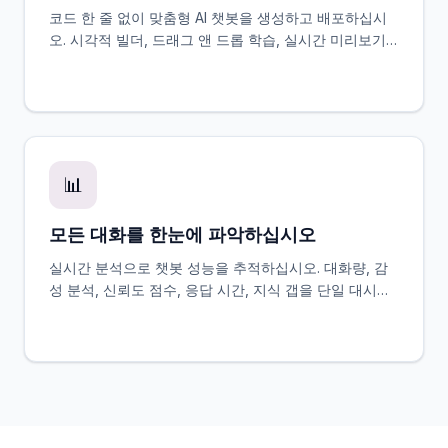
코드 한 줄 없이 맞춤형 AI 챗봇을 생성하고 배포하십시
오. 시각적 빌더, 드래그 앤 드롭 학습, 실시간 미리보기,
원클릭 배포를 제공합니다.
📊
모든 대화를 한눈에 파악하십시오
실시간 분석으로 챗봇 성능을 추적하십시오. 대화량, 감
성 분석, 신뢰도 점수, 응답 시간, 지식 갭을 단일 대시보
드에서 모니터링할 수 있습니다.