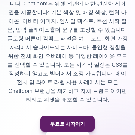
니다. Chatloom은 위젯 외관에 대한 완전한 제어
권을 제공합니다: 기본 색상 및 배경 색상, 런처 아
이콘, 아바타 이미지, 인사말 텍스트, 추천 시작 질
문, 입력 플레이스홀더 문구를 조정할 수 있습니다.
플로팅 버튼이 컴팩트 패널을 여는 모드, 화면 가장
자리에서 슬라이드되는 사이드바, 몰입형 경험을
위한 전체 화면 오버레이 등 다양한 레이아웃 모드
를 선택할 수 있습니다. 모든 시각적 설정은 CSS를
작성하지 않고도 빌더에서 조정 가능합니다. 에이
전시 및 화이트 라벨 사용 사례에서는 모든
Chatloom 브랜딩을 제거하고 자체 브랜드 아이덴
티티로 위젯을 배포할 수 있습니다.
무료로 시작하기