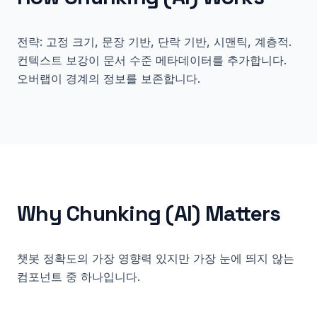
전략: 고정 크기, 문장 기반, 단락 기반, 시맨틱, 계층적.
컨텍스트 보강이 문서 수준 메타데이터를 추가합니다.
오버랩이 경계의 정보를 보존합니다.
Why
Chunking (AI)
Matters
챗봇 정확도의 가장 영향력 있지만 가장 눈에 띄지 않는
컴포넌트 중 하나입니다.