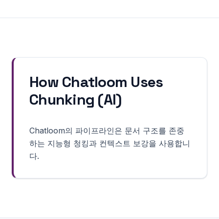
How Chatloom Uses
Chunking (AI)
Chatloom의 파이프라인은 문서 구조를 존중
하는 지능형 청킹과 컨텍스트 보강을 사용합니
다.