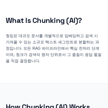
What Is
Chunking (AI)
?
청킹은 대규모 문서를 개별적으로 임베딩하고 검색 시
가져올 수 있는 소규모 텍스트 세그먼트로 분할하는 과
정입니다. 모든 RAG 파이프라인에서 핵심 전처리 단계
이며, 청크가 검색의 원자 단위로서 그 품질이 응답 품질
을 직접 결정합니다.
How
Chunking (AI)
Works