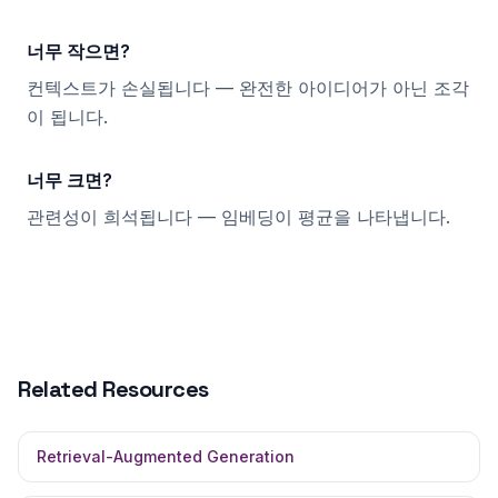
너무 작으면?
컨텍스트가 손실됩니다 — 완전한 아이디어가 아닌 조각
이 됩니다.
너무 크면?
관련성이 희석됩니다 — 임베딩이 평균을 나타냅니다.
Related Resources
Retrieval-Augmented Generation