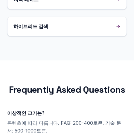
하이브리드 검색
Frequently Asked Questions
이상적인 크기는?
콘텐츠에 따라 다릅니다. FAQ: 200-400토큰. 기술 문
서: 500-1000토큰.