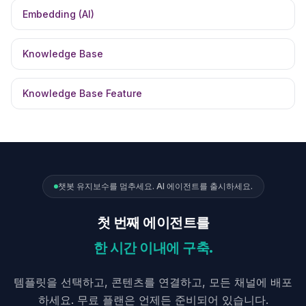
Embedding (AI)
Knowledge Base
Knowledge Base Feature
챗봇 유지보수를 멈추세요. AI 에이전트를 출시하세요.
첫 번째 에이전트를
한 시간 이내에 구축.
템플릿을 선택하고, 콘텐츠를 연결하고, 모든 채널에 배포
하세요. 무료 플랜은 언제든 준비되어 있습니다.