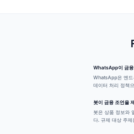
WhatsApp이 
WhatsApp은 엔
데이터 처리 정책으
봇이 금융 조언을 
봇은 상품 정보와 
다. 규제 대상 주