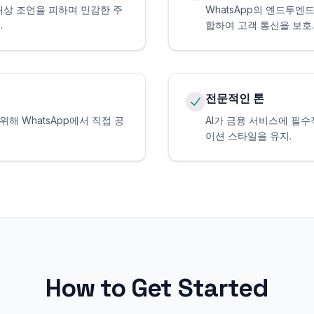
대상 조언을 피하며 민감한 주
WhatsApp의 엔드투엔드
.
합하여 고객 통신을 보호.
전문적인 톤
위해 WhatsApp에서 직접 공
AI가 금융 서비스에 필
이션 스타일을 유지.
How to Get Started