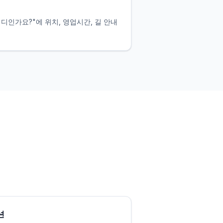
디인가요?"에 위치, 영업시간, 길 안내
션