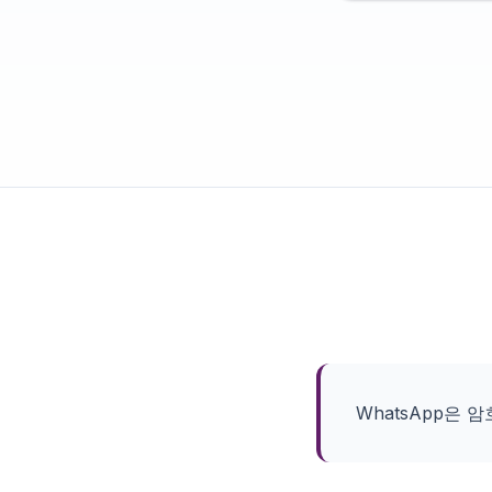
WhatsApp은 