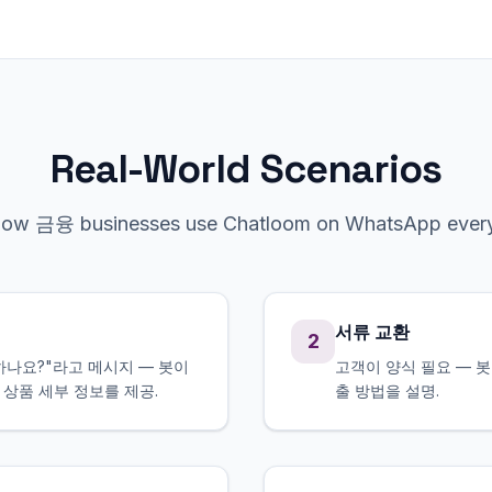
Real-World Scenarios
how
금융
businesses use Chatloom on
WhatsApp
every
서류 교환
2
하나요?"라고 메시지 — 봇이
고객이 양식 필요 — 
 상품 세부 정보를 제공.
출 방법을 설명.