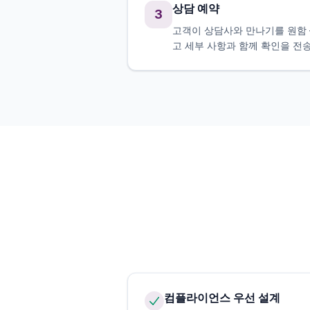
상담 예약
3
고객이 상담사와 만나기를 원함 
고 세부 사항과 함께 확인을 전송
컴플라이언스 우선 설계