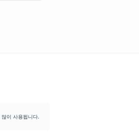
더 많이 사용됩니다.