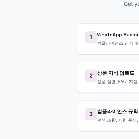
Get y
WhatsApp Busin
1
컴플라이언스 인식 구성으
상품 지식 업로드
2
상품 설명, FAQ, 
컴플라이언스 규칙
3
면책 조항, 제한 주제