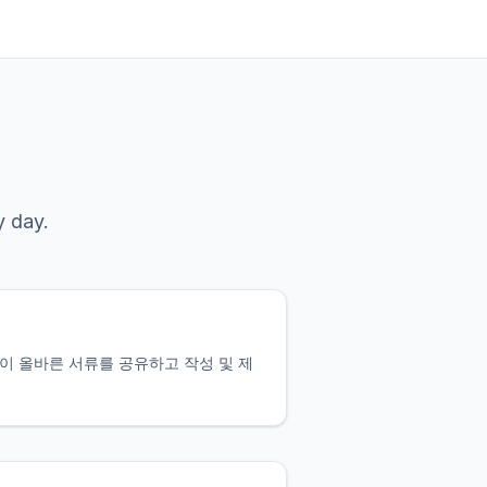
 day.
봇이 올바른 서류를 공유하고 작성 및 제