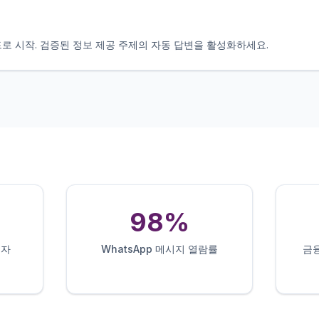
로 시작. 검증된 정보 제공 주제의 자동 답변을 활성화하세요.
98%
용자
WhatsApp 메시지 열람률
금