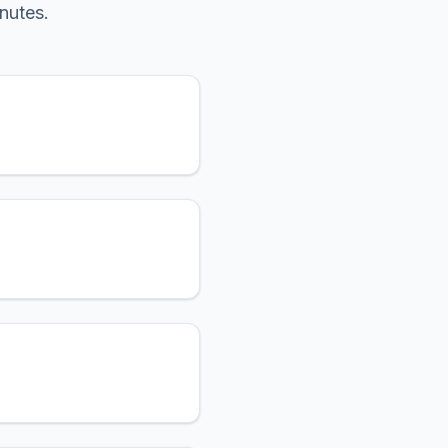
nutes.