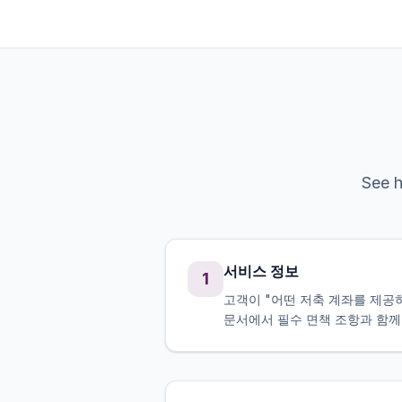
See 
서비스 정보
1
고객이 "어떤 저축 계좌를 제공
문서에서 필수 면책 조항과 함께