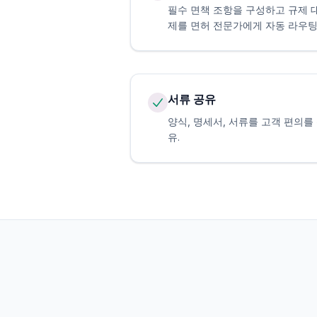
필수 면책 조항을 구성하고 규제 
제를 면허 전문가에게 자동 라우팅
서류 공유
양식, 명세서, 서류를 고객 편의를 
유.