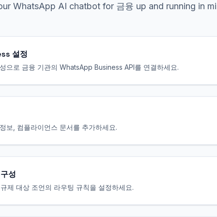
our
WhatsApp
AI chatbot for
금융
up and running in mi
ess 설정
로 금융 기관의 WhatsApp Business API를 연결하세요.
지점 정보, 컴플라이언스 문서를 추가하세요.
 구성
, 규제 대상 조언의 라우팅 규칙을 설정하세요.