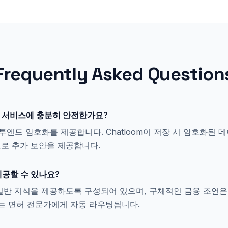
Frequently Asked Question
금융 서비스에 충분히 안전한가요?
드투엔드 암호화를 제공합니다. Chatloom이 저장 시 암호화된
로 추가 보안을 제공합니다.
제공할 수 있나요?
일반 지식을 제공하도록 구성되어 있으며, 구체적인 금융 조언
제는 면허 전문가에게 자동 라우팅됩니다.