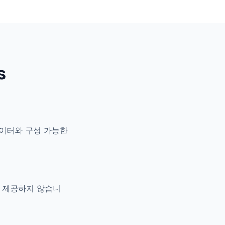
s
 데이터와 구성 가능한
은 제공하지 않습니