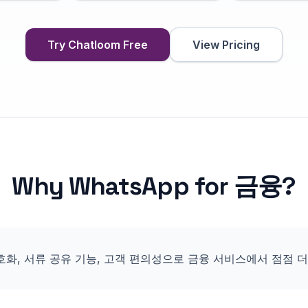
Try Chatloom Free
View Pricing
Why
WhatsApp
for
금융
?
암호화, 서류 공유 기능, 고객 편의성으로 금융 서비스에서 점점 