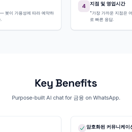
지점 및 영업시간
4
— 봇이 가용성에 따라 예약하
"가장 가까운 지점은 어
.
로 빠른 응답.
Key Benefits
Purpose-built AI chat for
금융
on
WhatsApp
.
암호화된 커뮤니케이