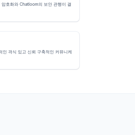
 암호화와 Chatloom의 보안 관행이 결
수적인 격식 있고 신뢰 구축적인 커뮤니케