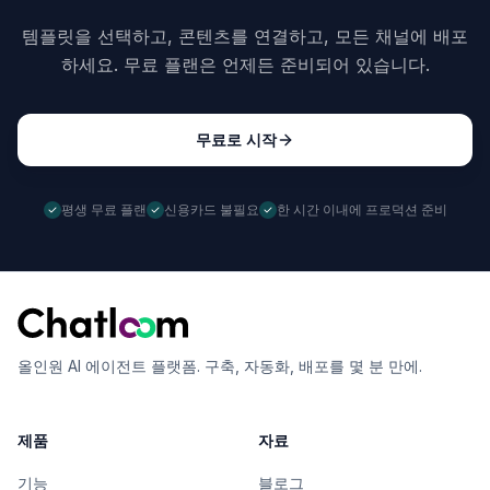
템플릿을 선택하고, 콘텐츠를 연결하고, 모든 채널에 배포
하세요. 무료 플랜은 언제든 준비되어 있습니다.
무료로 시작
평생 무료 플랜
신용카드 불필요
한 시간 이내에 프로덕션 준비
올인원 AI 에이전트 플랫폼. 구축, 자동화, 배포를 몇 분 만에.
제품
자료
기능
블로그