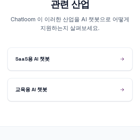
관련 산업
Chatloom 이 이러한 산업을 AI 챗봇으로 어떻게
지원하는지 살펴보세요.
SaaS용 AI 챗봇
교육용 AI 챗봇