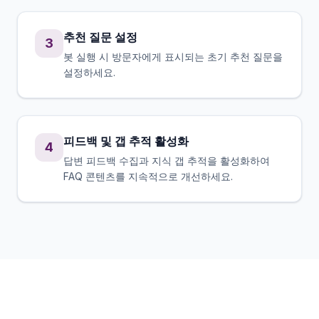
추천 질문 설정
3
봇 실행 시 방문자에게 표시되는 초기 추천 질문을
설정하세요.
피드백 및 갭 추적 활성화
4
답변 피드백 수집과 지식 갭 추적을 활성화하여
FAQ 콘텐츠를 지속적으로 개선하세요.