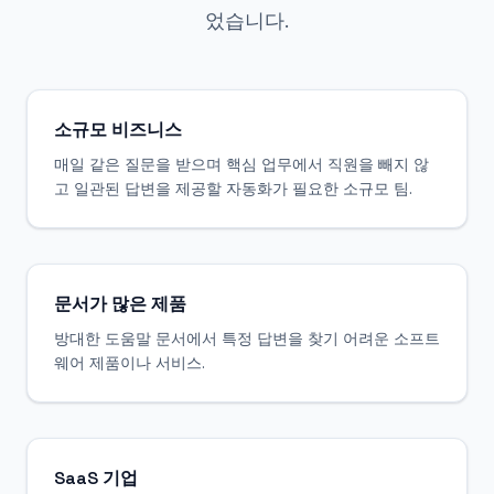
었습니다.
소규모 비즈니스
매일 같은 질문을 받으며 핵심 업무에서 직원을 빼지 않
고 일관된 답변을 제공할 자동화가 필요한 소규모 팀.
문서가 많은 제품
방대한 도움말 문서에서 특정 답변을 찾기 어려운 소프트
웨어 제품이나 서비스.
SaaS 기업