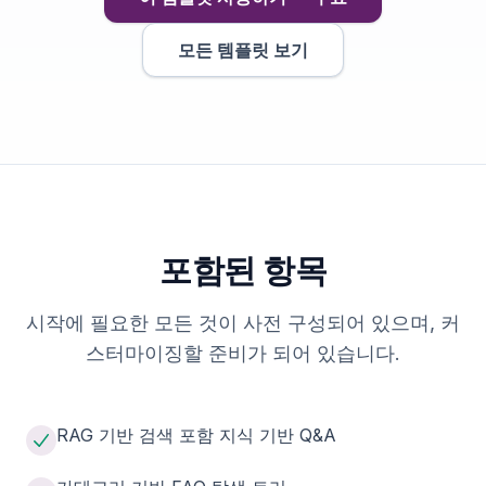
모든 템플릿 보기
포함된 항목
시작에 필요한 모든 것이 사전 구성되어 있으며, 커
스터마이징할 준비가 되어 있습니다.
RAG 기반 검색 포함 지식 기반 Q&A