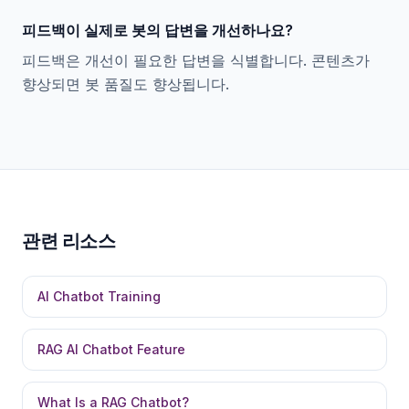
피드백이 실제로 봇의 답변을 개선하나요?
피드백은 개선이 필요한 답변을 식별합니다. 콘텐츠가
향상되면 봇 품질도 향상됩니다.
관련 리소스
AI Chatbot Training
RAG AI Chatbot Feature
What Is a RAG Chatbot?