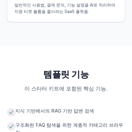
일반적인 사용법, 결제 문의, 기능 설명을 AI로 처리하여
지원 티켓 볼륨을 줄이려는 SaaS 플랫폼.
템플릿 기능
이 스타터 키트에 포함된 핵심 기능.
지식 기반에서의 RAG 기반 답변 검색
구조화된 FAQ 탐색을 위한 계층적 카테고리 브라우