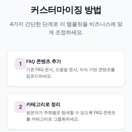
커스터마이징 방법
4가지 간단한 단계로 이 템플릿을 비즈니스에 맞
게 조정하세요.
FAQ 콘텐츠 추가
1
기존 FAQ 문서, 도움말 문서, 지식 기반 콘텐츠를
업로드하세요.
카테고리로 정리
2
방문자가 주제별로 탐색할 수 있도록 FAQ 콘텐츠
를 카테고리로 그룹화하세요.