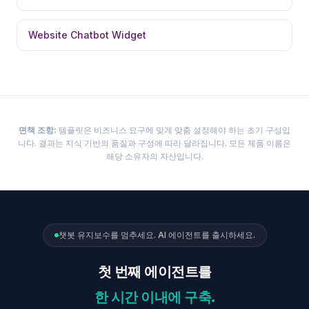
Website Chatbot Widget
면책 조항
:
템플릿은 비즈니스 요구에 맞게 맞춤 설정해야 하는 초기 구성입
니다. 결과는 지식 기반의 품질과 구성에 따라 달라집니다. 모든 제품 이름은
해당 소유자의 자산입니다.
챗봇 유지보수를 멈추세요. AI 에이전트를 출시하세요.
첫 번째 에이전트를
한 시간 이내에 구축.