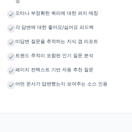
징
오타나 부정확한 쿼리에 대한 퍼지 매칭
각 답변에 대한 좋아요/싫어요 피드백
미답변 질문을 추적하는 지식 갭 리포트
트렌드 추적이 포함된 인기 질문 분석
페이지 컨텍스트 기반 자동 추천 질문
어떤 문서가 답변했는지 보여주는 소스 인용