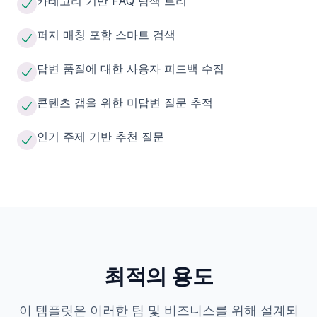
카테고리 기반 FAQ 탐색 트리
퍼지 매칭 포함 스마트 검색
답변 품질에 대한 사용자 피드백 수집
콘텐츠 갭을 위한 미답변 질문 추적
인기 주제 기반 추천 질문
최적의 용도
이 템플릿은 이러한 팀 및 비즈니스를 위해 설계되