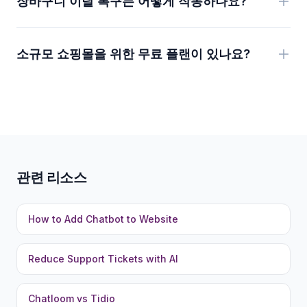
장바구니 이탈 복구는 어떻게 작동하나요?
소규모 쇼핑몰을 위한 무료 플랜이 있나요?
관련 리소스
How to Add Chatbot to Website
Reduce Support Tickets with AI
Chatloom vs Tidio