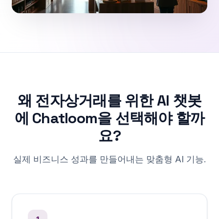
왜 전자상거래를 위한 AI 챗봇
에 Chatloom을 선택해야 할까
요?
실제 비즈니스 성과를 만들어내는 맞춤형 AI 기능.