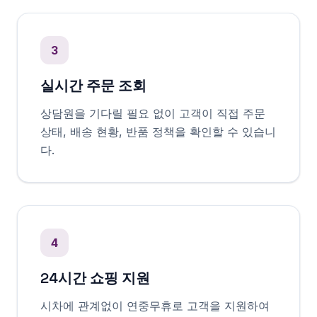
3
실시간 주문 조회
상담원을 기다릴 필요 없이 고객이 직접 주문
상태, 배송 현황, 반품 정책을 확인할 수 있습니
다.
4
24시간 쇼핑 지원
시차에 관계없이 연중무휴로 고객을 지원하여