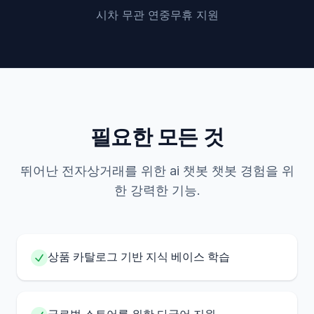
시차 무관 연중무휴 지원
필요한 모든 것
뛰어난 전자상거래를 위한 ai 챗봇 챗봇 경험을 위
한 강력한 기능.
상품 카탈로그 기반 지식 베이스 학습
글로벌 스토어를 위한 다국어 지원