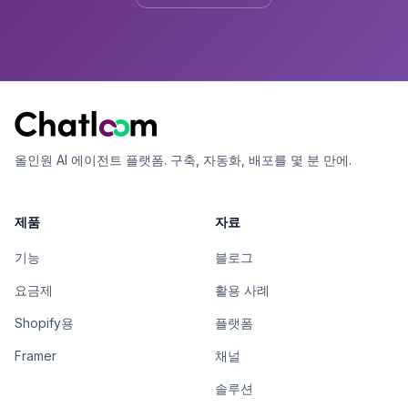
올인원 AI 에이전트 플랫폼. 구축, 자동화, 배포를 몇 분 만에.
제품
자료
기능
블로그
요금제
활용 사례
Shopify용
플랫폼
Framer
채널
솔루션