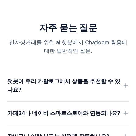
자주 묻는 질문
전자상거래를 위한 ai 챗봇에서 Chatloom 활용에
대한 일반적인 질문.
챗봇이 우리 카탈로그에서 상품을 추천할 수 있
나요?
카페24나 네이버 스마트스토어와 연동되나요?