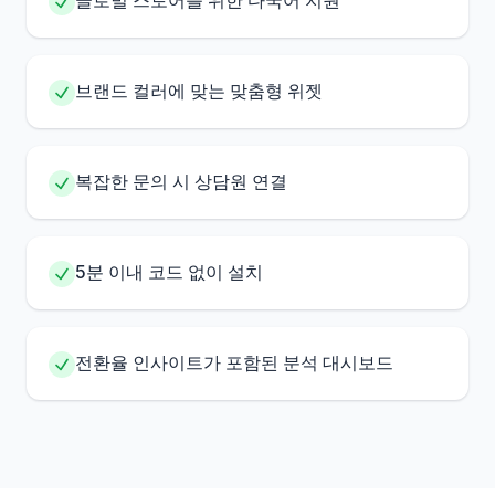
브랜드 컬러에 맞는 맞춤형 위젯
복잡한 문의 시 상담원 연결
5분 이내 코드 없이 설치
전환율 인사이트가 포함된 분석 대시보드