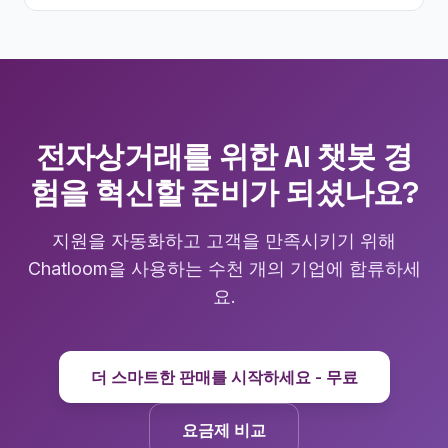
전자상거래를 위한 AI 챗봇 경
험을 혁신할 준비가 되셨나요?
지원을 자동화하고 고객을 만족시키기 위해
Chatloom을 사용하는 수천 개의 기업에 합류하세
요.
더 스마트한 판매를 시작하세요 - 무료
요금제 비교