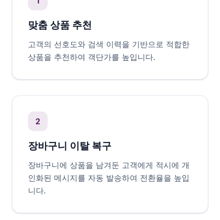
1
맞춤 상품 추천
고객의 선호도와 검색 이력을 기반으로 적합한
상품을 추천하여 객단가를 높입니다.
2
장바구니 이탈 복구
장바구니에 상품을 남겨둔 고객에게 적시에 개
인화된 메시지를 자동 발송하여 전환율을 높입
니다.