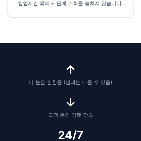
영업시간 외에도 판매 기회를 놓치지 않습니다.
↑
더 높은 전환율 (결과는 다를 수 있음)
↓
고객 문의 티켓 감소
24/7