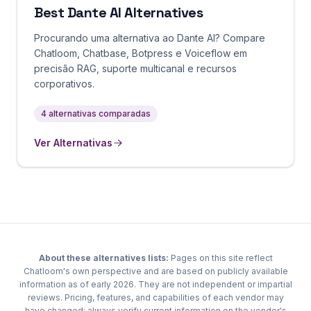
Best
Dante AI
Alternatives
Procurando uma alternativa ao Dante AI? Compare
Chatloom, Chatbase, Botpress e Voiceflow em
precisão RAG, suporte multicanal e recursos
corporativos.
4 alternativas comparadas
Ver Alternativas
About these alternatives lists:
Pages on this site reflect
Chatloom's own perspective and are based on publicly available
information as of early 2026. They are not independent or impartial
reviews. Pricing, features, and capabilities of each vendor may
have changed; always verify current information on the vendor's