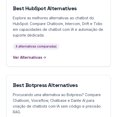
Best
HubSpot
Alternatives
Explore as melhores alternativas ao chatbot do
HubSpot. Compare Chatloom, Intercom, Drift e Tidio
em capacidades de chatbot com IA e automação de
suporte dedicada.
4 alternativas comparadas
Ver Alternativas
Best
Botpress
Alternatives
Procurando uma alternativa ao Botpress? Compare
Chatloom, Voiceflow, Chatbase e Dante AI para
criação de chatbots com IA sem código e precisão
RAG.