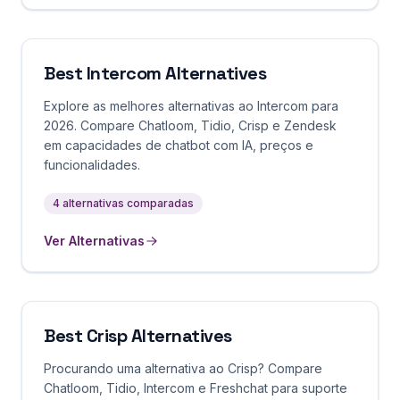
Best
Intercom
Alternatives
Explore as melhores alternativas ao Intercom para
2026. Compare Chatloom, Tidio, Crisp e Zendesk
em capacidades de chatbot com IA, preços e
funcionalidades.
4 alternativas comparadas
Ver Alternativas
Best
Crisp
Alternatives
Procurando uma alternativa ao Crisp? Compare
Chatloom, Tidio, Intercom e Freshchat para suporte