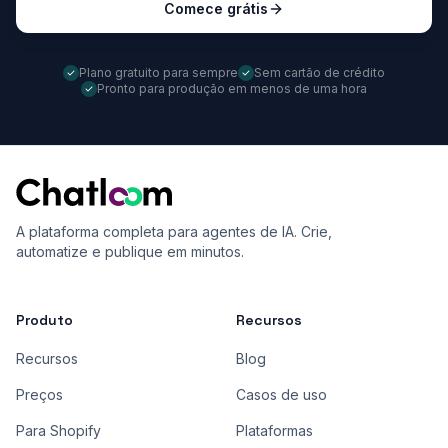
Comece grátis
Plano gratuito para sempre
Sem cartão de crédito
Pronto para produção em menos de uma hora
A plataforma completa para agentes de IA. Crie,
automatize e publique em minutos.
Produto
Recursos
Recursos
Blog
Preços
Casos de uso
Para Shopify
Plataformas