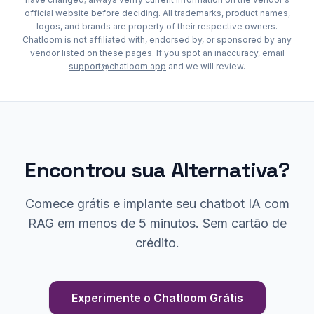
official website before deciding. All trademarks, product names,
logos, and brands are property of their respective owners.
Chatloom is not affiliated with, endorsed by, or sponsored by any
vendor listed on these pages. If you spot an inaccuracy, email
support@chatloom.app
and we will review.
Encontrou sua Alternativa?
Comece grátis e implante seu chatbot IA com
RAG em menos de 5 minutos. Sem cartão de
crédito.
Experimente o Chatloom Grátis