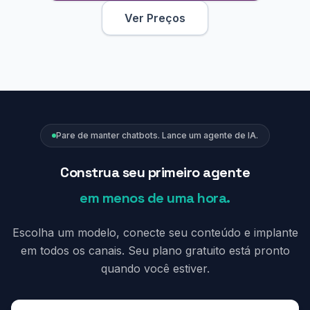
Ver Preços
Pare de manter chatbots. Lance um agente de IA.
Construa seu primeiro agente
em menos de uma hora.
Escolha um modelo, conecte seu conteúdo e implante
em todos os canais. Seu plano gratuito está pronto
quando você estiver.