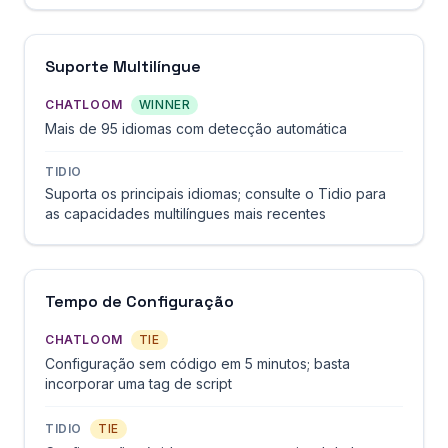
Suporte Multilíngue
CHATLOOM
WINNER
Mais de 95 idiomas com detecção automática
TIDIO
Suporta os principais idiomas; consulte o Tidio para
as capacidades multilíngues mais recentes
Tempo de Configuração
CHATLOOM
TIE
Configuração sem código em 5 minutos; basta
incorporar uma tag de script
TIDIO
TIE