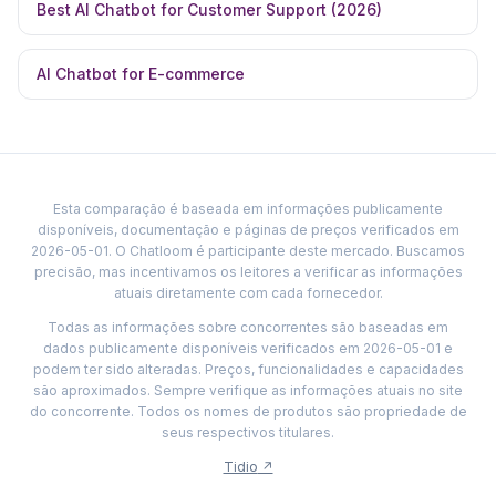
Best AI Chatbot for Customer Support (2026)
AI Chatbot for E-commerce
Esta comparação é baseada em informações publicamente
disponíveis, documentação e páginas de preços verificados em
2026-05-01. O Chatloom é participante deste mercado. Buscamos
precisão, mas incentivamos os leitores a verificar as informações
atuais diretamente com cada fornecedor.
Todas as informações sobre concorrentes são baseadas em
dados publicamente disponíveis verificados em 2026-05-01 e
podem ter sido alteradas. Preços, funcionalidades e capacidades
são aproximados. Sempre verifique as informações atuais no site
do concorrente. Todos os nomes de produtos são propriedade de
seus respectivos titulares.
Tidio
↗