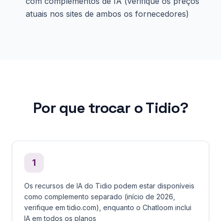
com complementos de IA (verifique os preços
atuais nos sites de ambos os fornecedores)
Por que trocar o Tidio?
1
Os recursos de IA do Tidio podem estar disponíveis
como complemento separado (início de 2026,
verifique em tidio.com), enquanto o Chatloom inclui
IA em todos os planos