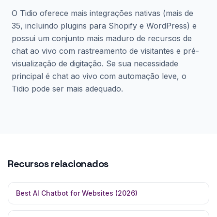
O Tidio oferece mais integrações nativas (mais de
35, incluindo plugins para Shopify e WordPress) e
possui um conjunto mais maduro de recursos de
chat ao vivo com rastreamento de visitantes e pré-
visualização de digitação. Se sua necessidade
principal é chat ao vivo com automação leve, o
Tidio pode ser mais adequado.
Recursos relacionados
Best AI Chatbot for Websites (2026)