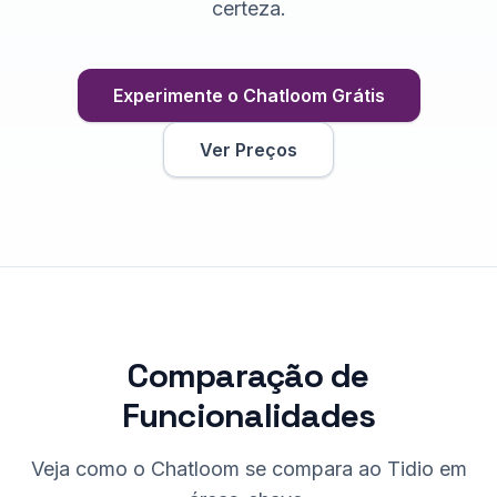
certeza.
Experimente o Chatloom Grátis
Ver Preços
Comparação de
Funcionalidades
Veja como o Chatloom se compara ao Tidio em