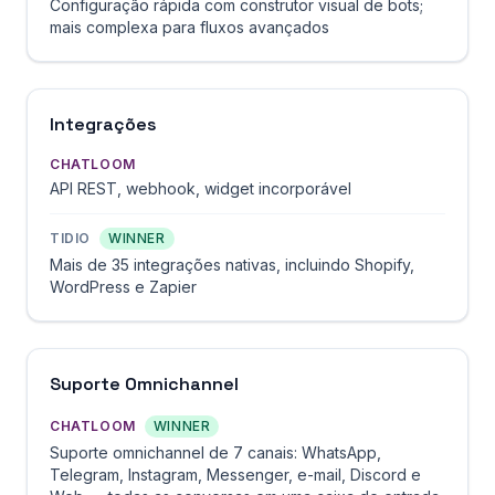
Configuração rápida com construtor visual de bots;
mais complexa para fluxos avançados
Integrações
CHATLOOM
API REST, webhook, widget incorporável
TIDIO
WINNER
Mais de 35 integrações nativas, incluindo Shopify,
WordPress e Zapier
Suporte Omnichannel
CHATLOOM
WINNER
Suporte omnichannel de 7 canais: WhatsApp,
Telegram, Instagram, Messenger, e-mail, Discord e