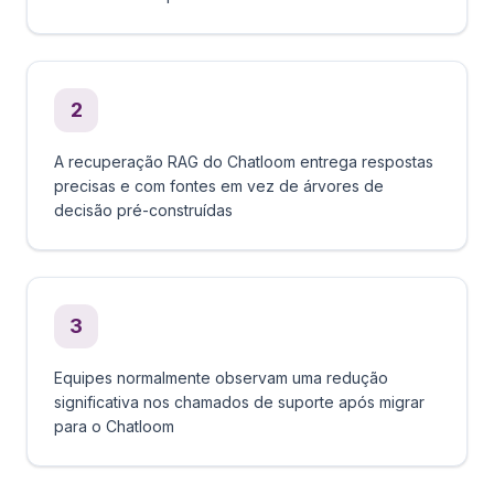
2
A recuperação RAG do Chatloom entrega respostas
precisas e com fontes em vez de árvores de
decisão pré-construídas
3
Equipes normalmente observam uma redução
significativa nos chamados de suporte após migrar
para o Chatloom