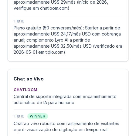
aproximadamente US$ 29/mês (início de 2026,
verifique em chatloom.com)
TIDIO
Plano gratuito (50 conversas/mês); Starter a partir de
aproximadamente US$ 24,17/mês USD com cobrança
anual; complemento Lyro AI a partir de
aproximadamente US$ 32,50/mês USD (verificado em
2026-05-01 em tidio.com)
Chat ao Vivo
CHATLOOM
Central de suporte integrada com encaminhamento
automático de IA para humano
TIDIO
WINNER
Chat ao vivo robusto com rastreamento de visitantes
e pré-visualização de digitação em tempo real