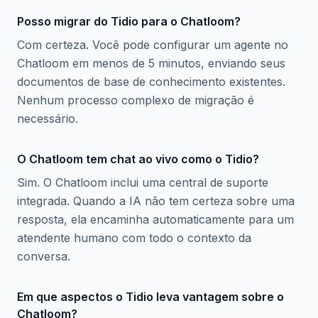
Posso migrar do Tidio para o Chatloom?
Com certeza. Você pode configurar um agente no
Chatloom em menos de 5 minutos, enviando seus
documentos de base de conhecimento existentes.
Nenhum processo complexo de migração é
necessário.
O Chatloom tem chat ao vivo como o Tidio?
Sim. O Chatloom inclui uma central de suporte
integrada. Quando a IA não tem certeza sobre uma
resposta, ela encaminha automaticamente para um
atendente humano com todo o contexto da
conversa.
Em que aspectos o Tidio leva vantagem sobre o
Chatloom?