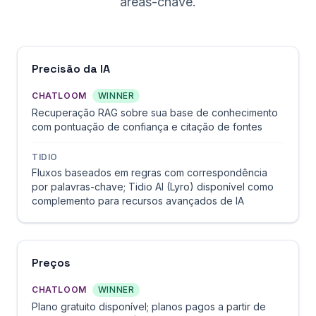
áreas-chave.
Precisão da IA
CHATLOOM
WINNER
Recuperação RAG sobre sua base de conhecimento
com pontuação de confiança e citação de fontes
TIDIO
Fluxos baseados em regras com correspondência
por palavras-chave; Tidio AI (Lyro) disponível como
complemento para recursos avançados de IA
Preços
CHATLOOM
WINNER
Plano gratuito disponível; planos pagos a partir de