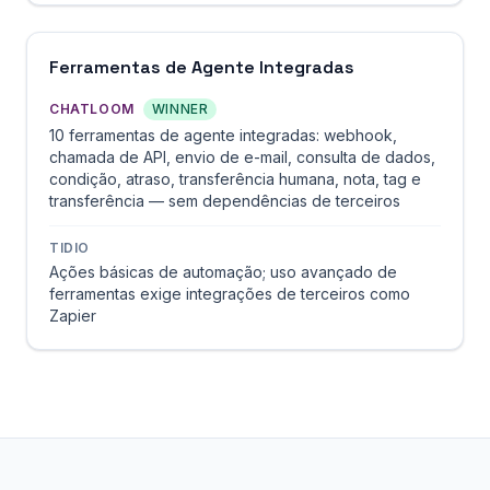
Ferramentas de Agente Integradas
CHATLOOM
WINNER
10 ferramentas de agente integradas: webhook,
chamada de API, envio de e-mail, consulta de dados,
condição, atraso, transferência humana, nota, tag e
transferência — sem dependências de terceiros
TIDIO
Ações básicas de automação; uso avançado de
ferramentas exige integrações de terceiros como
Zapier