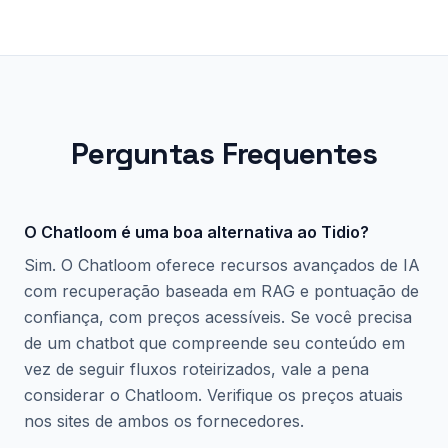
Perguntas Frequentes
O Chatloom é uma boa alternativa ao Tidio?
Sim. O Chatloom oferece recursos avançados de IA
com recuperação baseada em RAG e pontuação de
confiança, com preços acessíveis. Se você precisa
de um chatbot que compreende seu conteúdo em
vez de seguir fluxos roteirizados, vale a pena
considerar o Chatloom. Verifique os preços atuais
nos sites de ambos os fornecedores.