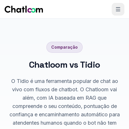
Skip to content
Comparação
Chatloom vs Tidio
O Tidio é uma ferramenta popular de chat ao
vivo com fluxos de chatbot. O Chatloom vai
além, com IA baseada em RAG que
compreende o seu conteúdo, pontuação de
confiança e encaminhamento automático para
atendentes humanos quando o bot não tem