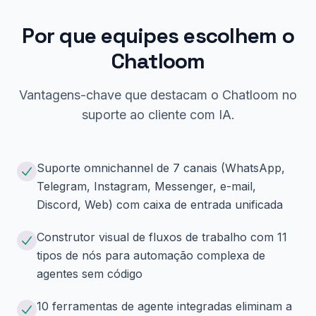
Por que equipes escolhem o
Chatloom
Vantagens-chave que destacam o Chatloom no
suporte ao cliente com IA.
Suporte omnichannel de 7 canais (WhatsApp,
Telegram, Instagram, Messenger, e-mail,
Discord, Web) com caixa de entrada unificada
Construtor visual de fluxos de trabalho com 11
tipos de nós para automação complexa de
agentes sem código
10 ferramentas de agente integradas eliminam a