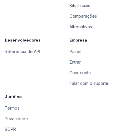
Kits iniciais
Comparações
Alternativas
Desenvolvedores
Empresa
Referência de API
Painel
Entrar
Criar conta
Falar com o suporte
Jurídico
Termos
Privacidade
GDPR