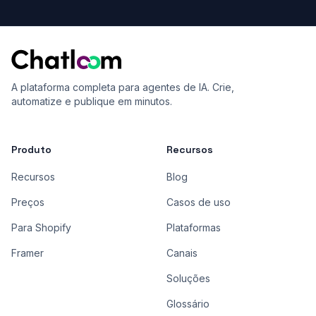
A plataforma completa para agentes de IA. Crie,
automatize e publique em minutos.
Produto
Recursos
Recursos
Blog
Preços
Casos de uso
Para Shopify
Plataformas
Framer
Canais
Soluções
Glossário