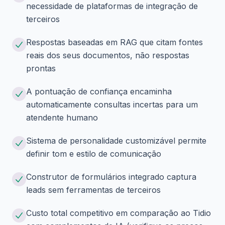
necessidade de plataformas de integração de
terceiros
Respostas baseadas em RAG que citam fontes
reais dos seus documentos, não respostas
prontas
A pontuação de confiança encaminha
automaticamente consultas incertas para um
atendente humano
Sistema de personalidade customizável permite
definir tom e estilo de comunicação
Construtor de formulários integrado captura
leads sem ferramentas de terceiros
Custo total competitivo em comparação ao Tidio