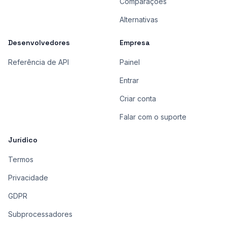
Comparações
Alternativas
Desenvolvedores
Empresa
Referência de API
Painel
Entrar
Criar conta
Falar com o suporte
Jurídico
Termos
Privacidade
GDPR
Subprocessadores