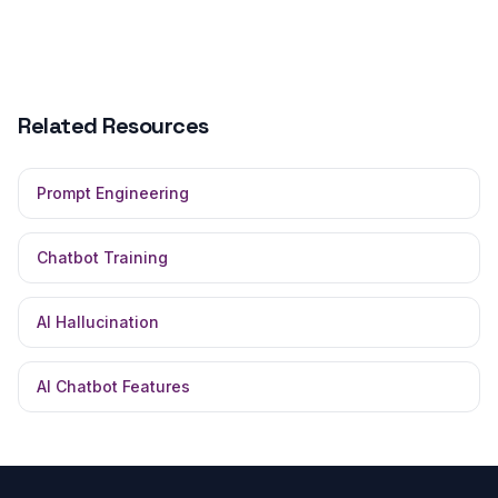
Related Resources
Prompt Engineering
Chatbot Training
AI Hallucination
AI Chatbot Features