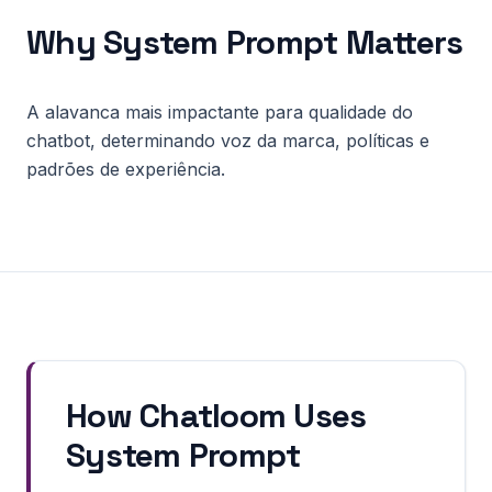
Why
System Prompt
Matters
A alavanca mais impactante para qualidade do
chatbot, determinando voz da marca, políticas e
padrões de experiência.
How Chatloom Uses
System Prompt