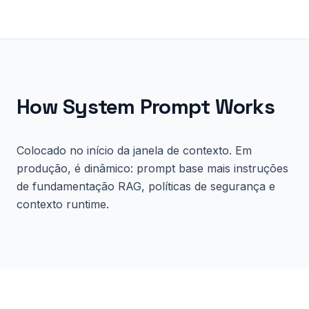
How
System Prompt
Works
Colocado no início da janela de contexto. Em
produção, é dinâmico: prompt base mais instruções
de fundamentação RAG, políticas de segurança e
contexto runtime.