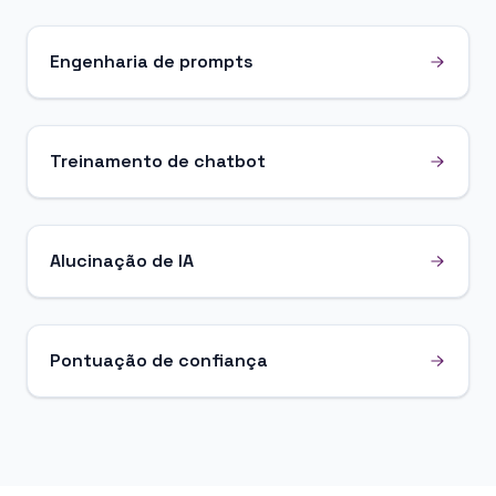
Engenharia de prompts
Treinamento de chatbot
Alucinação de IA
Pontuação de confiança