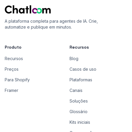
A plataforma completa para agentes de IA. Crie,
automatize e publique em minutos.
Produto
Recursos
Recursos
Blog
Preços
Casos de uso
Para Shopify
Plataformas
Framer
Canais
Soluções
Glossário
Kits iniciais