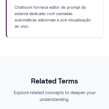
Chatloom fornece editor de prompt do
sistema dedicado com camadas
automáticas adicionais e pré-visualização
ao vivo.
Related Terms
Explore related concepts to deepen your
understanding.