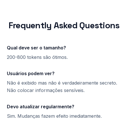
Frequently Asked Questions
Qual deve ser o tamanho?
200-800 tokens são ótimos.
Usuários podem ver?
Não é exibido mas não é verdadeiramente secreto.
Não colocar informações sensíveis.
Devo atualizar regularmente?
Sim. Mudanças fazem efeito imediatamente.