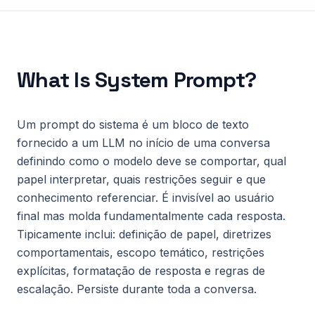
What Is
System Prompt
?
Um prompt do sistema é um bloco de texto
fornecido a um LLM no início de uma conversa
definindo como o modelo deve se comportar, qual
papel interpretar, quais restrições seguir e que
conhecimento referenciar. É invisível ao usuário
final mas molda fundamentalmente cada resposta.
Tipicamente inclui: definição de papel, diretrizes
comportamentais, escopo temático, restrições
explícitas, formatação de resposta e regras de
escalação. Persiste durante toda a conversa.