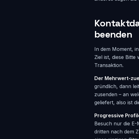
Kontaktda
beenden
In dem Moment, in
Ziel ist, diese Bit
Transaktion.
Der Mehrwert-zue
gründlich, dann lei
zusenden – an wel
geliefert, also ist
Progressive Profil
Besuch nur die E-
dritten nach dem Z