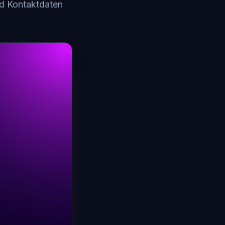
nd Kontaktdaten