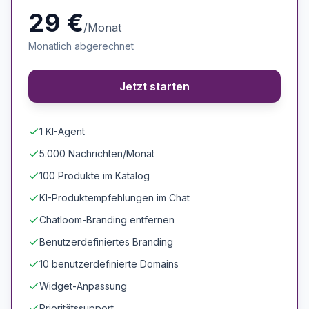
29 €
/Monat
Monatlich abgerechnet
Jetzt starten
1 KI-Agent
5.000 Nachrichten/Monat
100 Produkte im Katalog
KI-Produktempfehlungen im Chat
Chatloom-Branding entfernen
Benutzerdefiniertes Branding
10 benutzerdefinierte Domains
Widget-Anpassung
Prioritätssupport