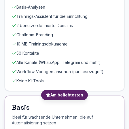
Basis-Analysen
Trainings-Assistent für die Einrichtung
2 benutzerdefinierte Domains
Chatloom-Branding
10 MB Trainingsdokumente
50 Kontakte
Alle Kanäle (WhatsApp, Telegram und mehr)
Workflow-Vorlagen ansehen (nur Lesezugriff)
Keine KI-Tools
Am beliebtesten
Basis
Ideal für wachsende Unternehmen, die auf
Automatisierung setzen