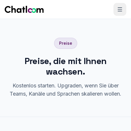
Skip to content
Preise
Preise, die mit Ihnen
wachsen.
Kostenlos starten. Upgraden, wenn Sie über
Teams, Kanäle und Sprachen skalieren wollen.