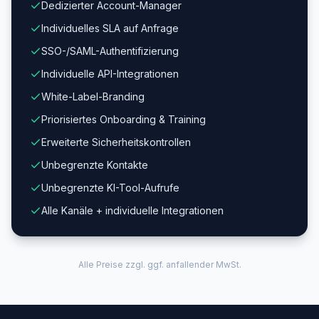
Dedizierter Account-Manager
Individuelles SLA auf Anfrage
SSO-/SAML-Authentifizierung
Individuelle API-Integrationen
White-Label-Branding
Priorisiertes Onboarding & Training
Erweiterte Sicherheitskontrollen
Unbegrenzte Kontakte
Unbegrenzte KI-Tool-Aufrufe
Alle Kanäle + individuelle Integrationen
Alle Preise zzgl. ggf. anfallender MwSt.