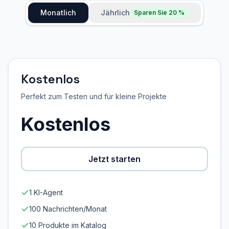
Monatlich
Jährlich
Sparen Sie 20 %
Kostenlos
Perfekt zum Testen und für kleine Projekte
Kostenlos
Jetzt starten
1 KI-Agent
100 Nachrichten/Monat
10 Produkte im Katalog