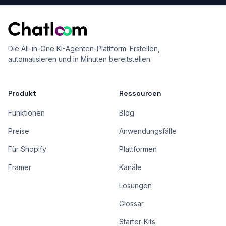
Die All-in-One KI-Agenten-Plattform. Erstellen,
automatisieren und in Minuten bereitstellen.
Produkt
Ressourcen
Funktionen
Blog
Preise
Anwendungsfälle
Für Shopify
Plattformen
Framer
Kanäle
Lösungen
Glossar
Starter-Kits