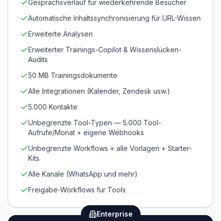
Gesprächsverlauf für wiederkehrende Besucher
Automatische Inhaltssynchronisierung für URL-Wissen
Erweiterte Analysen
Erweiterter Trainings-Copilot & Wissenslücken-
Audits
50 MB Trainingsdokumente
Alle Integrationen (Kalender, Zendesk usw.)
5.000 Kontakte
Unbegrenzte Tool-Typen — 5.000 Tool-
Aufrufe/Monat + eigene Webhooks
Unbegrenzte Workflows + alle Vorlagen + Starter-
Kits
Alle Kanäle (WhatsApp und mehr)
Freigabe-Workflows für Tools
Enterprise