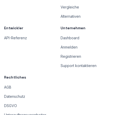
Vergleiche
Alternativen
Entwickler
Unternehmen
API-Referenz
Dashboard
Anmelden
Registrieren
Support kontaktieren
Rechtliches
AGB
Datenschutz
DSGVO
Unterauftragsverarbeiter