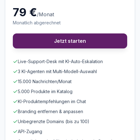
79 €
/Monat
Monatlich abgerechnet
Jetzt starten
Live-Support-Desk mit KI-Auto-Eskalation
3 KI-Agenten mit Multi-Modell-Auswahl
15.000 Nachrichten/Monat
5.000 Produkte im Katalog
KI-Produktempfehlungen im Chat
Branding entfernen & anpassen
Unbegrenzte Domains (bis zu 100)
API-Zugang