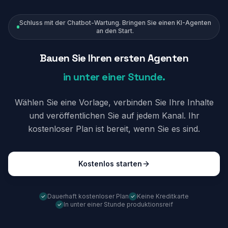
Schluss mit der Chatbot-Wartung. Bringen Sie einen KI-Agenten
an den Start.
Bauen Sie Ihren ersten Agenten
in unter einer Stunde.
Wählen Sie eine Vorlage, verbinden Sie Ihre Inhalte
und veröffentlichen Sie auf jedem Kanal. Ihr
kostenloser Plan ist bereit, wenn Sie es sind.
Kostenlos starten
Dauerhaft kostenloser Plan
Keine Kreditkarte
In unter einer Stunde produktionsreif