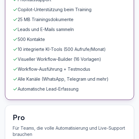
Copilot-Unterstützung beim Training
25 MB Trainingsdokumente
Leads und E-Mails sammeln
500 Kontakte
10 integrierte KI-Tools (500 Aufrufe/Monat)
Visueller Workflow-Builder (16 Vorlagen)
Workflow-Ausführung + Testmodus
Alle Kanäle (WhatsApp, Telegram und mehr)
Automatische Lead-Erfassung
Pro
Für Teams, die volle Automatisierung und Live-Support
brauchen