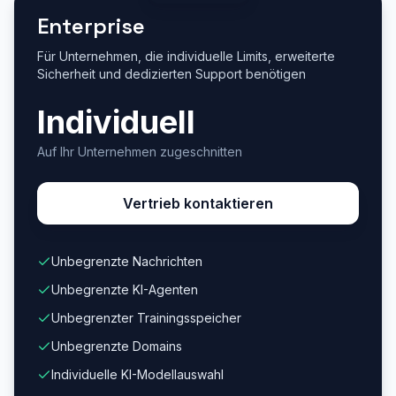
Enterprise
Für Unternehmen, die individuelle Limits, erweiterte
Sicherheit und dedizierten Support benötigen
Individuell
Auf Ihr Unternehmen zugeschnitten
Vertrieb kontaktieren
Unbegrenzte Nachrichten
Unbegrenzte KI-Agenten
Unbegrenzter Trainingsspeicher
Unbegrenzte Domains
Individuelle KI-Modellauswahl