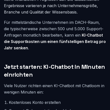
Ergebnisse variieren je nach Unternehmensgröße,
Branche und Qualität der Wissensbasis.
Für mittelständische Unternehmen im DACH-Raum,
die typischerweise zwischen 500 und 5.000 Support-
Anfragen monatlich bearbeiten, kann ein
KI-Chatbot
die Supportkosten um einen fünfstelligen Betrag pro
Jahr senken
.
Jetzt starten: KI-Chatbot in Minuten
einrichten
Viele Nutzer richten einen KI-Chatbot mit Chatloom in
wenigen Minuten ein:
Kostenloses Konto erstellen