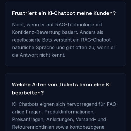
Frustriert ein KI-Chatbot meine Kunden?
Nicht, wenn er auf RAG-Technologie mit
Konfidenz-Bewertung basiert. Anders als
regelbasierte Bots versteht ein RAG-Chatbot
natürliche Sprache und gibt offen zu, wenn er
die Antwort nicht kennt.
Welche Arten von Tickets kann eine KI
bearbeiten?
KI-Chatbots eignen sich hervorragend für FAQ-
artige Fragen, Produktinformationen,
Preisanfragen, Anleitungen, Versand- und
Retourenrichtlinien sowie kontobezogene