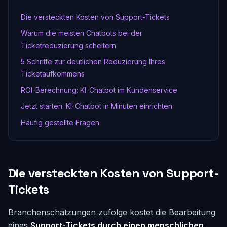
Die versteckten Kosten von Support-Tickets
Warum die meisten Chatbots bei der
Ticketreduzierung scheitern
5 Schritte zur deutlichen Reduzierung Ihres
Ticketaufkommens
ROI-Berechnung: KI-Chatbot im Kundenservice
Jetzt starten: KI-Chatbot in Minuten einrichten
Häufig gestellte Fragen
Die versteckten Kosten von Support-
Tickets
Branchenschätzungen zufolge kostet die Bearbeitung
eines
Support-Tickets durch einen menschlichen