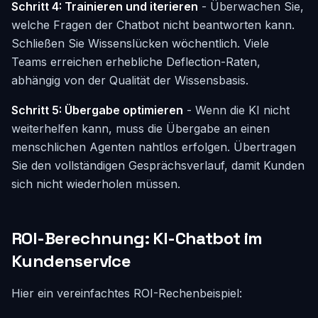
Schritt 4: Trainieren und iterieren
- Überwachen Sie,
welche Fragen der Chatbot nicht beantworten kann.
Schließen Sie Wissenslücken wöchentlich. Viele
Teams erreichen erhebliche Deflection-Raten,
abhängig von der Qualität der Wissensbasis.
Schritt 5: Übergabe optimieren
- Wenn die KI nicht
weiterhelfen kann, muss die Übergabe an einen
menschlichen Agenten nahtlos erfolgen. Übertragen
Sie den vollständigen Gesprächsverlauf, damit Kunden
sich nicht wiederholen müssen.
ROI-Berechnung: KI-Chatbot im
Kundenservice
Hier ein vereinfachtes ROI-Rechenbeispiel: