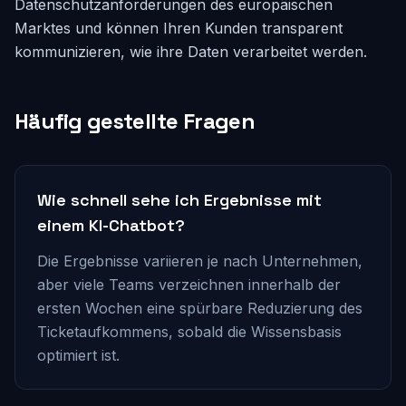
Datenschutzanforderungen des europäischen
Marktes und können Ihren Kunden transparent
kommunizieren, wie ihre Daten verarbeitet werden.
Häufig gestellte Fragen
Wie schnell sehe ich Ergebnisse mit
einem KI-Chatbot?
Die Ergebnisse variieren je nach Unternehmen,
aber viele Teams verzeichnen innerhalb der
ersten Wochen eine spürbare Reduzierung des
Ticketaufkommens, sobald die Wissensbasis
optimiert ist.