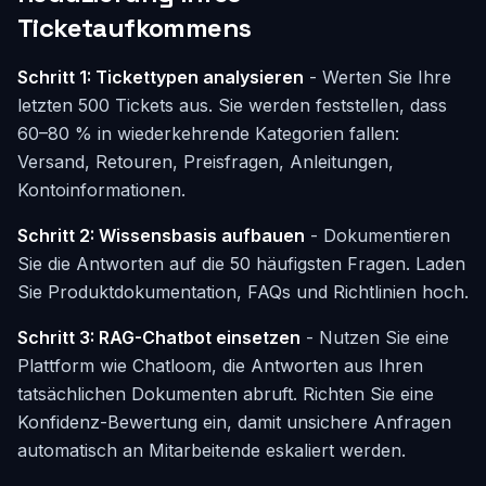
Ticketaufkommens
Schritt 1: Tickettypen analysieren
- Werten Sie Ihre
letzten 500 Tickets aus. Sie werden feststellen, dass
60–80 % in wiederkehrende Kategorien fallen:
Versand, Retouren, Preisfragen, Anleitungen,
Kontoinformationen.
Schritt 2: Wissensbasis aufbauen
- Dokumentieren
Sie die Antworten auf die 50 häufigsten Fragen. Laden
Sie Produktdokumentation, FAQs und Richtlinien hoch.
Schritt 3: RAG-Chatbot einsetzen
- Nutzen Sie eine
Plattform wie Chatloom, die Antworten aus Ihren
tatsächlichen Dokumenten abruft. Richten Sie eine
Konfidenz-Bewertung ein, damit unsichere Anfragen
automatisch an Mitarbeitende eskaliert werden.