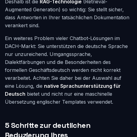
Deshalb ist die
RAG-Technologie
(Retrieval-
Augmented Generation) so wichtig: Sie stellt sicher,
dass Antworten in Ihrer tatsächlichen Dokumentation
verankert sind.
Ein weiteres Problem vieler Chatbot-Lösungen im
DACH-Markt: Sie unterstützen die deutsche Sprache
nur unzureichend. Umgangssprache,
Dialektfärbungen und die Besonderheiten des
formellen Geschäftsdeutsch werden nicht korrekt
verarbeitet. Achten Sie daher bei der Auswahl auf
eine Lösung, die
native Sprachunterstützung für
Deutsch
bietet und nicht nur eine maschinelle
Übersetzung englischer Templates verwendet.
5 Schritte zur deutlichen
Reduzierung Ihres