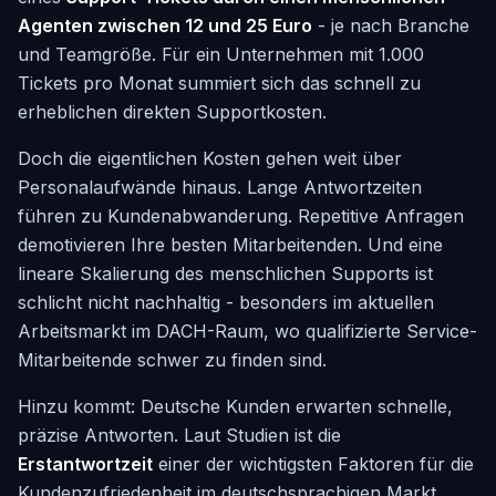
Agenten zwischen 12 und 25 Euro
- je nach Branche
und Teamgröße. Für ein Unternehmen mit 1.000
Tickets pro Monat summiert sich das schnell zu
erheblichen direkten Supportkosten.
Doch die eigentlichen Kosten gehen weit über
Personalaufwände hinaus. Lange Antwortzeiten
führen zu Kundenabwanderung. Repetitive Anfragen
demotivieren Ihre besten Mitarbeitenden. Und eine
lineare Skalierung des menschlichen Supports ist
schlicht nicht nachhaltig - besonders im aktuellen
Arbeitsmarkt im DACH-Raum, wo qualifizierte Service-
Mitarbeitende schwer zu finden sind.
Hinzu kommt: Deutsche Kunden erwarten schnelle,
präzise Antworten. Laut Studien ist die
Erstantwortzeit
einer der wichtigsten Faktoren für die
Kundenzufriedenheit im deutschsprachigen Markt.