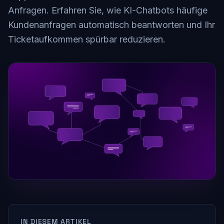
Anfragen. Erfahren Sie, wie KI-Chatbots häufige
Kundenanfragen automatisch beantworten und Ihr
Ticketaufkommen spürbar reduzieren.
IN DIESEM ARTIKEL