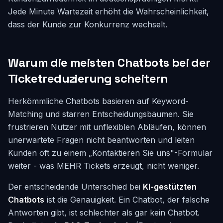
Jede Minute Wartezeit erhöht die Wahrscheinlichkeit,
dass der Kunde zur Konkurrenz wechselt.
Warum die meisten Chatbots bei der
Ticketreduzierung scheitern
Herkömmliche Chatbots basieren auf Keyword-
Matching und starren Entscheidungsbäumen. Sie
frustrieren Nutzer mit unflexiblen Abläufen, können
unerwartete Fragen nicht beantworten und leiten
Kunden oft zu einem „Kontaktieren Sie uns"-Formular
weiter - was MEHR Tickets erzeugt, nicht weniger.
Der entscheidende Unterschied bei
KI-gestützten
Chatbots
ist die Genauigkeit. Ein Chatbot, der falsche
Antworten gibt, ist schlechter als gar kein Chatbot.