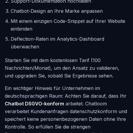
Support-Dokumentation hochladen
Chatbot-Design an Ihre Marke anpassen
Mit einem einzigen Code-Snippet auf Ihrer Website
einbinden
Deflection-Raten im Analytics-Dashboard
überwachen
Starten Sie mit dem kostenlosen Tarif (100
Nachrichten/Monat), um den Ansatz zu validieren,
und upgraden Sie, sobald Sie Ergebnisse sehen.
Ein wichtiger Hinweis für Unternehmen im
deutschsprachigen Raum: Achten Sie darauf, dass Ihr
Chatbot DSGVO-konform
arbeitet. Chatloom
verarbeitet Kundenanfragen datenschutzkonform und
speichert keine personenbezogenen Daten ohne Ihre
Kontrolle. So erfüllen Sie die strengen