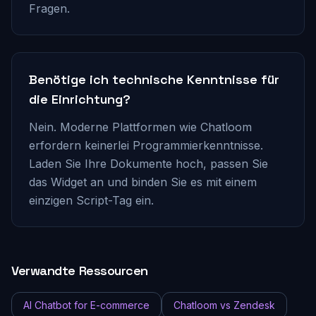
Fragen.
Benötige ich technische Kenntnisse für
die Einrichtung?
Nein. Moderne Plattformen wie Chatloom
erfordern keinerlei Programmierkenntnisse.
Laden Sie Ihre Dokumente hoch, passen Sie
das Widget an und binden Sie es mit einem
einzigen Script-Tag ein.
Verwandte Ressourcen
AI Chatbot for E-commerce
Chatloom vs Zendesk