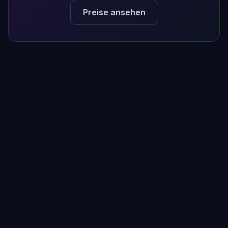
Preise ansehen