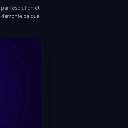
 par résolution et
de démonte ce que