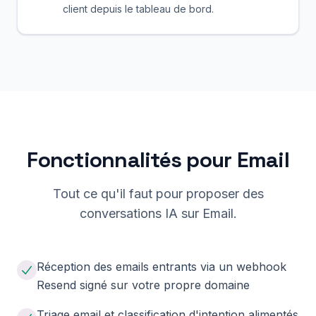
client depuis le tableau de bord.
Fonctionnalités pour Email
Tout ce qu'il faut pour proposer des
conversations IA sur Email.
Réception des emails entrants via un webhook
Resend signé sur votre propre domaine
Triage email et classification d'intention alimentés