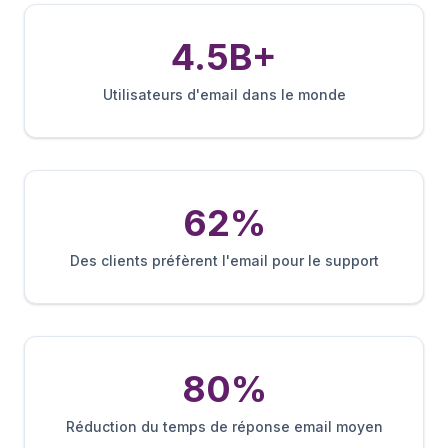
4.5B+
Utilisateurs d'email dans le monde
62%
Des clients préfèrent l'email pour le support
80%
Réduction du temps de réponse email moyen