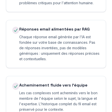
problèmes critiques pour l'attention humaine.
Réponses email alimentées par RAG
Chaque réponse email générée par l'IA est
fondée sur votre base de connaissances. Pas
de réponses inventées, pas de modèles
génériques : uniquement des réponses précises
et contextuelles.
Acheminement fluide vers l'équipe
Les cas complexes sont acheminés vers le bon
membre de l'équipe selon le sujet, la langue et
l'expertise. L'historique complet du fil email est
préservé pour le contexte.