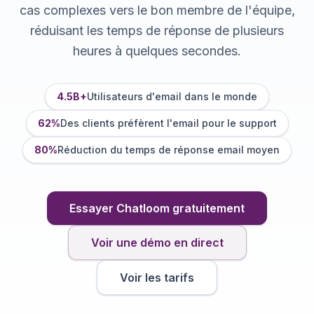
cas complexes vers le bon membre de l'équipe,
réduisant les temps de réponse de plusieurs
heures à quelques secondes.
4.5B+
Utilisateurs d'email dans le monde
62%
Des clients préfèrent l'email pour le support
80%
Réduction du temps de réponse email moyen
Essayer Chatloom gratuitement
Voir une démo en direct
Voir les tarifs