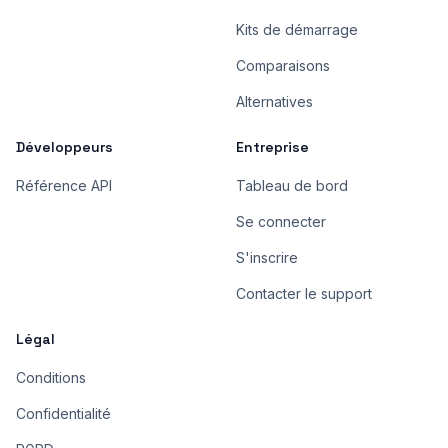
Kits de démarrage
Comparaisons
Alternatives
Développeurs
Entreprise
Référence API
Tableau de bord
Se connecter
S'inscrire
Contacter le support
Légal
Conditions
Confidentialité