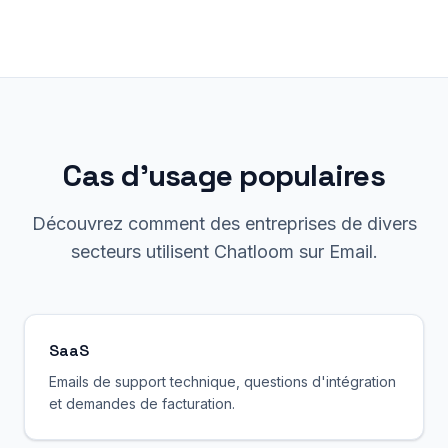
Cas d'usage populaires
Découvrez comment des entreprises de divers
secteurs utilisent Chatloom sur Email.
SaaS
Emails de support technique, questions d'intégration
et demandes de facturation.