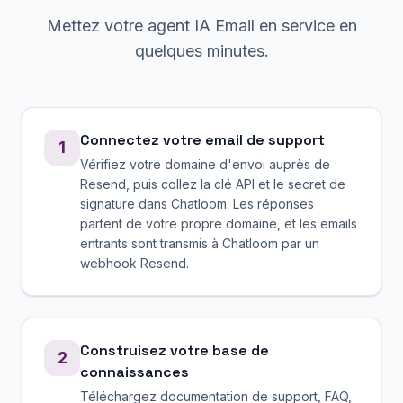
Mettez votre agent IA Email en service en
quelques minutes.
Connectez votre email de support
1
Vérifiez votre domaine d'envoi auprès de
Resend, puis collez la clé API et le secret de
signature dans Chatloom. Les réponses
partent de votre propre domaine, et les emails
entrants sont transmis à Chatloom par un
webhook Resend.
Construisez votre base de
2
connaissances
Téléchargez documentation de support, FAQ,