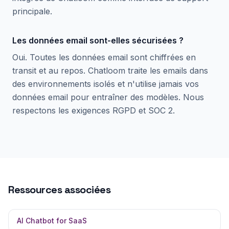
principale.
Les données email sont-elles sécurisées ?
Oui. Toutes les données email sont chiffrées en
transit et au repos. Chatloom traite les emails dans
des environnements isolés et n'utilise jamais vos
données email pour entraîner des modèles. Nous
respectons les exigences RGPD et SOC 2.
Ressources associées
AI Chatbot for SaaS