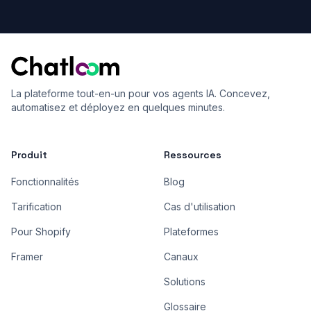
La plateforme tout-en-un pour vos agents IA. Concevez,
automatisez et déployez en quelques minutes.
Produit
Ressources
Fonctionnalités
Blog
Tarification
Cas d'utilisation
Pour Shopify
Plateformes
Framer
Canaux
Solutions
Glossaire