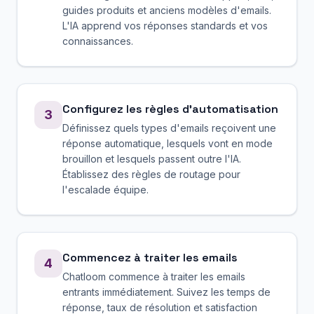
guides produits et anciens modèles d'emails.
L'IA apprend vos réponses standards et vos
connaissances.
Configurez les règles d'automatisation
3
Définissez quels types d'emails reçoivent une
réponse automatique, lesquels vont en mode
brouillon et lesquels passent outre l'IA.
Établissez des règles de routage pour
l'escalade équipe.
Commencez à traiter les emails
4
Chatloom commence à traiter les emails
entrants immédiatement. Suivez les temps de
réponse, taux de résolution et satisfaction