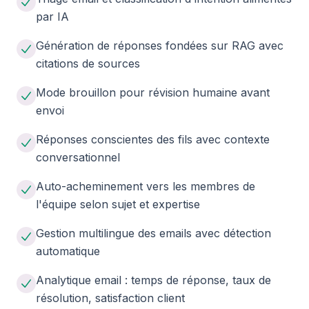
par IA
Génération de réponses fondées sur RAG avec
citations de sources
Mode brouillon pour révision humaine avant
envoi
Réponses conscientes des fils avec contexte
conversationnel
Auto-acheminement vers les membres de
l'équipe selon sujet et expertise
Gestion multilingue des emails avec détection
automatique
Analytique email : temps de réponse, taux de
résolution, satisfaction client