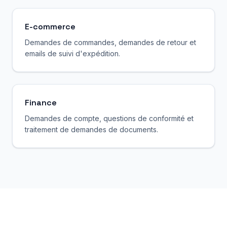
E-commerce
Demandes de commandes, demandes de retour et
emails de suivi d'expédition.
Finance
Demandes de compte, questions de conformité et
traitement de demandes de documents.