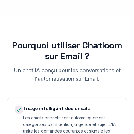
Pourquoi utiliser Chatloom
sur Email ?
Un chat IA conçu pour les conversations et
l'automatisation sur Email.
Triage intelligent des emails
Les emails entrants sont automatiquement
catégorisés par intention, urgence et sujet. L'IA
traite les demandes courantes et signale les