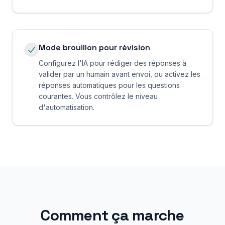
Mode brouillon pour révision
Configurez l'IA pour rédiger des réponses à
valider par un humain avant envoi, ou activez les
réponses automatiques pour les questions
courantes. Vous contrôlez le niveau
d'automatisation.
Comment ça marche