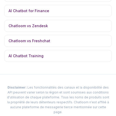
AI Chatbot for Finance
Chatloom vs Zendesk
Chatloom vs Freshchat
AI Chatbot Training
Disclaimer:
Les fonctionnalités des canaux et la disponibilité des
API peuvent varier selon la région et sont soumises aux conditions
d'utilisation de chaque plateforme. Tous les noms de produits sont
la propriété de leurs détenteurs respectifs. Chatloom n'est affilié à
aucune plateforme de messagerie tierce mentionnée sur cette
page.