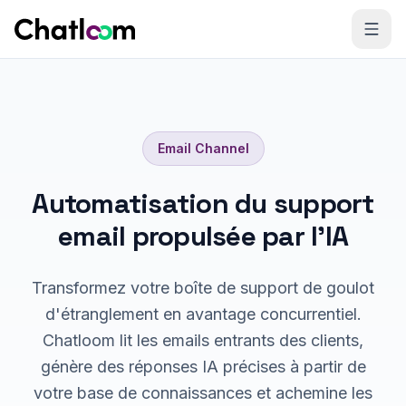
Skip to content
Email
Channel
Automatisation du support
email propulsée par l'IA
Transformez votre boîte de support de goulot
d'étranglement en avantage concurrentiel.
Chatloom lit les emails entrants des clients,
génère des réponses IA précises à partir de
votre base de connaissances et achemine les