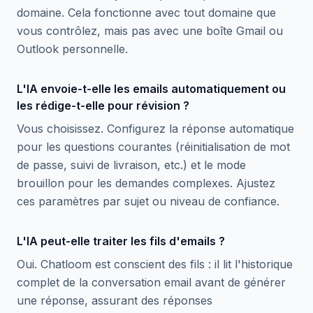
domaine. Cela fonctionne avec tout domaine que
vous contrôlez, mais pas avec une boîte Gmail ou
Outlook personnelle.
L'IA envoie-t-elle les emails automatiquement ou
les rédige-t-elle pour révision ?
Vous choisissez. Configurez la réponse automatique
pour les questions courantes (réinitialisation de mot
de passe, suivi de livraison, etc.) et le mode
brouillon pour les demandes complexes. Ajustez
ces paramètres par sujet ou niveau de confiance.
L'IA peut-elle traiter les fils d'emails ?
Oui. Chatloom est conscient des fils : il lit l'historique
complet de la conversation email avant de générer
une réponse, assurant des réponses