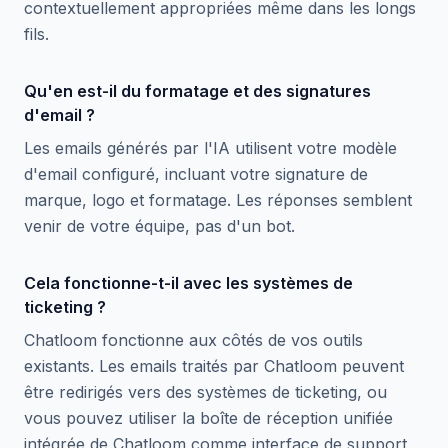
contextuellement appropriées même dans les longs
fils.
Qu'en est-il du formatage et des signatures
d'email ?
Les emails générés par l'IA utilisent votre modèle
d'email configuré, incluant votre signature de
marque, logo et formatage. Les réponses semblent
venir de votre équipe, pas d'un bot.
Cela fonctionne-t-il avec les systèmes de
ticketing ?
Chatloom fonctionne aux côtés de vos outils
existants. Les emails traités par Chatloom peuvent
être redirigés vers des systèmes de ticketing, ou
vous pouvez utiliser la boîte de réception unifiée
intégrée de Chatloom comme interface de support