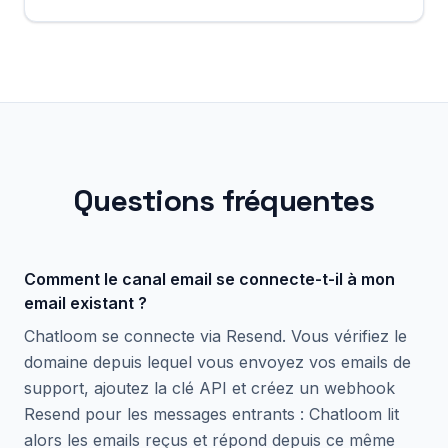
Questions fréquentes
Comment le canal email se connecte-t-il à mon
email existant ?
Chatloom se connecte via Resend. Vous vérifiez le
domaine depuis lequel vous envoyez vos emails de
support, ajoutez la clé API et créez un webhook
Resend pour les messages entrants : Chatloom lit
alors les emails reçus et répond depuis ce même