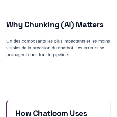
Why
Chunking (AI)
Matters
Un des composants les plus impactants et les moins
visibles de la précision du chatbot. Les erreurs se
propagent dans tout le pipeline.
How Chatloom Uses