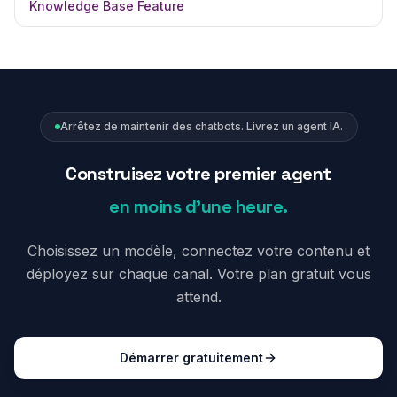
Knowledge Base Feature
Arrêtez de maintenir des chatbots. Livrez un agent IA.
Construisez votre premier agent
en moins d'une heure.
Choisissez un modèle, connectez votre contenu et
déployez sur chaque canal. Votre plan gratuit vous
attend.
Démarrer gratuitement