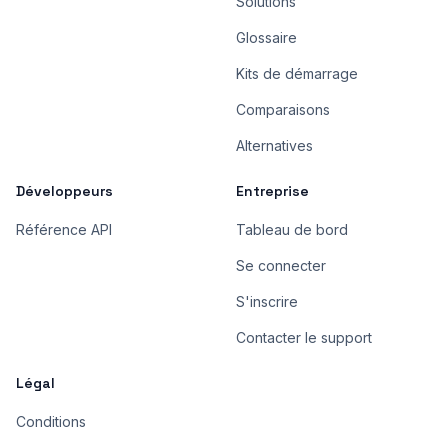
Solutions
Glossaire
Kits de démarrage
Comparaisons
Alternatives
Développeurs
Entreprise
Référence API
Tableau de bord
Se connecter
S'inscrire
Contacter le support
Légal
Conditions