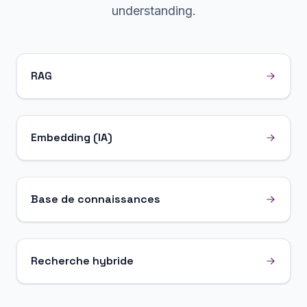
understanding.
RAG
Embedding (IA)
Base de connaissances
Recherche hybride