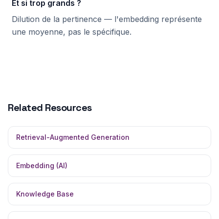
Et si trop grands ?
Dilution de la pertinence — l'embedding représente
une moyenne, pas le spécifique.
Related Resources
Retrieval-Augmented Generation
Embedding (AI)
Knowledge Base