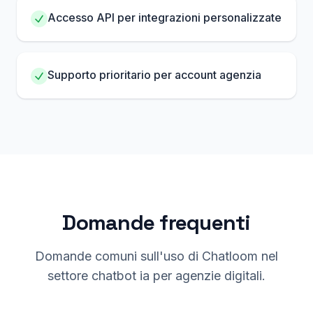
Accesso API per integrazioni personalizzate
Supporto prioritario per account agenzia
Domande frequenti
Domande comuni sull'uso di Chatloom nel
settore chatbot ia per agenzie digitali.