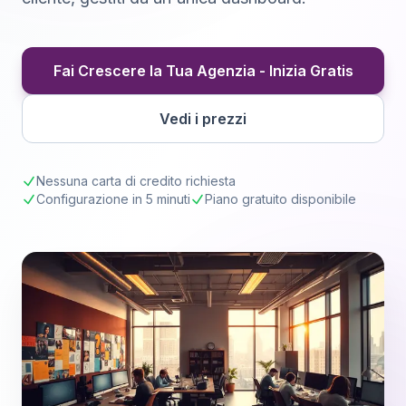
Fai Crescere la Tua Agenzia - Inizia Gratis
Vedi i prezzi
Nessuna carta di credito richiesta
Configurazione in 5 minuti
Piano gratuito disponibile