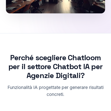
Perché scegliere Chatloom
per il settore Chatbot IA per
Agenzie Digitali?
Funzionalità IA progettate per generare risultati
concreti.