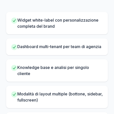
Widget white-label con personalizzazione
completa del brand
Dashboard multi-tenant per team di agenzia
Knowledge base e analisi per singolo
cliente
Modalità di layout multiple (bottone, sidebar,
fullscreen)