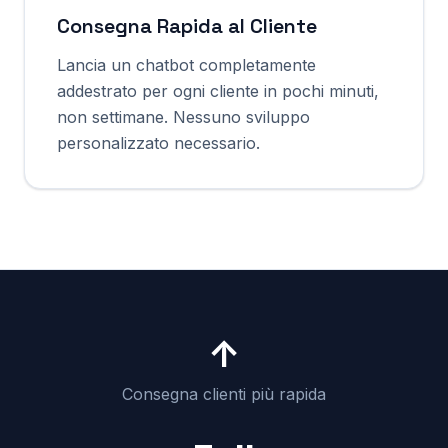
Consegna Rapida al Cliente
Lancia un chatbot completamente
addestrato per ogni cliente in pochi minuti,
non settimane. Nessuno sviluppo
personalizzato necessario.
↑
Consegna clienti più rapida