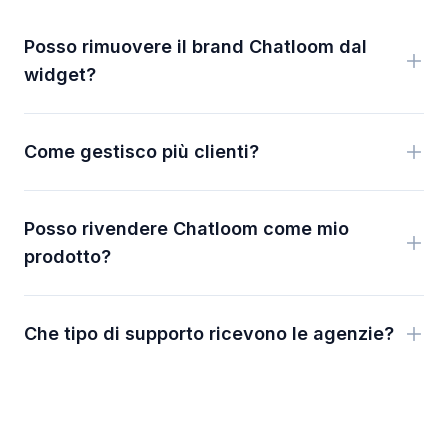
Posso rimuovere il brand Chatloom dal
widget?
Come gestisco più clienti?
Posso rivendere Chatloom come mio
prodotto?
Che tipo di supporto ricevono le agenzie?