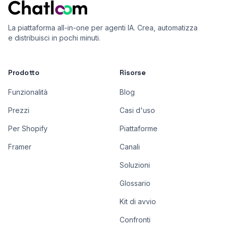
La piattaforma all-in-one per agenti IA. Crea, automatizza
e distribuisci in pochi minuti.
Prodotto
Risorse
Funzionalità
Blog
Prezzi
Casi d'uso
Per Shopify
Piattaforme
Framer
Canali
Soluzioni
Glossario
Kit di avvio
Confronti