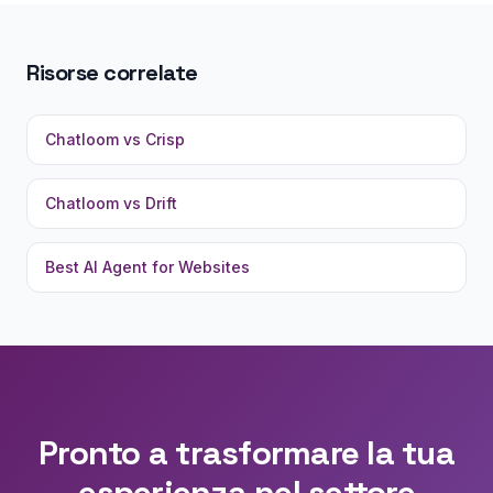
Risorse correlate
Chatloom vs Crisp
Chatloom vs Drift
Best AI Agent for Websites
Pronto a trasformare la tua
esperienza nel settore