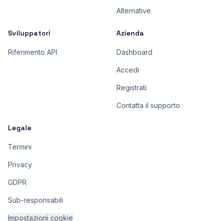
Alternative
Sviluppatori
Azienda
Riferimento API
Dashboard
Accedi
Registrati
Contatta il supporto
Legale
Termini
Privacy
GDPR
Sub-responsabili
Impostazioni cookie