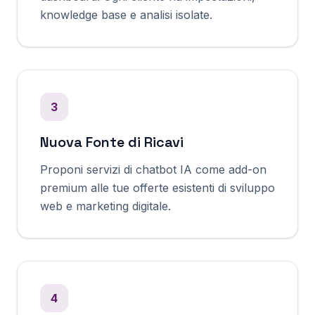
knowledge base e analisi isolate.
3
Nuova Fonte di Ricavi
Proponi servizi di chatbot IA come add-on
premium alle tue offerte esistenti di sviluppo
web e marketing digitale.
4