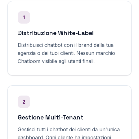
1
Distribuzione White-Label
Distribuisci chatbot con il brand della tua
agenzia o dei tuoi clienti. Nessun marchio
Chatloom visibile agli utenti finali.
2
Gestione Multi-Tenant
Gestisci tutti i chatbot dei clienti da un'unica
dashboard. Ogni cliente ha impostazioni,