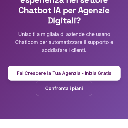
Chatbot IA per Agenzie
Digitali?
Unisciti a migliaia di aziende che usano
Chatloom per automatizzare il supporto e
soddisfare i clienti.
Fai Crescere la Tua Agenzia - Inizia Gratis
Confronta i piani