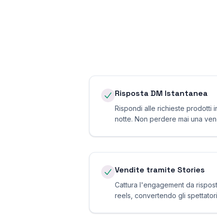
Risposta DM Istantanea
Rispondi alle richieste prodotti 
notte. Non perdere mai una vend
Vendite tramite Stories
Cattura l'engagement da rispost
reels, convertendo gli spettatori