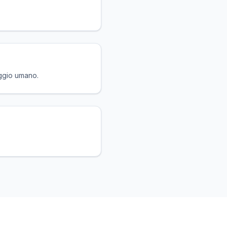
aggio umano.