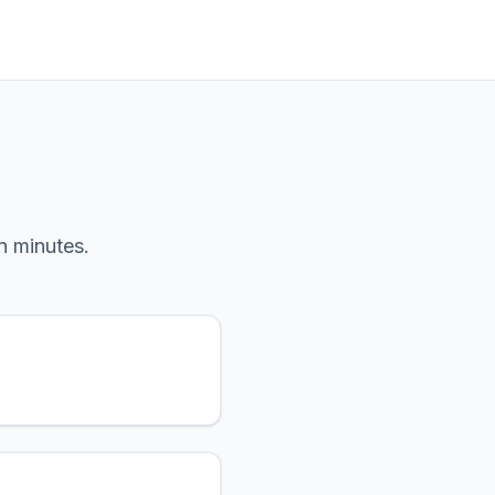
n minutes.