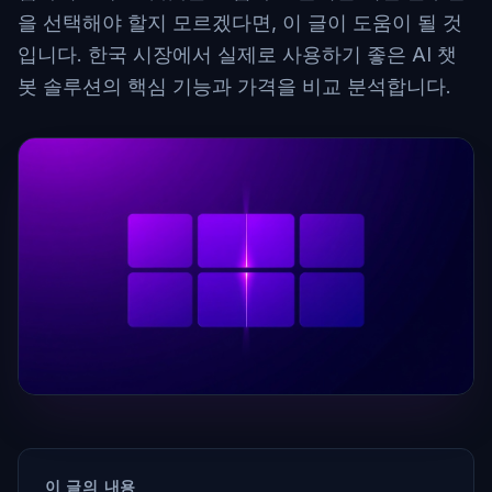
을 선택해야 할지 모르겠다면, 이 글이 도움이 될 것
입니다. 한국 시장에서 실제로 사용하기 좋은 AI 챗
봇 솔루션의 핵심 기능과 가격을 비교 분석합니다.
이 글의 내용