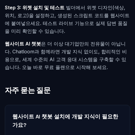
Step 3: 위젯 설치 및 테스트
빌더에서 위젯 디자인(색상,
위치, 로고)을 설정하고, 생성된 스크립트 코드를 웹사이트
에 붙여넣으세요. 테스트 라이브 기능으로 실제 답변 품질
을 미리 확인할 수 있습니다.
웹사이트 AI 챗봇
은 더 이상 대기업만의 전유물이 아닙니
다. Chatloom과 함께라면 개발 지식 없이도, 합리적인 비
용으로, 세계 수준의 AI 고객 응대 시스템을 구축할 수 있
습니다. 오늘 바로 무료 플랜으로 시작해 보세요.
자주 묻는 질문
웹사이트 AI 챗봇 설치에 개발 지식이 필요한
가요?