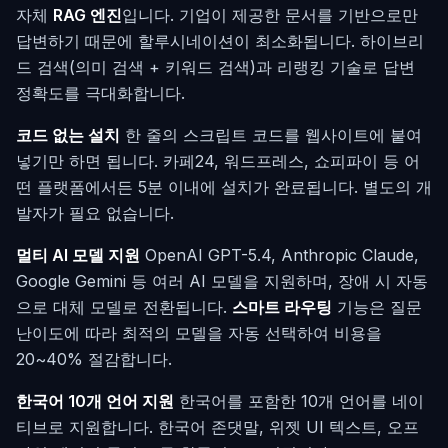
자체
RAG 엔진
입니다. 기업이 제공한 문서를 기반으로만
답변하기 때문에 할루시네이션이 최소화됩니다. 하이브리
드 검색(의미 검색 + 키워드 검색)과 리랭킹 기술로 답변
정확도를 극대화합니다.
코드 없는 설치
한 줄의 스크립트 코드를 웹사이트에 붙여
넣기만 하면 됩니다. 카페24, 워드프레스, 쇼피파이 등 어
떤 플랫폼에서든 5분 이내에 설치가 완료됩니다. 별도의 개
발자가 필요 없습니다.
멀티 AI 모델 지원
OpenAI GPT-5.4, Anthropic Claude,
Google Gemini 등 여러 AI 모델을 지원하며, 장애 시 자동
으로 대체 모델로 전환됩니다.
스마트 라우팅
기능은 질문
난이도에 따라 최적의 모델을 자동 선택하여 비용을
20~40% 절감합니다.
한국어 10개 언어 지원
한국어를 포함한 10개 언어를 네이
티브로 지원합니다. 한국어 존댓말, 위젯 UI 텍스트, 오프