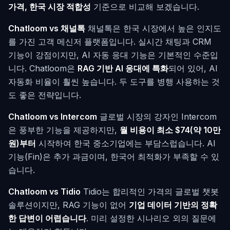
가격, 한국 시장 적합성
기준으로 비교해 보겠습니다.
Chatloom vs 채널톡
채널톡은 한국 시장에서 높은 인지도
를 가진 고객 메신저 플랫폼입니다. 실시간 채팅과 CRM
기능이 강점이지만, AI 자동 응대 기능은 기본적인 수준입
니다. Chatloom은
RAG 기반 AI 응대에 특화
되어 있어, AI
자동화 비율이 훨씬 높습니다. 두 도구를 병행 사용하는 것
도 좋은 전략입니다.
Chatloom vs Intercom
글로벌 시장의 강자인 Intercom
은 풍부한 기능을 제공하지만,
월 비용이 최소 $74(약 10만
원)부터
시작하여 한국 중소기업에는 부담스럽습니다. AI
기능(Fin)은 추가 과금이며, 한국어 최적화가 부족할 수 있
습니다.
Chatloom vs Tidio
Tidio는 합리적인 가격의 글로벌 챗봇
솔루션이지만, RAG 기능이 없어
기업 데이터 기반의 정확
한 답변이 어렵습니다
. 미리 설정한 시나리오 외의 질문에