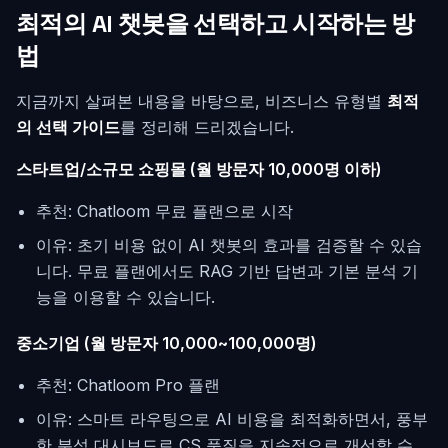
최적의 AI 챗봇을 선택하고 시작하는 방
법
지금까지 살펴본 내용을 바탕으로, 비즈니스 유형별
최적
의 선택 가이드
를 정리해 드리겠습니다.
스타트업/소규모 쇼핑몰 (월 방문자 10,000명 이하)
추천: Chatloom 무료 플랜으로 시작
이유: 초기 비용 없이 AI 챗봇의 효과를 검증할 수 있습
니다. 무료 플랜에서도 RAG 기반 답변과 기본 분석 기
능을 이용할 수 있습니다.
중소기업 (월 방문자 10,000~100,000명)
추천: Chatloom Pro 플랜
이유: 스마트 라우팅으로 AI 비용을 최적화하면서, 풍부
한 분석 대시보드로 CS 품질을 지속적으로 개선할 수