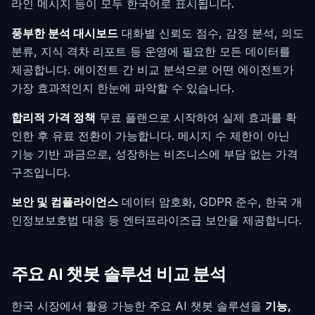
라인 메시지 등이 모두 한국어로 표시됩니다.
풍부한 분석 대시보드
대화별 신뢰도 점수, 감정 분석, 의도
분류, 지식 격차 리포트 등 운영에 필요한 모든 데이터를
제공합니다. 에이전트 간 비교 분석으로 어떤 에이전트가
가장 효과적인지 한눈에 파악할 수 있습니다.
합리적 가격 정책
무료 플랜으로 시작하여 실제 효과를 확
인한 후 유료 전환이 가능합니다. 메시지 수 제한이 아닌
기능 기반 과금으로, 성장하는 비즈니스에 부담 없는 가격
구조입니다.
보안 및 컴플라이언스
데이터 암호화, GDPR 준수, 한국 개
인정보보호법 대응 등 엔터프라이즈급 보안을 제공합니다.
주요 AI 챗봇 솔루션 비교 분석
한국 시장에서 활용 가능한 주요 AI 챗봇 솔루션을
기능,