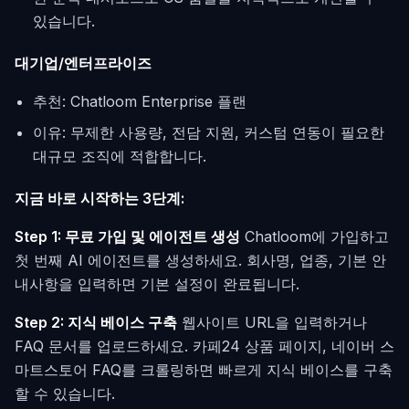
있습니다.
대기업/엔터프라이즈
추천: Chatloom Enterprise 플랜
이유: 무제한 사용량, 전담 지원, 커스텀 연동이 필요한
대규모 조직에 적합합니다.
지금 바로 시작하는 3단계:
Step 1: 무료 가입 및 에이전트 생성
Chatloom에 가입하고
첫 번째 AI 에이전트를 생성하세요. 회사명, 업종, 기본 안
내사항을 입력하면 기본 설정이 완료됩니다.
Step 2: 지식 베이스 구축
웹사이트 URL을 입력하거나
FAQ 문서를 업로드하세요. 카페24 상품 페이지, 네이버 스
마트스토어 FAQ를 크롤링하면 빠르게 지식 베이스를 구축
할 수 있습니다.