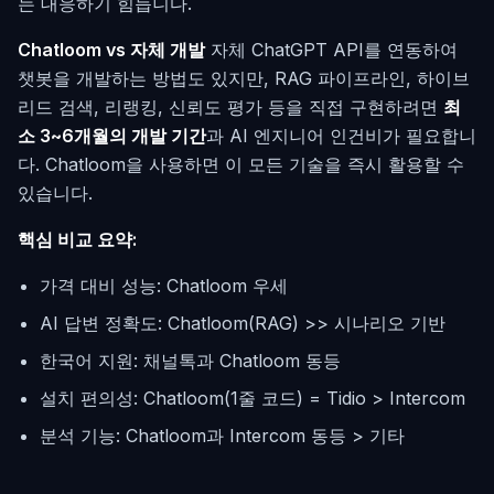
는 대응하기 힘듭니다.
Chatloom vs 자체 개발
자체 ChatGPT API를 연동하여
챗봇을 개발하는 방법도 있지만, RAG 파이프라인, 하이브
리드 검색, 리랭킹, 신뢰도 평가 등을 직접 구현하려면
최
소 3~6개월의 개발 기간
과 AI 엔지니어 인건비가 필요합니
다. Chatloom을 사용하면 이 모든 기술을 즉시 활용할 수
있습니다.
핵심 비교 요약:
가격 대비 성능: Chatloom 우세
AI 답변 정확도: Chatloom(RAG) >> 시나리오 기반
한국어 지원: 채널톡과 Chatloom 동등
설치 편의성: Chatloom(1줄 코드) = Tidio > Intercom
분석 기능: Chatloom과 Intercom 동등 > 기타