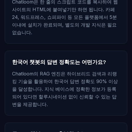
Chatloom은 한 줄의 스크립트 코드를 복사하여 웹
사이트의 HTML에 붙여넣기만 하면 됩니다. 카페
24, 워드프레스, 쇼피파이 등 모든 플랫폼에서 5분
이내에 설치가 완료되며, 별도의 개발 지식은 필요
없습니다.
한국어 챗봇의 답변 정확도는 어떤가요?
Chatloom의 RAG 엔진은 하이브리드 검색과 리랭
킹 기술을 활용하여 한국어 답변 정확도 90% 이상
을 달성합니다. 지식 베이스에 정확한 정보가 등록
되어 있다면 할루시네이션 없이 신뢰할 수 있는 답
변을 제공합니다.