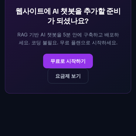
웹사이트에 AI 챗봇을 추가할 준비
가 되셨나요?
RAG 기반 AI 챗봇을 5분 안에 구축하고 배포하
세요. 코딩 불필요. 무료 플랜으로 시작하세요.
무료로 시작하기
요금제 보기