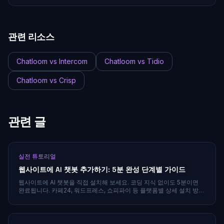
관련 리소스
Chatloom vs Intercom
Chatloom vs Tidio
Chatloom vs Crisp
관련 글
실전 튜토리얼
웹사이트에 AI 챗봇 추가하기: 5분 완성 단계별 가이드
웹사이트에 AI 챗봇을 직접 설치해 보세요. 코딩 지식 없이도 5분이면
완료됩니다. 카페24, 워드프레스, 쇼피파이 등 플랫폼별 상세 설치 방법
과 최적의 설정 팁을 알려드립니다.