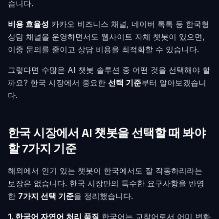
습니다.
비용 효율성
카카오 비즈니스 채널, 네이버 톡톡 등 한국형
상담 채널을 운영하면서도 웹사이트 자체 챗봇이 있으면,
이중 문의를 줄이고 상담 비용을 최적화할 수 있습니다.
그렇다면 수많은 AI 챗봇 솔루션 중 어떤 것을 선택해야 할
까요? 한국 시장에서 중요한
선택 기준
부터 알아보겠습니
다.
한국 시장에서 AI 챗봇을 선택할 때 봐야
할 7가지 기준
해외에서 인기 있는 챗봇이 한국에서도 잘 작동하리라는
보장은 없습니다. 한국 시장만의 특수한 요구사항을 반영
한
7가지 선택 기준
을 정리했습니다.
1. 한국어 자연어 처리 품질
한국어는 교착어로서 어미 변화