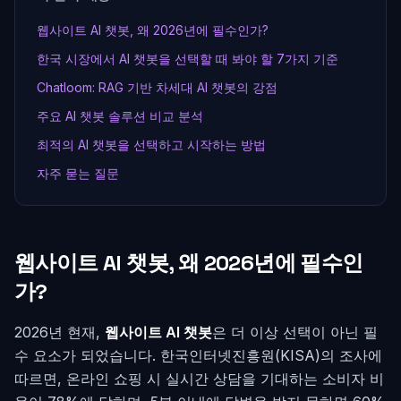
웹사이트 AI 챗봇, 왜 2026년에 필수인가?
한국 시장에서 AI 챗봇을 선택할 때 봐야 할 7가지 기준
Chatloom: RAG 기반 차세대 AI 챗봇의 강점
주요 AI 챗봇 솔루션 비교 분석
최적의 AI 챗봇을 선택하고 시작하는 방법
자주 묻는 질문
웹사이트 AI 챗봇, 왜 2026년에 필수인
가?
2026년 현재,
웹사이트 AI 챗봇
은 더 이상 선택이 아닌 필
수 요소가 되었습니다. 한국인터넷진흥원(KISA)의 조사에
따르면, 온라인 쇼핑 시 실시간 상담을 기대하는 소비자 비