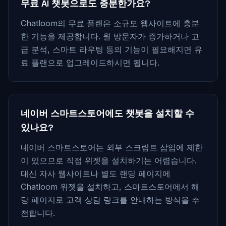
무료 AI 챗봇으로도 충분한가요?
Chatloom의 무료 플랜은 소규모 웹사이트에 충분
한 기능을 제공합니다. 월 방문자가 증가하거나 고
급 분석, 스마트 라우팅 등의 기능이 필요해지면 유
료 플랜으로 업그레이드하시면 됩니다.
네이버 스마트스토어에도 챗봇을 설치할 수
있나요?
네이버 스마트스토어는 외부 스크립트 삽입에 제한
이 있으므로 직접 위젯을 설치하기는 어렵습니다.
대신 자사 웹사이트나 별도 랜딩 페이지에
Chatloom 위젯을 설치하고, 스마트스토어에서 해
당 페이지로 고객 상담 링크를 안내하는 방식을 추
천합니다.