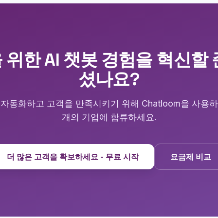
위한 AI 챗봇 경험을 혁신할
셨나요?
자동화하고 고객을 만족시키기 위해 Chatloom을 사용
개의 기업에 합류하세요.
더 많은 고객을 확보하세요 - 무료 시작
요금제 비교