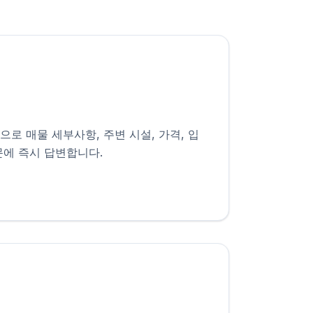
로 매물 세부사항, 주변 시설, 가격, 입
문에 즉시 답변합니다.