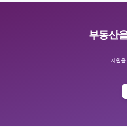
부동산을 
지원을 