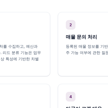
2
매물 문의 처리
처를 수집하고, 예산과
등록된 매물 정보를 기반으
. 리드 분류 기능은 업무
주 가능 여부에 관한 질
대상 특성에 기반한 차별
4