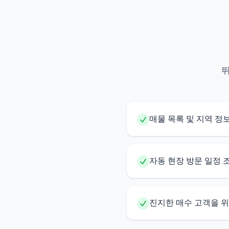
뛰
매물 목록 및 지역 정
자동 현장 방문 일정 
진지한 매수 고객을 위