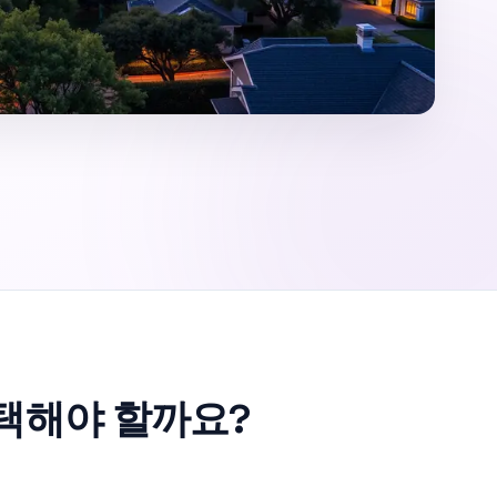
 선택해야 할까요?