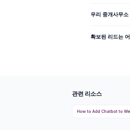
우리 중개사무소
확보된 리드는 
관련 리소스
How to Add Chatbot to We