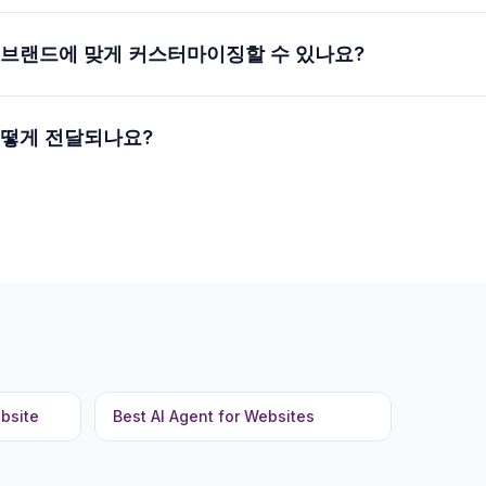
 브랜드에 맞게 커스터마이징할 수 있나요?
어떻게 전달되나요?
bsite
Best AI Agent for Websites