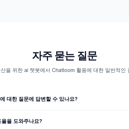
자주 묻는 질문
산을 위한 ai 챗봇에서 Chatloom 활용에 대한 일반적인 
에 대한 질문에 답변할 수 있나요?
조율을 도와주나요?