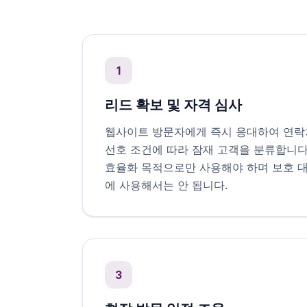
1
리드 확보 및 자격 심사
웹사이트 방문자에게 즉시 응대하여 연락
선호 조건에 따라 잠재 고객을 분류합니다
효율화 목적으로만 사용해야 하며 보호 
에 사용해서는 안 됩니다.
3