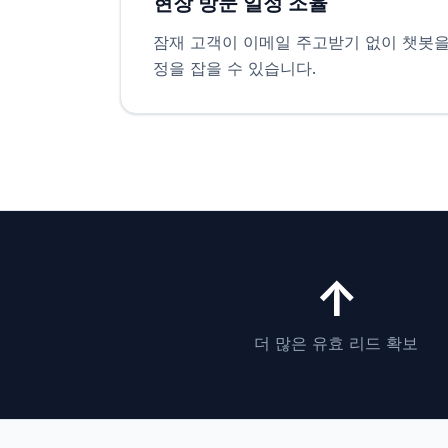
현장 방문 일정 조율
잠재 고객이 이메일 주고받기 없이 챗봇을
정을 잡을 수 있습니다.
↑
더 많은 유효 리드 확보