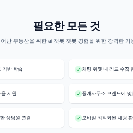
필요한 모든 것
어난 부동산을 위한 ai 챗봇 챗봇 경험을 위한 강력한 기
보 기반 학습
채팅 위젯 내 리드 수집 
조율 지원
중개사무소 브랜드에 맞
한 상담원 연결
모바일 최적화된 채팅 